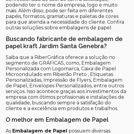
podendo ter o nome da empresa, logo e muito
mais. Além disso, pode ser feita em diferentes
papéis, formatos, gramaturas e paletas de cores
para que atenda a necessidade do cliente. Confira
outras soluções sobre embalagens de papel.
Buscando fabricante de embalagem de
papel kraft Jardim Santa Genebra?
Saiba que a RiberGráfica oferece a solução no
segmento de GRÁFICAS, como, Embalagem
Personalizada com Logomarca, Caixa de Papel
Microondulado em Ribeirão Preto , Etiquetas
Personalizadas, Impressão de Flyers, Embalagem
de Papel, Envelopes Personalizados, entre outros
serviços. Isso acontece graças aos investimentos da
empresa com ótimos profissionais e instalações de
qualidade, buscando sempre a satisfação do
cliente e a excelência em produtos e trabalhos.
O melhor em Embalagem de Papel
As
Embalagem de Papel
possuem diversas