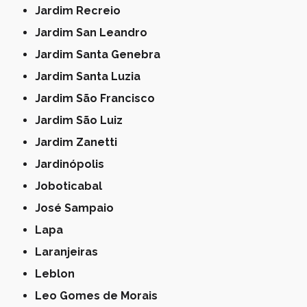
Jardim Recreio
Jardim San Leandro
Jardim Santa Genebra
Jardim Santa Luzia
Jardim São Francisco
Jardim São Luiz
Jardim Zanetti
Jardinópolis
Joboticabal
José Sampaio
Lapa
Laranjeiras
Leblon
Leo Gomes de Morais