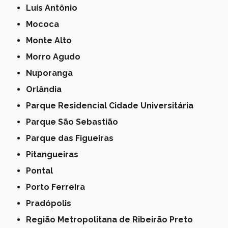
Luís Antônio
Mococa
Monte Alto
Morro Agudo
Nuporanga
Orlândia
Parque Residencial Cidade Universitária
Parque São Sebastião
Parque das Figueiras
Pitangueiras
Pontal
Porto Ferreira
Pradópolis
Região Metropolitana de Ribeirão Preto