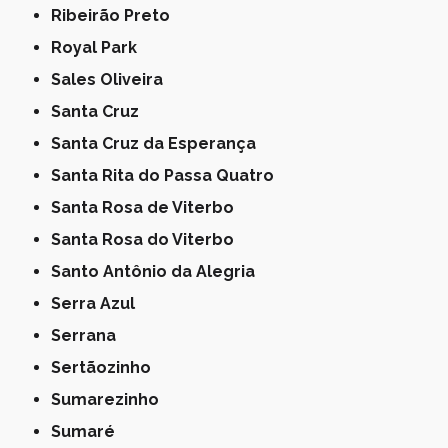
Ribeirão Preto
Royal Park
Sales Oliveira
Santa Cruz
Santa Cruz da Esperança
Santa Rita do Passa Quatro
Santa Rosa de Viterbo
Santa Rosa do Viterbo
Santo Antônio da Alegria
Serra Azul
Serrana
Sertãozinho
Sumarezinho
Sumaré