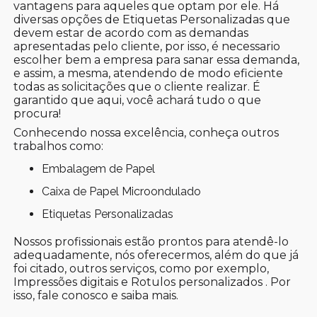
vantagens para aqueles que optam por ele. Há
diversas opções de Etiquetas Personalizadas que
devem estar de acordo com as demandas
apresentadas pelo cliente, por isso, é necessario
escolher bem a empresa para sanar essa demanda,
e assim, a mesma, atendendo de modo eficiente
todas as solicitações que o cliente realizar. É
garantido que aqui, você achará tudo o que
procura!
Conhecendo nossa excelência, conheça outros
trabalhos como:
Embalagem de Papel
Caixa de Papel Microondulado
Etiquetas Personalizadas
Nossos profissionais estão prontos para atendê-lo
adequadamente, nós oferecermos, além do que já
foi citado, outros serviços, como por exemplo,
Impressões digitais e Rotulos personalizados . Por
isso, fale conosco e saiba mais.