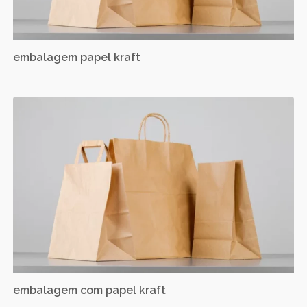
embalagem papel kraft
embalagem com papel kraft