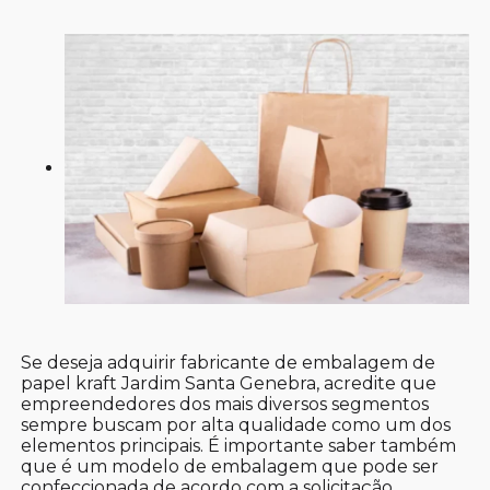
Se deseja adquirir fabricante de embalagem de
papel kraft Jardim Santa Genebra, acredite que
empreendedores dos mais diversos segmentos
sempre buscam por alta qualidade como um dos
elementos principais. É importante saber também
que é um modelo de embalagem que pode ser
confeccionada de acordo com a solicitação,