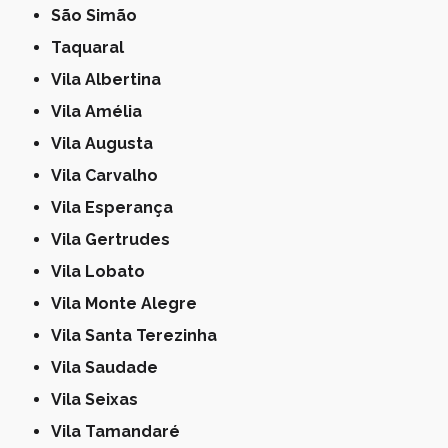
São Simão
Taquaral
Vila Albertina
Vila Amélia
Vila Augusta
Vila Carvalho
Vila Esperança
Vila Gertrudes
Vila Lobato
Vila Monte Alegre
Vila Santa Terezinha
Vila Saudade
Vila Seixas
Vila Tamandaré