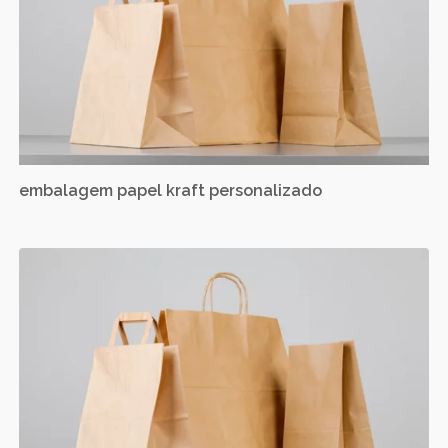
embalagem papel kraft personalizado