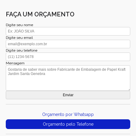
FAÇA UM ORÇAMENTO
Digite seu nome
Digite seu email
Digite seu telefone
Mensagem
Orçamento por Whatsapp
Orçamento pelo Telefone