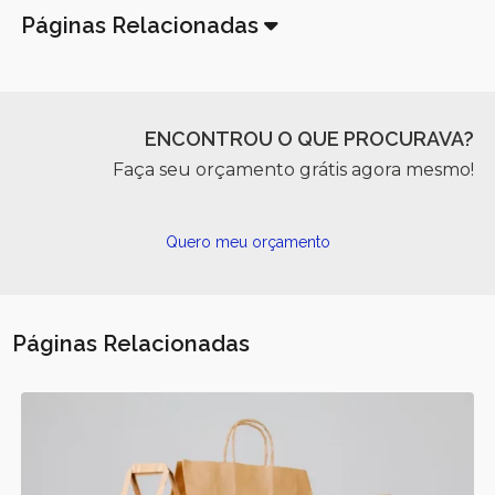
Páginas Relacionadas
ENCONTROU O QUE PROCURAVA?
Faça seu orçamento grátis agora mesmo!
Quero meu orçamento
Páginas Relacionadas