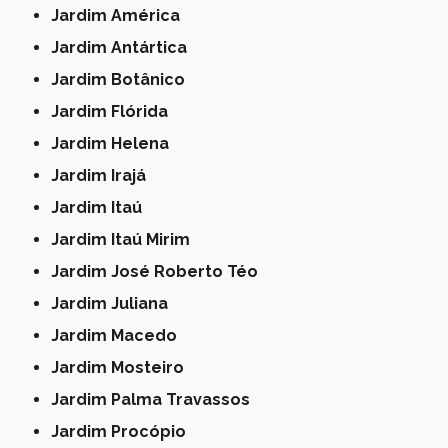
Jardim América
Jardim Antártica
Jardim Botânico
Jardim Flórida
Jardim Helena
Jardim Irajá
Jardim Itaú
Jardim Itaú Mirim
Jardim José Roberto Téo
Jardim Juliana
Jardim Macedo
Jardim Mosteiro
Jardim Palma Travassos
Jardim Procópio