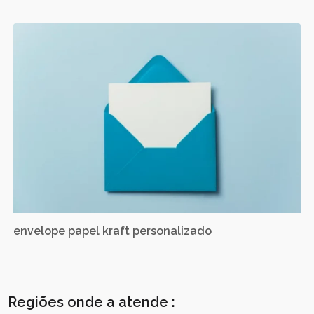
envelope papel kraft personalizado
Regiões onde a atende :