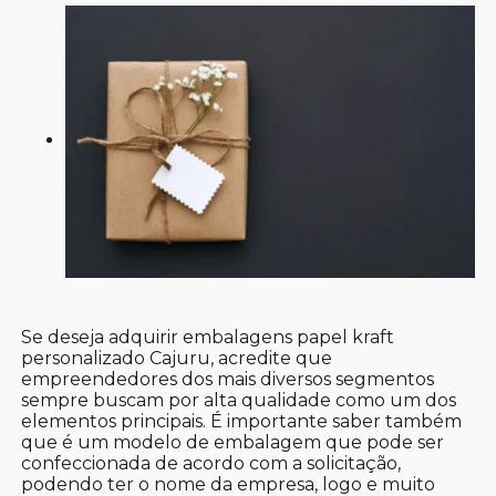
Se deseja adquirir embalagens papel kraft
personalizado Cajuru, acredite que
empreendedores dos mais diversos segmentos
sempre buscam por alta qualidade como um dos
elementos principais. É importante saber também
que é um modelo de embalagem que pode ser
confeccionada de acordo com a solicitação,
podendo ter o nome da empresa, logo e muito