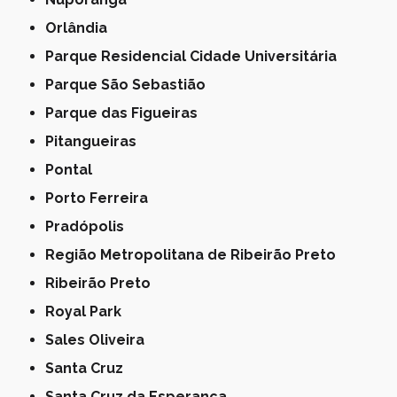
Orlândia
Parque Residencial Cidade Universitária
Parque São Sebastião
Parque das Figueiras
Pitangueiras
Pontal
Porto Ferreira
Pradópolis
Região Metropolitana de Ribeirão Preto
Ribeirão Preto
Royal Park
Sales Oliveira
Santa Cruz
Santa Cruz da Esperança