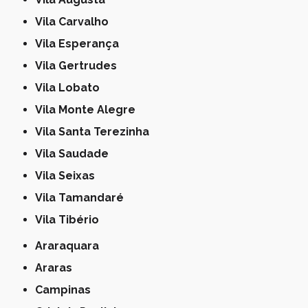
Vila Carvalho
Vila Esperança
Vila Gertrudes
Vila Lobato
Vila Monte Alegre
Vila Santa Terezinha
Vila Saudade
Vila Seixas
Vila Tamandaré
Vila Tibério
Araraquara
Araras
Campinas