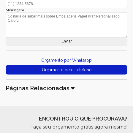
Mensagem
Orçamento por Whatsapp
Orçamento pelo Telefone
Páginas Relacionadas
ENCONTROU O QUE PROCURAVA?
Faça seu orçamento grátis agora mesmo!