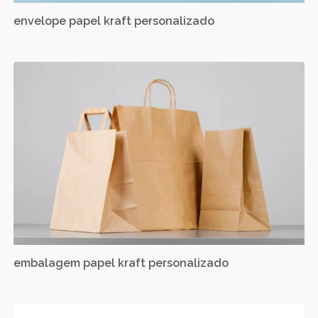
envelope papel kraft personalizado
embalagem papel kraft personalizado