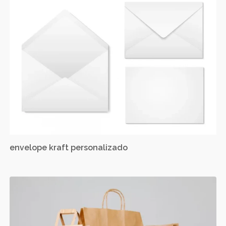
envelope kraft personalizado