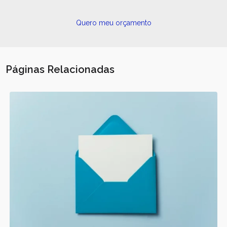
Quero meu orçamento
Páginas Relacionadas