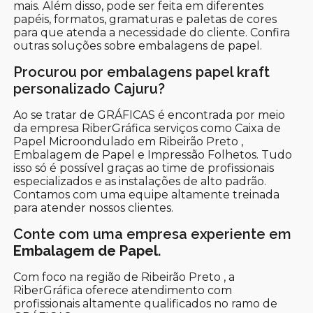
mais. Além disso, pode ser feita em diferentes
papéis, formatos, gramaturas e paletas de cores
para que atenda a necessidade do cliente. Confira
outras soluções sobre embalagens de papel.
Procurou por embalagens papel kraft
personalizado Cajuru?
Ao se tratar de GRÁFICAS é encontrada por meio
da empresa RiberGráfica serviços como Caixa de
Papel Microondulado em Ribeirão Preto ,
Embalagem de Papel e Impressão Folhetos. Tudo
isso só é possível graças ao time de profissionais
especializados e as instalações de alto padrão.
Contamos com uma equipe altamente treinada
para atender nossos clientes.
Conte com uma empresa experiente em
Embalagem de Papel
.
Com foco na região de Ribeirão Preto , a
RiberGráfica oferece atendimento com
profissionais altamente qualificados no ramo de