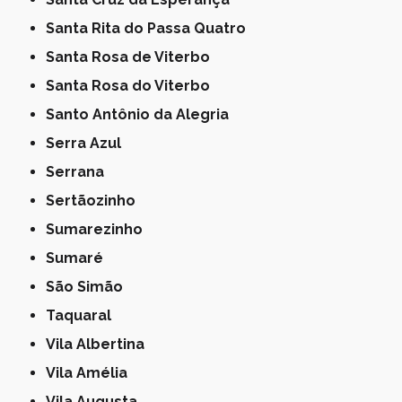
Santa Rita do Passa Quatro
Santa Rosa de Viterbo
Santa Rosa do Viterbo
Santo Antônio da Alegria
Serra Azul
Serrana
Sertãozinho
Sumarezinho
Sumaré
São Simão
Taquaral
Vila Albertina
Vila Amélia
Vila Augusta