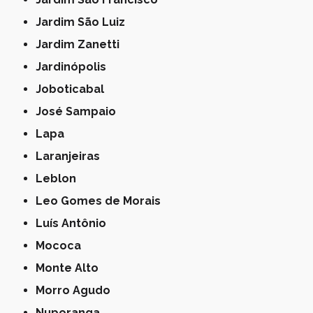
Jardim São Luiz
Jardim Zanetti
Jardinópolis
Joboticabal
José Sampaio
Lapa
Laranjeiras
Leblon
Leo Gomes de Morais
Luís Antônio
Mococa
Monte Alto
Morro Agudo
Nuporanga