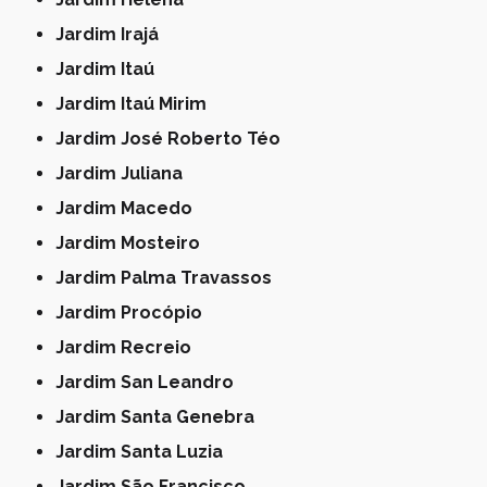
Jardim Irajá
Jardim Itaú
Jardim Itaú Mirim
Jardim José Roberto Téo
Jardim Juliana
Jardim Macedo
Jardim Mosteiro
Jardim Palma Travassos
Jardim Procópio
Jardim Recreio
Jardim San Leandro
Jardim Santa Genebra
Jardim Santa Luzia
Jardim São Francisco