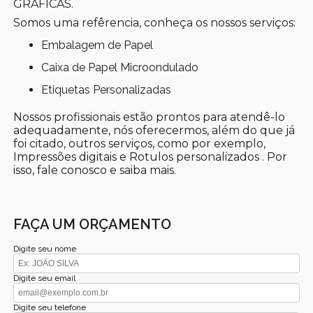
GRÁFICAS.
Somos uma refêrencia, conheça os nossos serviços:
Embalagem de Papel
Caixa de Papel Microondulado
Etiquetas Personalizadas
Nossos profissionais estão prontos para atendê-lo
adequadamente, nós oferecermos, além do que já
foi citado, outros serviços, como por exemplo,
Impressões digitais e Rotulos personalizados . Por
isso, fale conosco e saiba mais.
FAÇA UM ORÇAMENTO
Digite seu nome
Digite seu email
Digite seu telefone