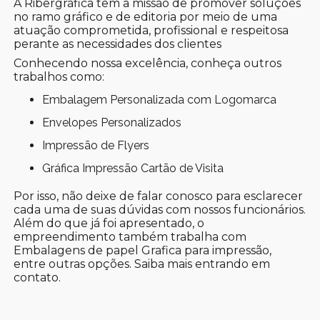
A Ribergráfica tem a missão de promover soluções
no ramo gráfico e de editoria por meio de uma
atuação comprometida, profissional e respeitosa
perante as necessidades dos clientes
Conhecendo nossa excelência, conheça outros
trabalhos como:
Embalagem Personalizada com Logomarca
Envelopes Personalizados
Impressão de Flyers
Gráfica Impressão Cartão de Visita
Por isso, não deixe de falar conosco para esclarecer
cada uma de suas dúvidas com nossos funcionários.
Além do que já foi apresentado, o
empreendimento também trabalha com
Embalagens de papel Grafica para impressão,
entre outras opções. Saiba mais entrando em
contato.