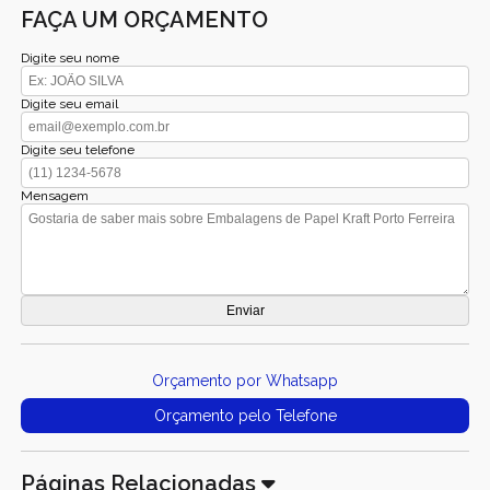
FAÇA UM ORÇAMENTO
Digite seu nome
Digite seu email
Digite seu telefone
Mensagem
Orçamento por Whatsapp
Orçamento pelo Telefone
Páginas Relacionadas