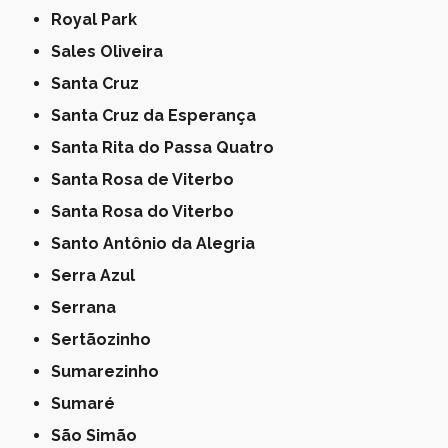
Royal Park
Sales Oliveira
Santa Cruz
Santa Cruz da Esperança
Santa Rita do Passa Quatro
Santa Rosa de Viterbo
Santa Rosa do Viterbo
Santo Antônio da Alegria
Serra Azul
Serrana
Sertãozinho
Sumarezinho
Sumaré
São Simão