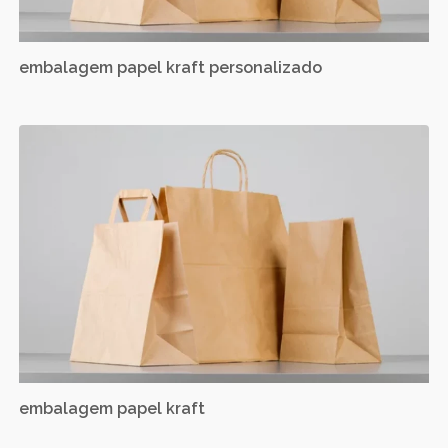
embalagem papel kraft personalizado
embalagem papel kraft