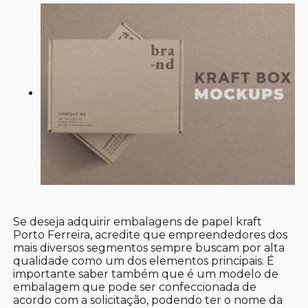
Se deseja adquirir embalagens de papel kraft
Porto Ferreira, acredite que empreendedores dos
mais diversos segmentos sempre buscam por alta
qualidade como um dos elementos principais. É
importante saber também que é um modelo de
embalagem que pode ser confeccionada de
acordo com a solicitação, podendo ter o nome da