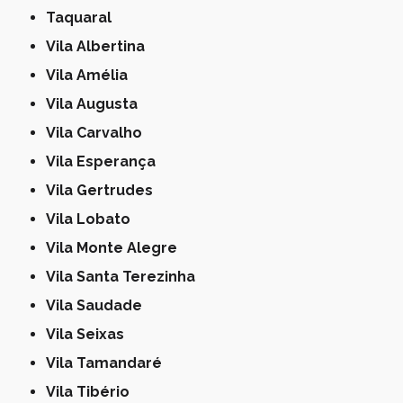
Taquaral
Vila Albertina
Vila Amélia
Vila Augusta
Vila Carvalho
Vila Esperança
Vila Gertrudes
Vila Lobato
Vila Monte Alegre
Vila Santa Terezinha
Vila Saudade
Vila Seixas
Vila Tamandaré
Vila Tibério