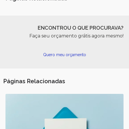
ENCONTROU O QUE PROCURAVA?
Faça seu orçamento grátis agora mesmo!
Quero meu orçamento
Páginas Relacionadas