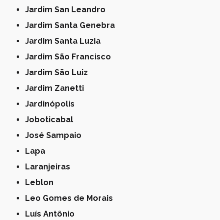
Jardim San Leandro
Jardim Santa Genebra
Jardim Santa Luzia
Jardim São Francisco
Jardim São Luiz
Jardim Zanetti
Jardinópolis
Joboticabal
José Sampaio
Lapa
Laranjeiras
Leblon
Leo Gomes de Morais
Luís Antônio