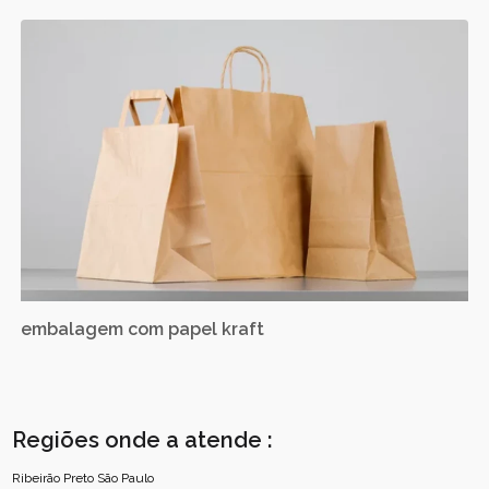
embalagem com papel kraft
Regiões onde a atende :
Ribeirão Preto
São Paulo