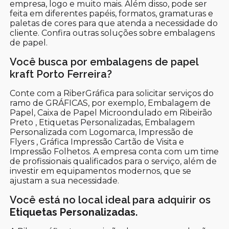
empresa, logo e muito mais. Além disso, pode ser
feita em diferentes papéis, formatos, gramaturas e
paletas de cores para que atenda a necessidade do
cliente. Confira outras soluções sobre embalagens
de papel.
Você busca por embalagens de papel
kraft Porto Ferreira?
Conte com a RiberGráfica para solicitar serviços do
ramo de GRÁFICAS, por exemplo, Embalagem de
Papel, Caixa de Papel Microondulado em Ribeirão
Preto , Etiquetas Personalizadas, Embalagem
Personalizada com Logomarca, Impressão de
Flyers , Gráfica Impressão Cartão de Visita e
Impressão Folhetos. A empresa conta com um time
de profissionais qualificados para o serviço, além de
investir em equipamentos modernos, que se
ajustam a sua necessidade.
Você está no local ideal para adquirir os
Etiquetas Personalizadas
.