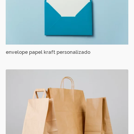
envelope papel kraft personalizado