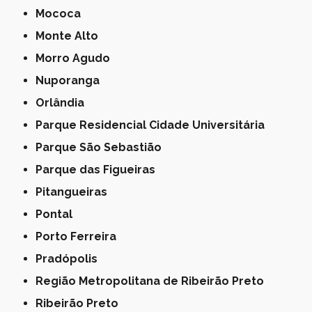
Mococa
Monte Alto
Morro Agudo
Nuporanga
Orlândia
Parque Residencial Cidade Universitária
Parque São Sebastião
Parque das Figueiras
Pitangueiras
Pontal
Porto Ferreira
Pradópolis
Região Metropolitana de Ribeirão Preto
Ribeirão Preto