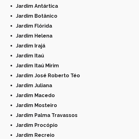
Jardim Antártica
Jardim Botânico
Jardim Flórida
Jardim Helena
Jardim Irajá
Jardim Itaú
Jardim Itaú Mirim
Jardim José Roberto Téo
Jardim Juliana
Jardim Macedo
Jardim Mosteiro
Jardim Palma Travassos
Jardim Procópio
Jardim Recreio