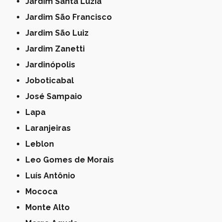
Jardim Santa Luzia
Jardim São Francisco
Jardim São Luiz
Jardim Zanetti
Jardinópolis
Joboticabal
José Sampaio
Lapa
Laranjeiras
Leblon
Leo Gomes de Morais
Luís Antônio
Mococa
Monte Alto