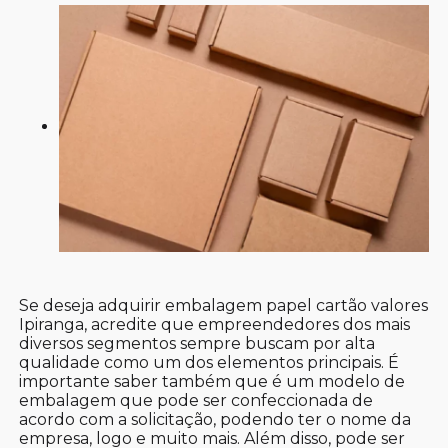
Se deseja adquirir embalagem papel cartão valores
Ipiranga, acredite que empreendedores dos mais
diversos segmentos sempre buscam por alta
qualidade como um dos elementos principais. É
importante saber também que é um modelo de
embalagem que pode ser confeccionada de
acordo com a solicitação, podendo ter o nome da
empresa, logo e muito mais. Além disso, pode ser