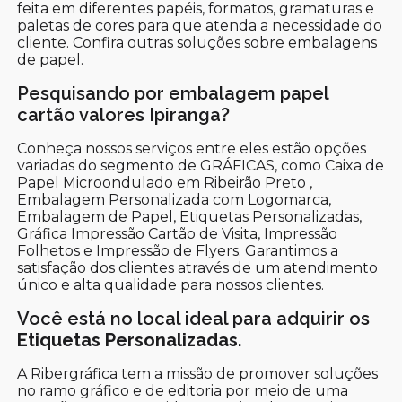
feita em diferentes papéis, formatos, gramaturas e
paletas de cores para que atenda a necessidade do
cliente. Confira outras soluções sobre embalagens
de papel.
Pesquisando por embalagem papel
cartão valores Ipiranga?
Conheça nossos serviços entre eles estão opções
variadas do segmento de GRÁFICAS, como Caixa de
Papel Microondulado em Ribeirão Preto ,
Embalagem Personalizada com Logomarca,
Embalagem de Papel, Etiquetas Personalizadas,
Gráfica Impressão Cartão de Visita, Impressão
Folhetos e Impressão de Flyers. Garantimos a
satisfação dos clientes através de um atendimento
único e alta qualidade para nossos clientes.
Você está no local ideal para adquirir os
Etiquetas Personalizadas
.
A Ribergráfica tem a missão de promover soluções
no ramo gráfico e de editoria por meio de uma