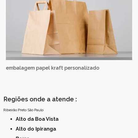
embalagem papel kraft personalizado
Regiões onde a atende :
Ribeirão Preto
São Paulo
Alto da Boa Vista
Alto do Ipiranga