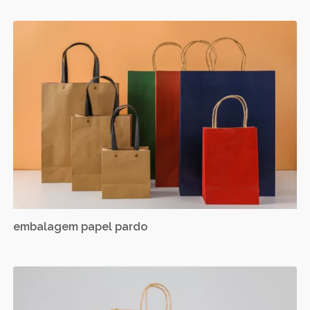
embalagem papel pardo