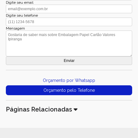
Digite seu email
Digite seu telefone
Mensagem
Orçamento por Whatsapp
Orçamento pelo Telefone
Páginas Relacionadas