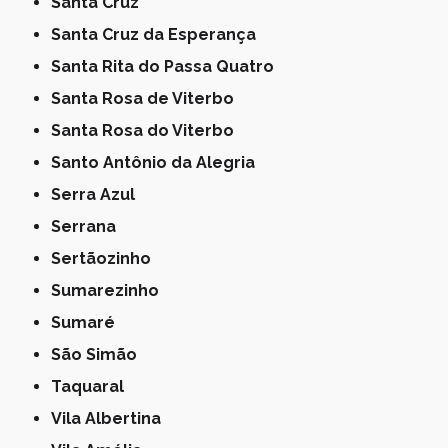
Santa Cruz
Santa Cruz da Esperança
Santa Rita do Passa Quatro
Santa Rosa de Viterbo
Santa Rosa do Viterbo
Santo Antônio da Alegria
Serra Azul
Serrana
Sertãozinho
Sumarezinho
Sumaré
São Simão
Taquaral
Vila Albertina