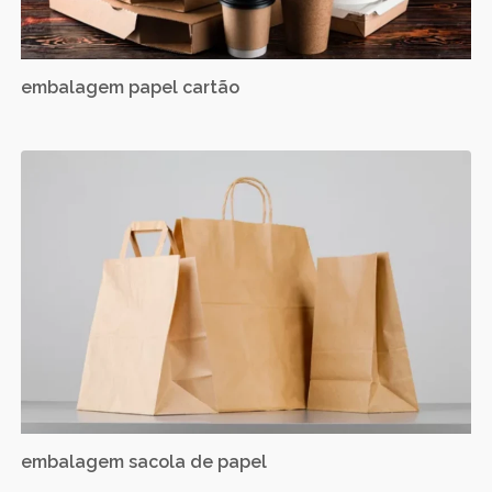
embalagem papel cartão
embalagem sacola de papel