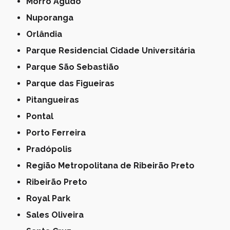
Morro Agudo
Nuporanga
Orlândia
Parque Residencial Cidade Universitária
Parque São Sebastião
Parque das Figueiras
Pitangueiras
Pontal
Porto Ferreira
Pradópolis
Região Metropolitana de Ribeirão Preto
Ribeirão Preto
Royal Park
Sales Oliveira