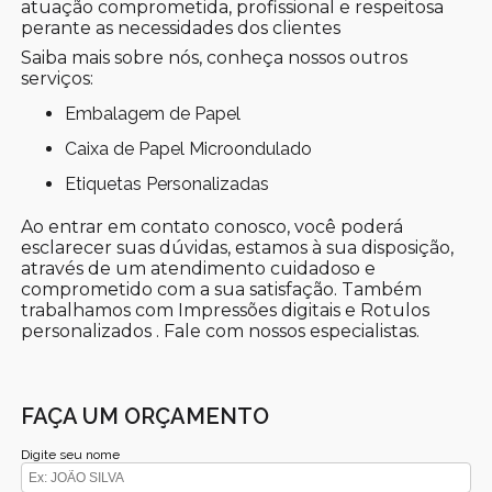
atuação comprometida, profissional e respeitosa
perante as necessidades dos clientes
Saiba mais sobre nós, conheça nossos outros
serviços:
Embalagem de Papel
Caixa de Papel Microondulado
Etiquetas Personalizadas
Ao entrar em contato conosco, você poderá
esclarecer suas dúvidas, estamos à sua disposição,
através de um atendimento cuidadoso e
comprometido com a sua satisfação. Também
trabalhamos com Impressões digitais e Rotulos
personalizados . Fale com nossos especialistas.
FAÇA UM ORÇAMENTO
Digite seu nome