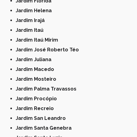
Jardim Flórida
Jardim Helena
Jardim Irajá
Jardim Itaú
Jardim Itaú Mirim
Jardim José Roberto Téo
Jardim Juliana
Jardim Macedo
Jardim Mosteiro
Jardim Palma Travassos
Jardim Procópio
Jardim Recreio
Jardim San Leandro
Jardim Santa Genebra