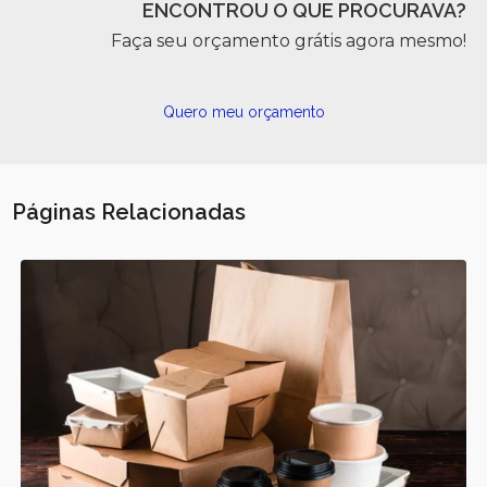
ENCONTROU O QUE PROCURAVA?
Faça seu orçamento grátis agora mesmo!
Quero meu orçamento
Páginas Relacionadas