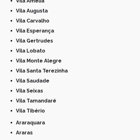
Vila Amélia
Vila Augusta
Vila Carvalho
Vila Esperança
Vila Gertrudes
Vila Lobato
Vila Monte Alegre
Vila Santa Terezinha
Vila Saudade
Vila Seixas
Vila Tamandaré
Vila Tibério
Araraquara
Araras