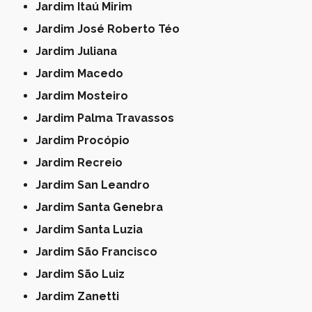
Jardim Itaú Mirim
Jardim José Roberto Téo
Jardim Juliana
Jardim Macedo
Jardim Mosteiro
Jardim Palma Travassos
Jardim Procópio
Jardim Recreio
Jardim San Leandro
Jardim Santa Genebra
Jardim Santa Luzia
Jardim São Francisco
Jardim São Luiz
Jardim Zanetti