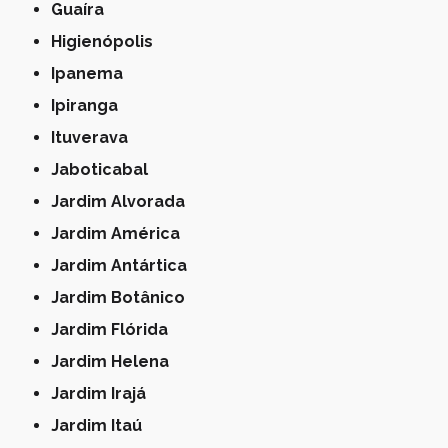
Guaíra
Higienópolis
Ipanema
Ipiranga
Ituverava
Jaboticabal
Jardim Alvorada
Jardim América
Jardim Antártica
Jardim Botânico
Jardim Flórida
Jardim Helena
Jardim Irajá
Jardim Itaú