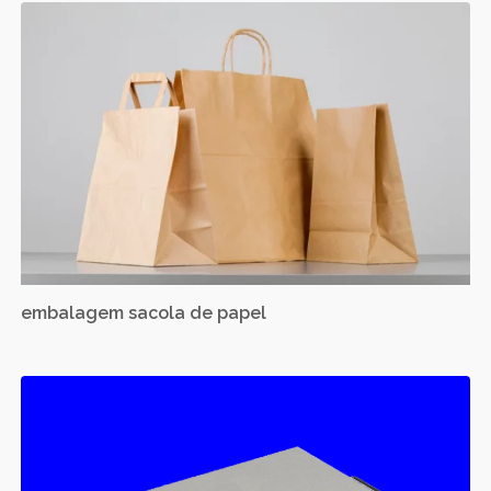
embalagem sacola de papel