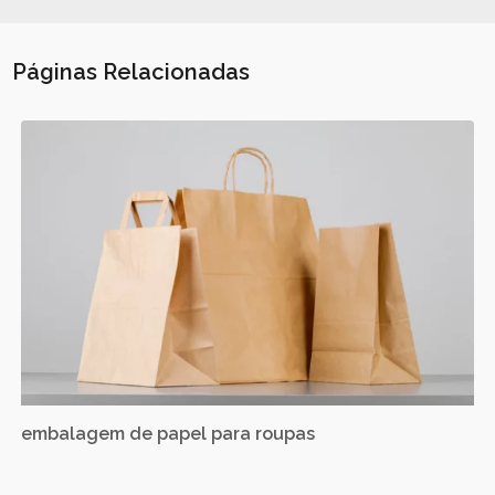
Páginas Relacionadas
embalagem de papel para roupas