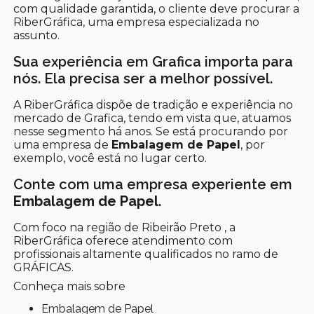
com qualidade garantida, o cliente deve procurar a
RiberGráfica, uma empresa especializada no
assunto.
Sua experiência em Grafica importa para
nós. Ela precisa ser a melhor possível.
A RiberGráfica dispõe de tradição e experiência no
mercado de Grafica, tendo em vista que, atuamos
nesse segmento há anos. Se está procurando por
uma empresa de
Embalagem de Papel
, por
exemplo, você está no lugar certo.
Conte com uma empresa experiente em
Embalagem de Papel
.
Com foco na região de Ribeirão Preto , a
RiberGráfica oferece atendimento com
profissionais altamente qualificados no ramo de
GRÁFICAS.
Conheça mais sobre
Embalagem de Papel