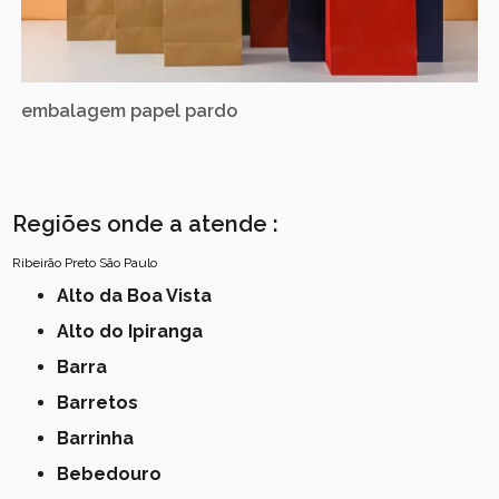
embalagem papel pardo
Regiões onde a atende :
Ribeirão Preto
São Paulo
Alto da Boa Vista
Alto do Ipiranga
Barra
Barretos
Barrinha
Bebedouro