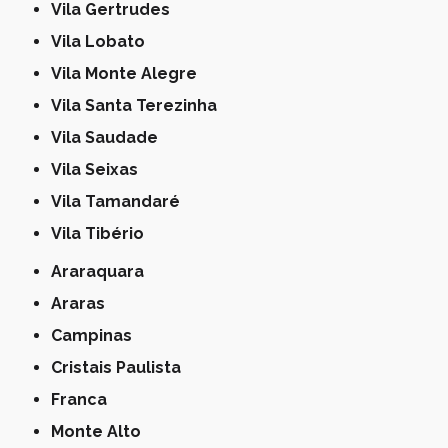
Vila Gertrudes
Vila Lobato
Vila Monte Alegre
Vila Santa Terezinha
Vila Saudade
Vila Seixas
Vila Tamandaré
Vila Tibério
Araraquara
Araras
Campinas
Cristais Paulista
Franca
Monte Alto