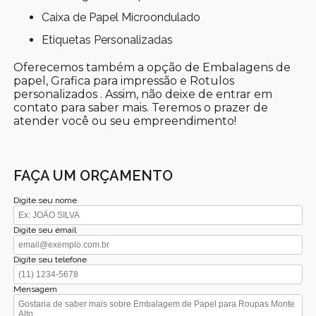
Caixa de Papel Microondulado
Etiquetas Personalizadas
Oferecemos também a opção de Embalagens de
papel, Grafica para impressão e Rotulos
personalizados . Assim, não deixe de entrar em
contato para saber mais. Teremos o prazer de
atender você ou seu empreendimento!
FAÇA UM ORÇAMENTO
Digite seu nome
Digite seu email
Digite seu telefone
Mensagem