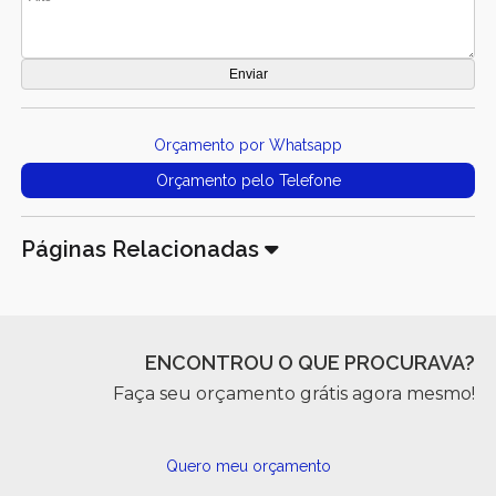
Orçamento por Whatsapp
Orçamento pelo Telefone
Páginas Relacionadas
ENCONTROU O QUE PROCURAVA?
Faça seu orçamento grátis agora mesmo!
Quero meu orçamento