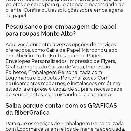
paletas de cores para que atenda a necessidade do
cliente. Confira outras soluções sobre embalagens
de papel.
Pesquisando por embalagem de papel
para roupas Monte Alto?
Aqui você encontra diversas opções de serviços
oferecidos, como Caixa de Papel Microondulado
em Ribeirão Preto ,Embalagem de Papel,
Envelopes Personalizados, Impressão de Flyers,
Gráfica Impressão Cartão de Visita, Impressão
Folhetos, Embalagem Personalizada com
Logomarca e Etiquetas Personalizadas. Com
equipamentos modernos, e instalações em ótimo
estado, a empresa é capaz de suprir a necessidade
de seus clientes, conquistando sua confiança.
Saiba porque contar com os GRÁFICAS
da RiberGráfica
Para que os serviços de Embalagem Personalizada
com Logomarca sejam feitos de maneira adequada,