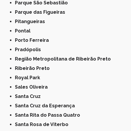
Parque São Sebastião
Parque das Figueiras
Pitangueiras
Pontal
Porto Ferreira
Pradópolis
Região Metropolitana de Ribeirão Preto
Ribeirão Preto
Royal Park
Sales Oliveira
Santa Cruz
Santa Cruz da Esperança
Santa Rita do Passa Quatro
Santa Rosa de Viterbo