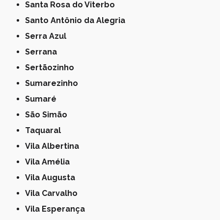
Santa Rosa do Viterbo
Santo Antônio da Alegria
Serra Azul
Serrana
Sertãozinho
Sumarezinho
Sumaré
São Simão
Taquaral
Vila Albertina
Vila Amélia
Vila Augusta
Vila Carvalho
Vila Esperança