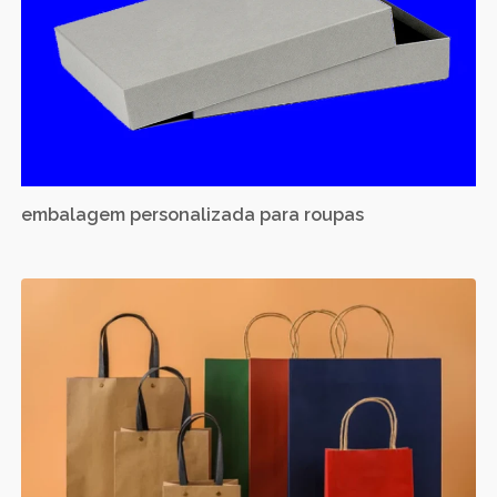
embalagem personalizada para roupas