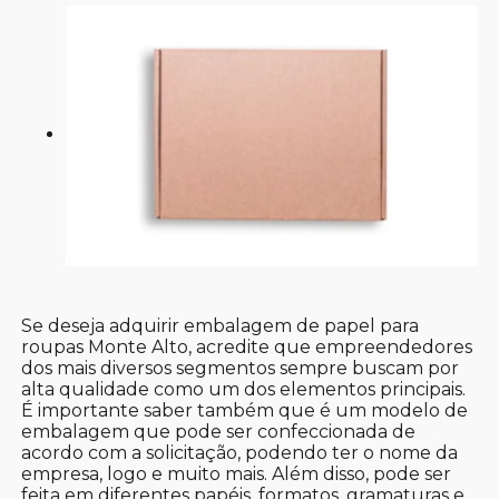
Se deseja adquirir embalagem de papel para
roupas Monte Alto, acredite que empreendedores
dos mais diversos segmentos sempre buscam por
alta qualidade como um dos elementos principais.
É importante saber também que é um modelo de
embalagem que pode ser confeccionada de
acordo com a solicitação, podendo ter o nome da
empresa, logo e muito mais. Além disso, pode ser
feita em diferentes papéis, formatos, gramaturas e