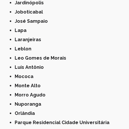
Jardinópolis
Joboticabal
José Sampaio
Lapa
Laranjeiras
Leblon
Leo Gomes de Morais
Luís Antônio
Mococa
Monte Alto
Morro Agudo
Nuporanga
Orlândia
Parque Residencial Cidade Universitária