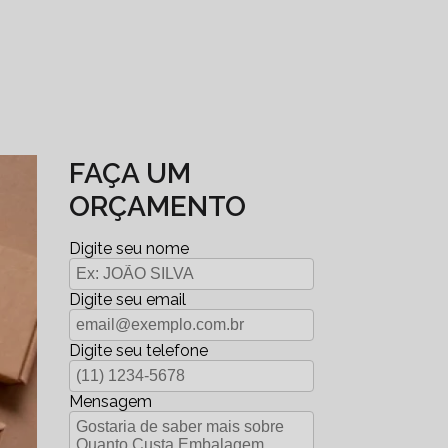
FAÇA UM
ORÇAMENTO
Digite seu nome
Digite seu email
Digite seu telefone
Mensagem