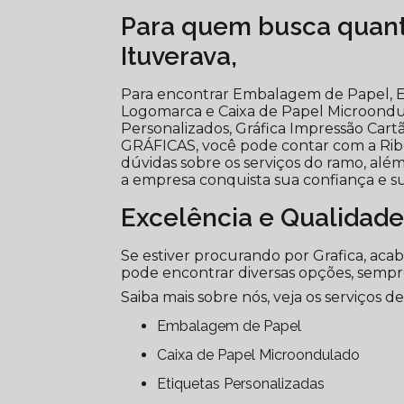
Para quem busca quant
Ituverava,
Para encontrar Embalagem de Papel, E
Logomarca e Caixa de Papel Microondul
Personalizados, Gráfica Impressão Cart
GRÁFICAS, você pode contar com a Ribe
dúvidas sobre os serviços do ramo, além
a empresa conquista sua confiança e sua
Excelência e Qualidade
Se estiver procurando por Grafica, aca
pode encontrar diversas opções, semp
Saiba mais sobre nós, veja os serviços de
Embalagem de Papel
Caixa de Papel Microondulado
Etiquetas Personalizadas