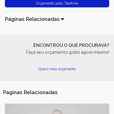
Orçamento pelo Telefone
Páginas Relacionadas
ENCONTROU O QUE PROCURAVA?
Faça seu orçamento grátis agora mesmo!
Quero meu orçamento
Páginas Relacionadas