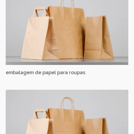
embalagem de papel para roupas