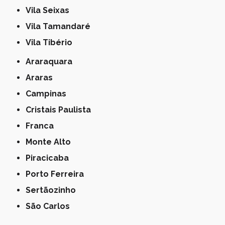
Vila Seixas
Vila Tamandaré
Vila Tibério
Araraquara
Araras
Campinas
Cristais Paulista
Franca
Monte Alto
Piracicaba
Porto Ferreira
Sertãozinho
São Carlos