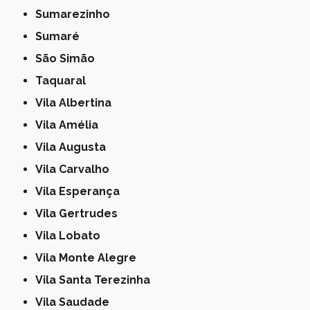
Sumarezinho
Sumaré
São Simão
Taquaral
Vila Albertina
Vila Amélia
Vila Augusta
Vila Carvalho
Vila Esperança
Vila Gertrudes
Vila Lobato
Vila Monte Alegre
Vila Santa Terezinha
Vila Saudade