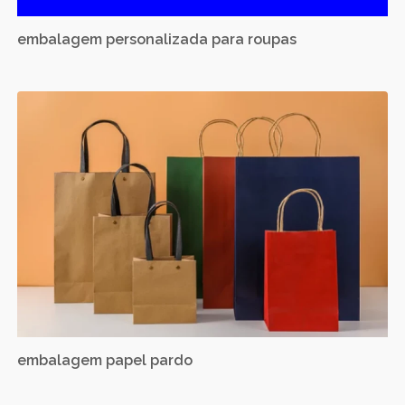
embalagem personalizada para roupas
embalagem papel pardo