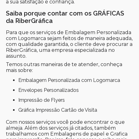
a sua satisfação e confiança.
Saiba porque contar com os GRÁFICAS
da RiberGráfica
Para que os serviços de Embalagem Personalizada
com Logomarca sejam feitos de maneira adequada,
com qualidade garantida, o cliente deve procurar a
RiberGráfica, uma empresa especializada no
assunto.
Temos outras maneiras de te atender, conheça
mais sobre:
Embalagem Personalizada com Logomarca
Envelopes Personalizados
Impressão de Flyers
Gráfica Impressão Cartão de Visita
Com nossos serviços você pode encontrar o que
almeja. Além dos serviços já citados, também
trabalhamos com Embalagens de papel e Grafica