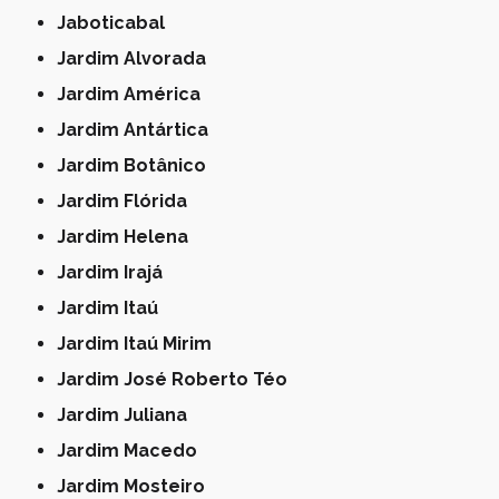
Jaboticabal
Jardim Alvorada
Jardim América
Jardim Antártica
Jardim Botânico
Jardim Flórida
Jardim Helena
Jardim Irajá
Jardim Itaú
Jardim Itaú Mirim
Jardim José Roberto Téo
Jardim Juliana
Jardim Macedo
Jardim Mosteiro