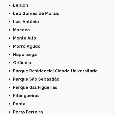
Leblon
Leo Gomes de Morais
Luís Antônio
Mococa
Monte Alto
Morro Agudo
Nuporanga
Orlândia
Parque Residencial Cidade Universitária
Parque São Sebastião
Parque das Figueiras
Pitangueiras
Pontal
Porto Ferreira