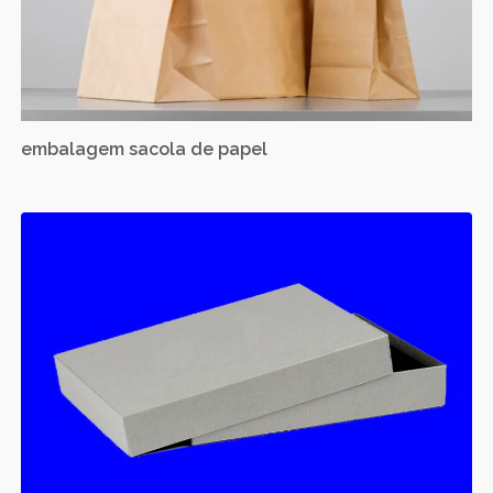
embalagem sacola de papel