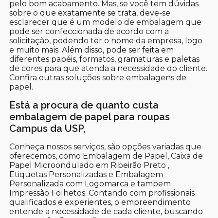
pelo bom acabamento. Mas, se você tem dúvidas
sobre o que exatamente se trata, deve-se
esclarecer que é um modelo de embalagem que
pode ser confeccionada de acordo com a
solicitação, podendo ter o nome da empresa, logo
e muito mais. Além disso, pode ser feita em
diferentes papéis, formatos, gramaturas e paletas
de cores para que atenda a necessidade do cliente.
Confira outras soluções sobre embalagens de
papel.
Está a procura de quanto custa
embalagem de papel para roupas
Campus da USP,
Conheça nossos serviços, são opções variadas que
oferecemos, como Embalagem de Papel, Caixa de
Papel Microondulado em Ribeirão Preto ,
Etiquetas Personalizadas e Embalagem
Personalizada com Logomarca e tambem
Impressão Folhetos. Contando com profissionais
qualificados e experientes, o empreendimento
entende a necessidade de cada cliente, buscando