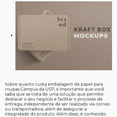
Sobre quanto custa embalagem de papel para
roupas Campus da USP, é importante que você
saiba que se trata de uma solução que permite
destacar o seu negócio e facilitar o processo de
entrega, independente de ser realizado via correio
ou transportadora, além de assegurar a
integridade do produto. Além disso, é conhecido