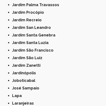
Jardim Palma Travassos
Jardim Procópio
Jardim Recreio
Jardim San Leandro
Jardim Santa Genebra
Jardim Santa Luzia
Jardim São Francisco
Jardim São Luiz
Jardim Zanetti
Jardinópolis
Joboticabal
José Sampaio
Lapa
Laranjeiras