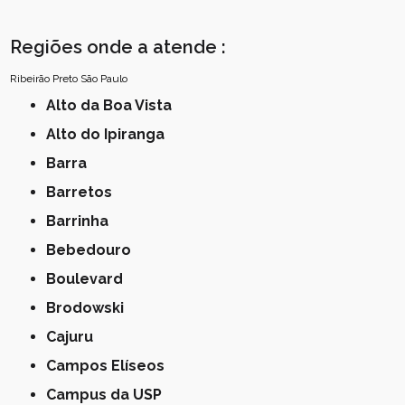
Regiões onde a atende :
Ribeirão Preto
São Paulo
Alto da Boa Vista
Alto do Ipiranga
Barra
Barretos
Barrinha
Bebedouro
Boulevard
Brodowski
Cajuru
Campos Elíseos
Campus da USP