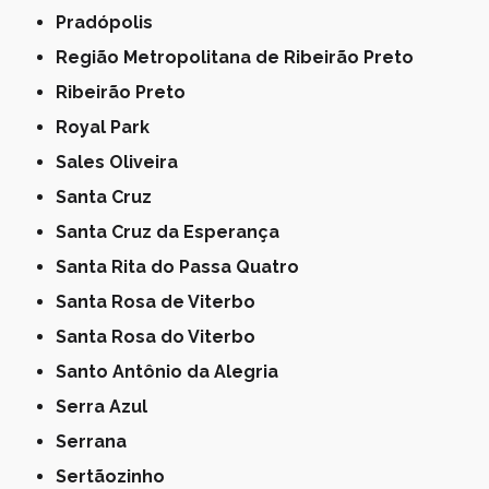
Pradópolis
Região Metropolitana de Ribeirão Preto
Ribeirão Preto
Royal Park
Sales Oliveira
Santa Cruz
Santa Cruz da Esperança
Santa Rita do Passa Quatro
Santa Rosa de Viterbo
Santa Rosa do Viterbo
Santo Antônio da Alegria
Serra Azul
Serrana
Sertãozinho