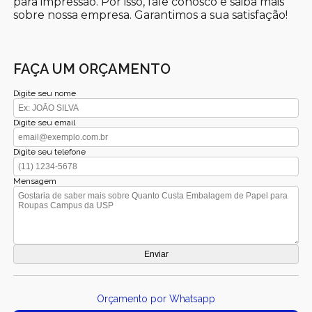
para impressão. Por isso, fale conosco e saiba mais
sobre nossa empresa. Garantimos a sua satisfação!
FAÇA UM ORÇAMENTO
Digite seu nome
Digite seu email
Digite seu telefone
Mensagem
Orçamento por Whatsapp