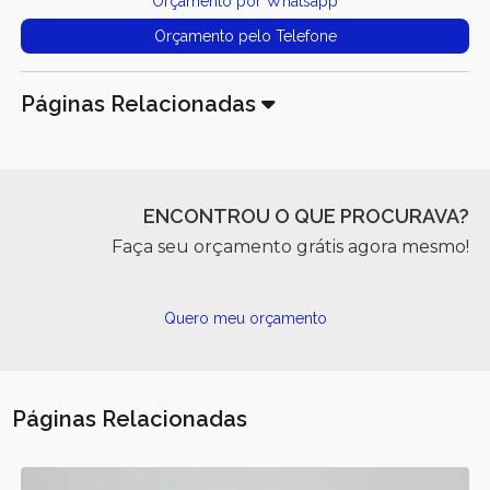
Orçamento por Whatsapp
Orçamento pelo Telefone
Páginas Relacionadas
ENCONTROU O QUE PROCURAVA?
Faça seu orçamento grátis agora mesmo!
Quero meu orçamento
Páginas Relacionadas