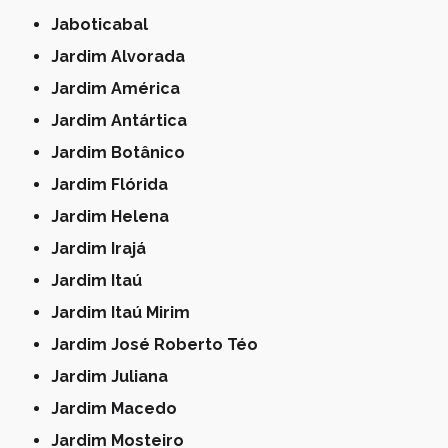
Jaboticabal
Jardim Alvorada
Jardim América
Jardim Antártica
Jardim Botânico
Jardim Flórida
Jardim Helena
Jardim Irajá
Jardim Itaú
Jardim Itaú Mirim
Jardim José Roberto Téo
Jardim Juliana
Jardim Macedo
Jardim Mosteiro