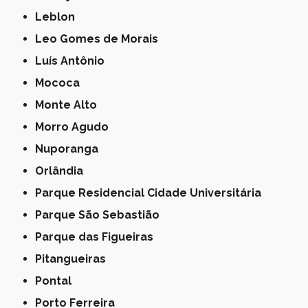
Leblon
Leo Gomes de Morais
Luís Antônio
Mococa
Monte Alto
Morro Agudo
Nuporanga
Orlândia
Parque Residencial Cidade Universitária
Parque São Sebastião
Parque das Figueiras
Pitangueiras
Pontal
Porto Ferreira