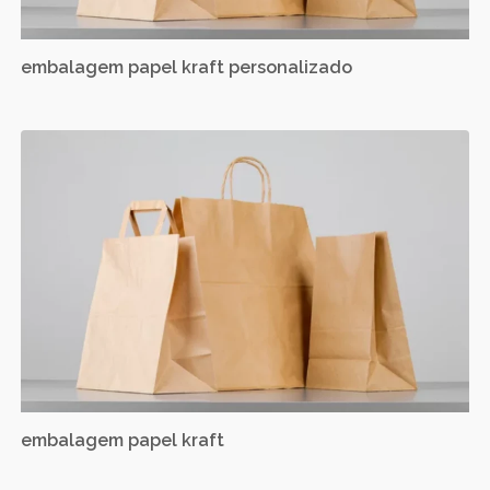
embalagem papel kraft personalizado
embalagem papel kraft