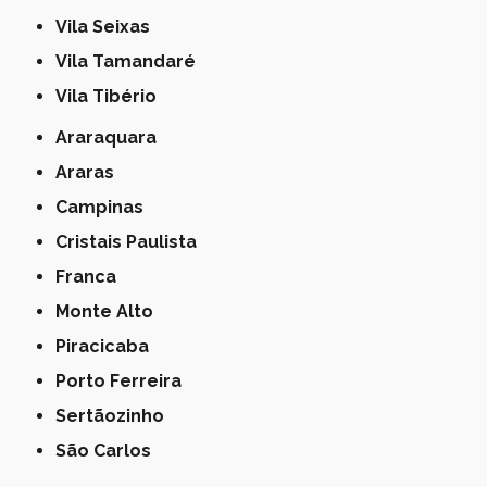
Vila Seixas
Vila Tamandaré
Vila Tibério
Araraquara
Araras
Campinas
Cristais Paulista
Franca
Monte Alto
Piracicaba
Porto Ferreira
Sertãozinho
São Carlos