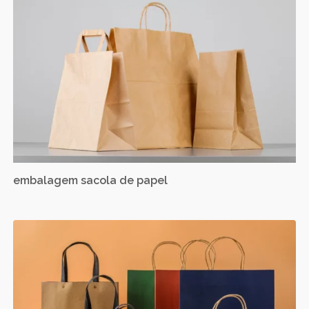
embalagem sacola de papel