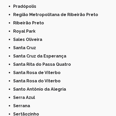
Pradópolis
Região Metropolitana de Ribeirão Preto
Ribeirão Preto
Royal Park
Sales Oliveira
Santa Cruz
Santa Cruz da Esperança
Santa Rita do Passa Quatro
Santa Rosa de Viterbo
Santa Rosa do Viterbo
Santo Antônio da Alegria
Serra Azul
Serrana
Sertãozinho