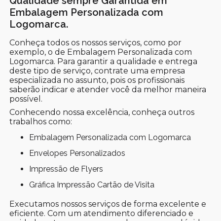
Qualidade sempre Garantida em
Embalagem Personalizada com
Logomarca.
Conheça todos os nossos serviços, como por
exemplo, o de Embalagem Personalizada com
Logomarca. Para garantir a qualidade e entrega
deste tipo de serviço, contrate uma empresa
especializada no assunto, pois os profissionais
saberão indicar e atender você da melhor maneira
possível.
Conhecendo nossa excelência, conheça outros
trabalhos como:
Embalagem Personalizada com Logomarca
Envelopes Personalizados
Impressão de Flyers
Gráfica Impressão Cartão de Visita
Executamos nossos serviços de forma excelente e
eficiente. Com um atendimento diferenciado e