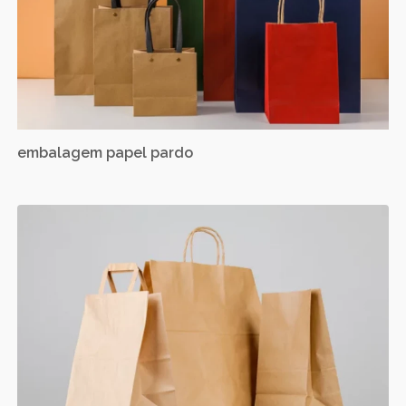
embalagem papel pardo