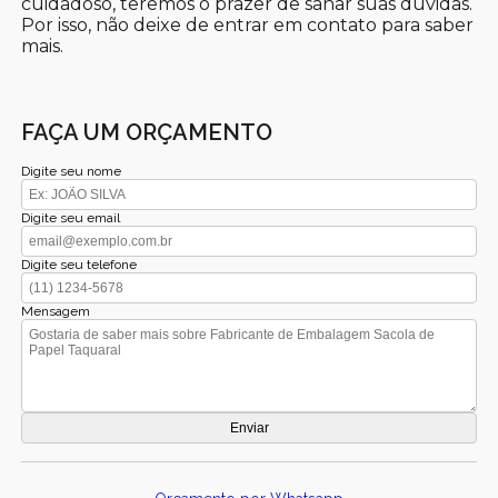
cuidadoso, teremos o prazer de sanar suas dúvidas.
Por isso, não deixe de entrar em contato para saber
mais.
FAÇA UM ORÇAMENTO
Digite seu nome
Digite seu email
Digite seu telefone
Mensagem