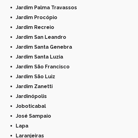
Jardim Palma Travassos
Jardim Procópio
Jardim Recreio
Jardim San Leandro
Jardim Santa Genebra
Jardim Santa Luzia
Jardim São Francisco
Jardim São Luiz
Jardim Zanetti
Jardinópolis
Joboticabal
José Sampaio
Lapa
Laranjeiras