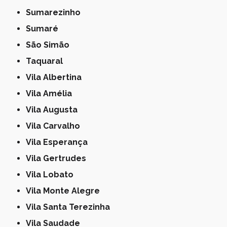
Sumarezinho
Sumaré
São Simão
Taquaral
Vila Albertina
Vila Amélia
Vila Augusta
Vila Carvalho
Vila Esperança
Vila Gertrudes
Vila Lobato
Vila Monte Alegre
Vila Santa Terezinha
Vila Saudade