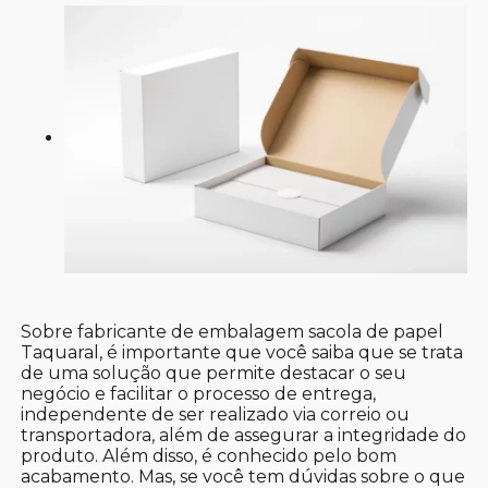
Sobre fabricante de embalagem sacola de papel
Taquaral, é importante que você saiba que se trata
de uma solução que permite destacar o seu
negócio e facilitar o processo de entrega,
independente de ser realizado via correio ou
transportadora, além de assegurar a integridade do
produto. Além disso, é conhecido pelo bom
acabamento. Mas, se você tem dúvidas sobre o que