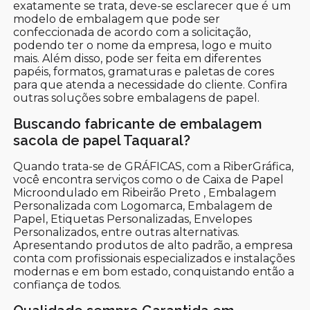
exatamente se trata, deve-se esclarecer que é um
modelo de embalagem que pode ser
confeccionada de acordo com a solicitação,
podendo ter o nome da empresa, logo e muito
mais. Além disso, pode ser feita em diferentes
papéis, formatos, gramaturas e paletas de cores
para que atenda a necessidade do cliente. Confira
outras soluções sobre embalagens de papel.
Buscando fabricante de embalagem
sacola de papel Taquaral?
Quando trata-se de GRÁFICAS, com a RiberGráfica,
você encontra serviços como o de Caixa de Papel
Microondulado em Ribeirão Preto , Embalagem
Personalizada com Logomarca, Embalagem de
Papel, Etiquetas Personalizadas, Envelopes
Personalizados, entre outras alternativas.
Apresentando produtos de alto padrão, a empresa
conta com profissionais especializados e instalações
modernas e em bom estado, conquistando então a
confiança de todos.