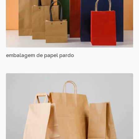
embalagem de papel pardo