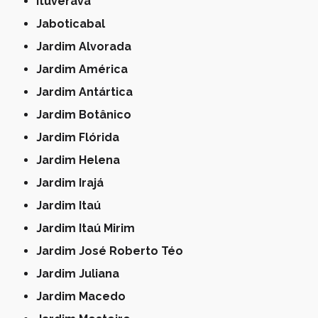
Ituverava
Jaboticabal
Jardim Alvorada
Jardim América
Jardim Antártica
Jardim Botânico
Jardim Flórida
Jardim Helena
Jardim Irajá
Jardim Itaú
Jardim Itaú Mirim
Jardim José Roberto Téo
Jardim Juliana
Jardim Macedo