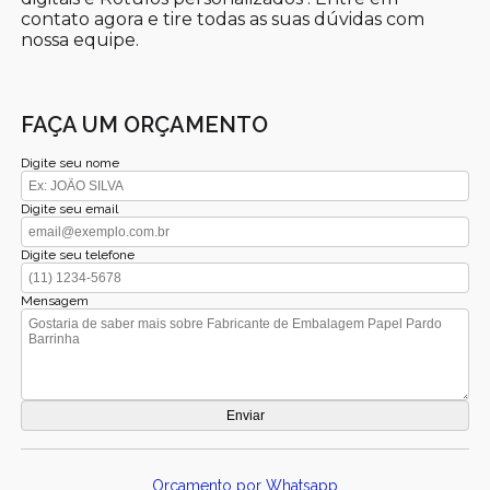
contato agora e tire todas as suas dúvidas com
nossa equipe.
FAÇA UM ORÇAMENTO
Digite seu nome
Digite seu email
Digite seu telefone
Mensagem
Orçamento por Whatsapp