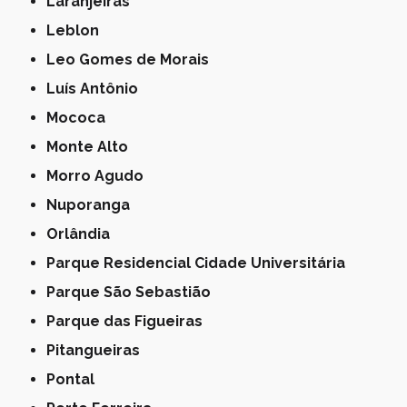
Laranjeiras
Leblon
Leo Gomes de Morais
Luís Antônio
Mococa
Monte Alto
Morro Agudo
Nuporanga
Orlândia
Parque Residencial Cidade Universitária
Parque São Sebastião
Parque das Figueiras
Pitangueiras
Pontal