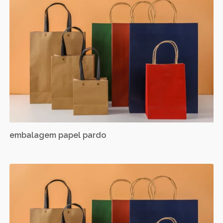
embalagem papel pardo