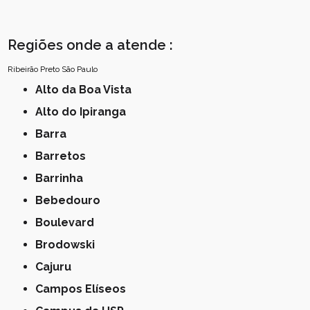
Regiões onde a atende :
Ribeirão Preto
São Paulo
Alto da Boa Vista
Alto do Ipiranga
Barra
Barretos
Barrinha
Bebedouro
Boulevard
Brodowski
Cajuru
Campos Elíseos