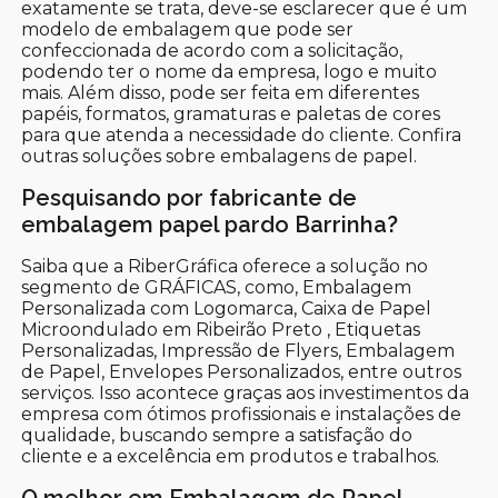
exatamente se trata, deve-se esclarecer que é um
modelo de embalagem que pode ser
confeccionada de acordo com a solicitação,
podendo ter o nome da empresa, logo e muito
mais. Além disso, pode ser feita em diferentes
papéis, formatos, gramaturas e paletas de cores
para que atenda a necessidade do cliente. Confira
outras soluções sobre embalagens de papel.
Pesquisando por fabricante de
embalagem papel pardo Barrinha?
Saiba que a RiberGráfica oferece a solução no
segmento de GRÁFICAS, como, Embalagem
Personalizada com Logomarca, Caixa de Papel
Microondulado em Ribeirão Preto , Etiquetas
Personalizadas, Impressão de Flyers, Embalagem
de Papel, Envelopes Personalizados, entre outros
serviços. Isso acontece graças aos investimentos da
empresa com ótimos profissionais e instalações de
qualidade, buscando sempre a satisfação do
cliente e a excelência em produtos e trabalhos.