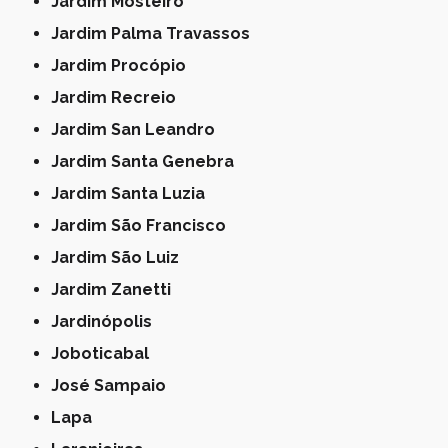
Jardim Mosteiro
Jardim Palma Travassos
Jardim Procópio
Jardim Recreio
Jardim San Leandro
Jardim Santa Genebra
Jardim Santa Luzia
Jardim São Francisco
Jardim São Luiz
Jardim Zanetti
Jardinópolis
Joboticabal
José Sampaio
Lapa