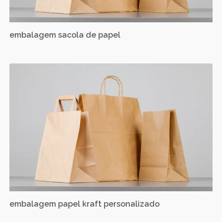
embalagem sacola de papel
embalagem papel kraft personalizado