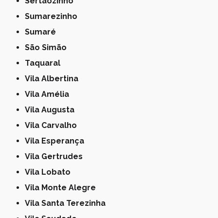
Sertãozinho
Sumarezinho
Sumaré
São Simão
Taquaral
Vila Albertina
Vila Amélia
Vila Augusta
Vila Carvalho
Vila Esperança
Vila Gertrudes
Vila Lobato
Vila Monte Alegre
Vila Santa Terezinha