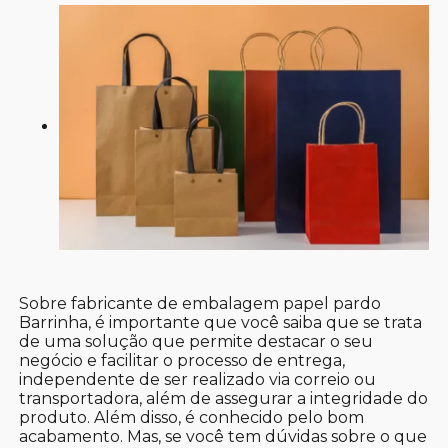
Sobre fabricante de embalagem papel pardo
Barrinha, é importante que você saiba que se trata
de uma solução que permite destacar o seu
negócio e facilitar o processo de entrega,
independente de ser realizado via correio ou
transportadora, além de assegurar a integridade do
produto. Além disso, é conhecido pelo bom
acabamento. Mas, se você tem dúvidas sobre o que