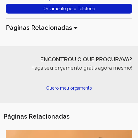
Orçamento pelo Telefone
Páginas Relacionadas
ENCONTROU O QUE PROCURAVA?
Faça seu orçamento grátis agora mesmo!
Quero meu orçamento
Páginas Relacionadas