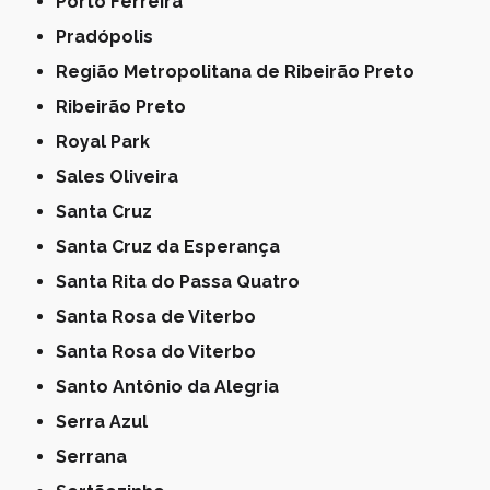
Porto Ferreira
Pradópolis
Região Metropolitana de Ribeirão Preto
Ribeirão Preto
Royal Park
Sales Oliveira
Santa Cruz
Santa Cruz da Esperança
Santa Rita do Passa Quatro
Santa Rosa de Viterbo
Santa Rosa do Viterbo
Santo Antônio da Alegria
Serra Azul
Serrana