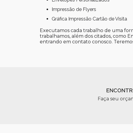
Impressão de Flyers
Gráfica Impressão Cartão de Visita
Executamos cada trabalho de uma form
trabalhamos, além dos citados, como Em
entrando em contato conosco. Teremos
ENCONTR
Faça seu orça