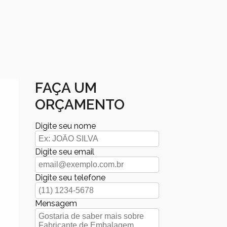
FAÇA UM
ORÇAMENTO
Digite seu nome
Digite seu email
Digite seu telefone
Mensagem