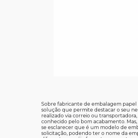
Sobre fabricante de embalagem papel A
solução que permite destacar o seu neg
realizado via correio ou transportadora
conhecido pelo bom acabamento. Mas, s
se esclarecer que é um modelo de em
solicitação, podendo ter o nome da empr