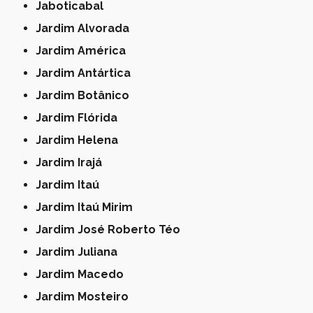
Jaboticabal
Jardim Alvorada
Jardim América
Jardim Antártica
Jardim Botânico
Jardim Flórida
Jardim Helena
Jardim Irajá
Jardim Itaú
Jardim Itaú Mirim
Jardim José Roberto Téo
Jardim Juliana
Jardim Macedo
Jardim Mosteiro