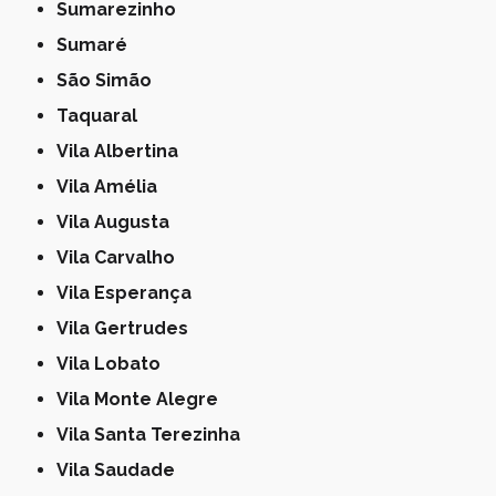
Sumarezinho
Sumaré
São Simão
Taquaral
Vila Albertina
Vila Amélia
Vila Augusta
Vila Carvalho
Vila Esperança
Vila Gertrudes
Vila Lobato
Vila Monte Alegre
Vila Santa Terezinha
Vila Saudade