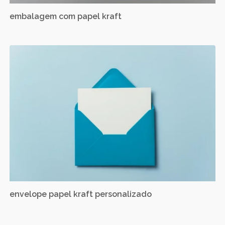
embalagem com papel kraft
envelope papel kraft personalizado