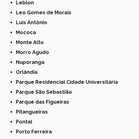
Leblon
Leo Gomes de Morais
Luís Antônio
Mococa
Monte Alto
Morro Agudo
Nuporanga
Orlândia
Parque Residencial Cidade Universitária
Parque São Sebastião
Parque das Figueiras
Pitangueiras
Pontal
Porto Ferreira