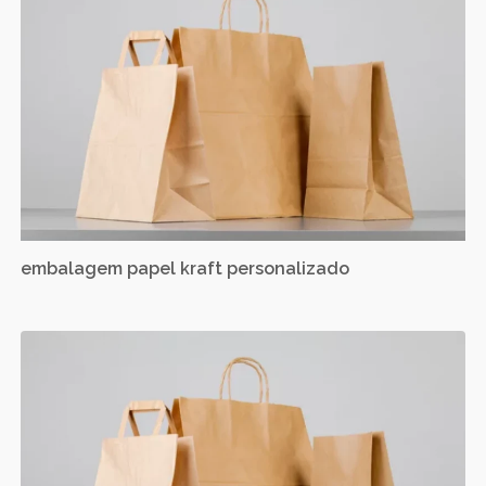
embalagem papel kraft personalizado