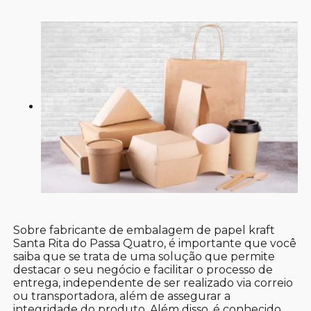
Sobre fabricante de embalagem de papel kraft
Santa Rita do Passa Quatro, é importante que você
saiba que se trata de uma solução que permite
destacar o seu negócio e facilitar o processo de
entrega, independente de ser realizado via correio
ou transportadora, além de assegurar a
integridade do produto. Além disso, é conhecido