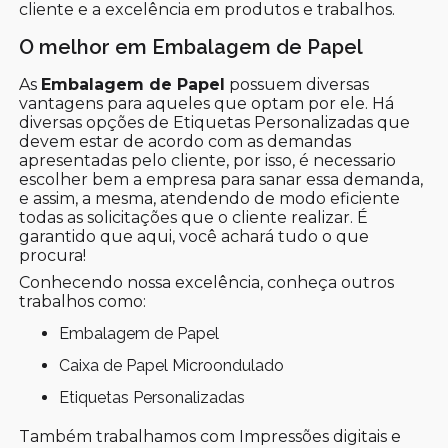
cliente e a excelência em produtos e trabalhos.
O melhor em Embalagem de Papel
As
Embalagem de Papel
possuem diversas
vantagens para aqueles que optam por ele. Há
diversas opções de Etiquetas Personalizadas que
devem estar de acordo com as demandas
apresentadas pelo cliente, por isso, é necessario
escolher bem a empresa para sanar essa demanda,
e assim, a mesma, atendendo de modo eficiente
todas as solicitações que o cliente realizar. É
garantido que aqui, você achará tudo o que
procura!
Conhecendo nossa excelência, conheça outros
trabalhos como:
Embalagem de Papel
Caixa de Papel Microondulado
Etiquetas Personalizadas
Também trabalhamos com Impressões digitais e