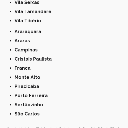
Vila Seixas
Vila Tamandaré
Vila Tibério
Araraquara
Araras
Campinas
Cristais Paulista
Franca
Monte Alto
Piracicaba
Porto Ferreira
Sertãozinho
São Carlos