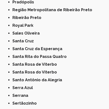
Pradópolis
Região Metropolitana de Ribeirão Preto
Ribeirão Preto
Royal Park
Sales Oliveira
Santa Cruz
Santa Cruz da Esperança
Santa Rita do Passa Quatro
Santa Rosa de Viterbo
Santa Rosa do Viterbo
Santo Antônio da Alegria
Serra Azul
Serrana
Sertãozinho