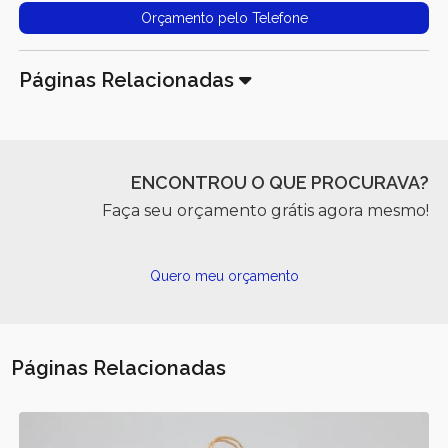
Orçamento pelo Telefone
Páginas Relacionadas
ENCONTROU O QUE PROCURAVA?
Faça seu orçamento grátis agora mesmo!
Quero meu orçamento
Páginas Relacionadas