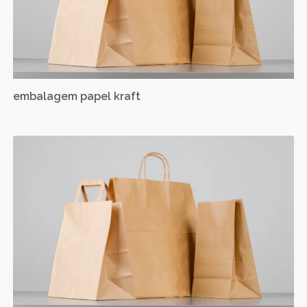
embalagem papel kraft