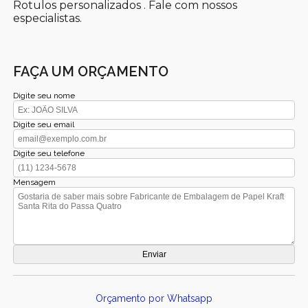
Rotulos personalizados . Fale com nossos
especialistas.
FAÇA UM ORÇAMENTO
Digite seu nome
Digite seu email
Digite seu telefone
Mensagem
Orçamento por Whatsapp