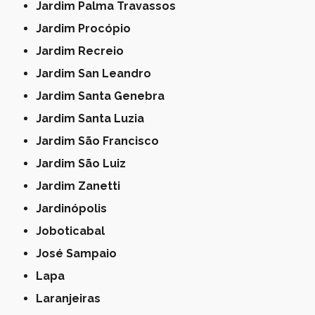
Jardim Palma Travassos
Jardim Procópio
Jardim Recreio
Jardim San Leandro
Jardim Santa Genebra
Jardim Santa Luzia
Jardim São Francisco
Jardim São Luiz
Jardim Zanetti
Jardinópolis
Joboticabal
José Sampaio
Lapa
Laranjeiras