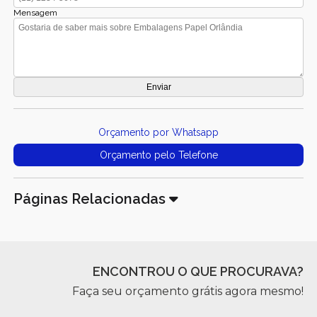
Mensagem
Orçamento por Whatsapp
Orçamento pelo Telefone
Páginas Relacionadas
ENCONTROU O QUE PROCURAVA?
Faça seu orçamento grátis agora mesmo!