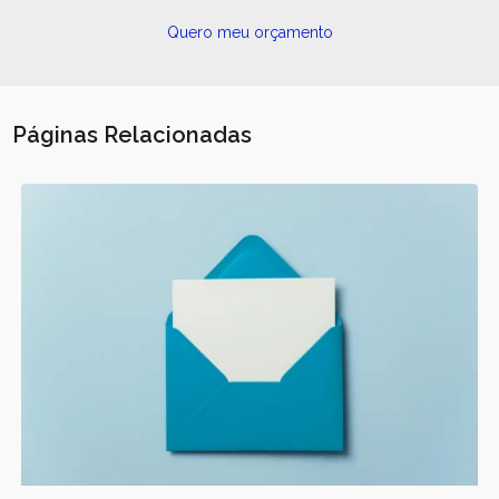
Quero meu orçamento
Páginas Relacionadas