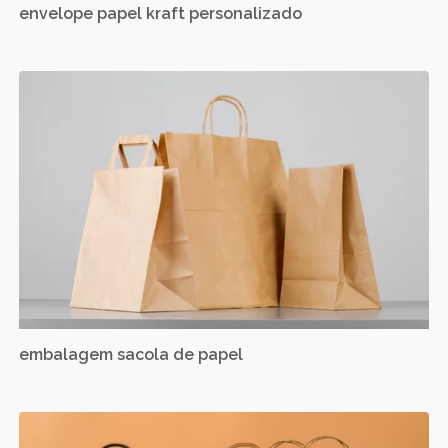
envelope papel kraft personalizado
embalagem sacola de papel