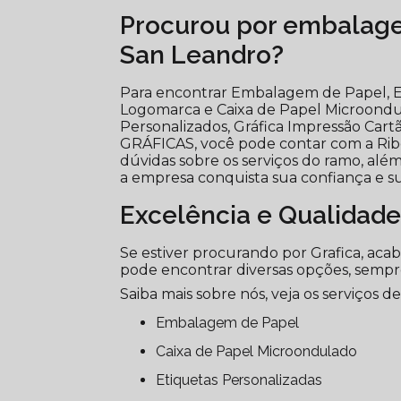
Procurou por embalagen
San Leandro?
Para encontrar Embalagem de Papel, E
Logomarca e Caixa de Papel Microondul
Personalizados, Gráfica Impressão Cart
GRÁFICAS, você pode contar com a Ribe
dúvidas sobre os serviços do ramo, além
a empresa conquista sua confiança e sua
Excelência e Qualidade
Se estiver procurando por Grafica, aca
pode encontrar diversas opções, semp
Saiba mais sobre nós, veja os serviços de
Embalagem de Papel
Caixa de Papel Microondulado
Etiquetas Personalizadas