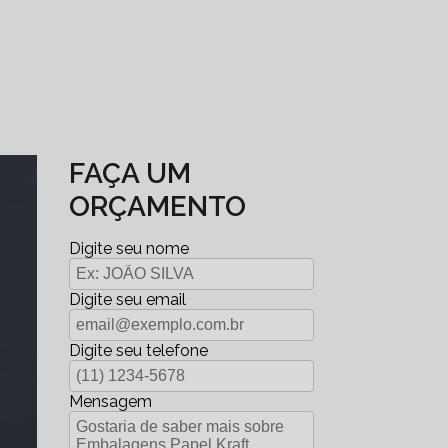
FAÇA UM
ORÇAMENTO
Digite seu nome
Digite seu email
Digite seu telefone
Mensagem