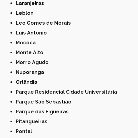
Laranjeiras
Leblon
Leo Gomes de Morais
Luís Antônio
Mococa
Monte Alto
Morro Agudo
Nuporanga
Orlândia
Parque Residencial Cidade Universitária
Parque São Sebastião
Parque das Figueiras
Pitangueiras
Pontal