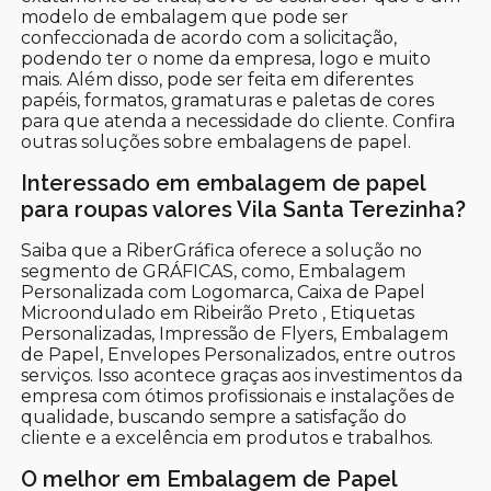
modelo de embalagem que pode ser
confeccionada de acordo com a solicitação,
podendo ter o nome da empresa, logo e muito
mais. Além disso, pode ser feita em diferentes
papéis, formatos, gramaturas e paletas de cores
para que atenda a necessidade do cliente. Confira
outras soluções sobre embalagens de papel.
Interessado em embalagem de papel
para roupas valores Vila Santa Terezinha?
Saiba que a RiberGráfica oferece a solução no
segmento de GRÁFICAS, como, Embalagem
Personalizada com Logomarca, Caixa de Papel
Microondulado em Ribeirão Preto , Etiquetas
Personalizadas, Impressão de Flyers, Embalagem
de Papel, Envelopes Personalizados, entre outros
serviços. Isso acontece graças aos investimentos da
empresa com ótimos profissionais e instalações de
qualidade, buscando sempre a satisfação do
cliente e a excelência em produtos e trabalhos.
O melhor em Embalagem de Papel