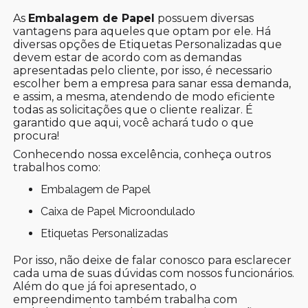
As
Embalagem de Papel
possuem diversas
vantagens para aqueles que optam por ele. Há
diversas opções de Etiquetas Personalizadas que
devem estar de acordo com as demandas
apresentadas pelo cliente, por isso, é necessario
escolher bem a empresa para sanar essa demanda,
e assim, a mesma, atendendo de modo eficiente
todas as solicitações que o cliente realizar. É
garantido que aqui, você achará tudo o que
procura!
Conhecendo nossa excelência, conheça outros
trabalhos como:
Embalagem de Papel
Caixa de Papel Microondulado
Etiquetas Personalizadas
Por isso, não deixe de falar conosco para esclarecer
cada uma de suas dúvidas com nossos funcionários.
Além do que já foi apresentado, o
empreendimento também trabalha com