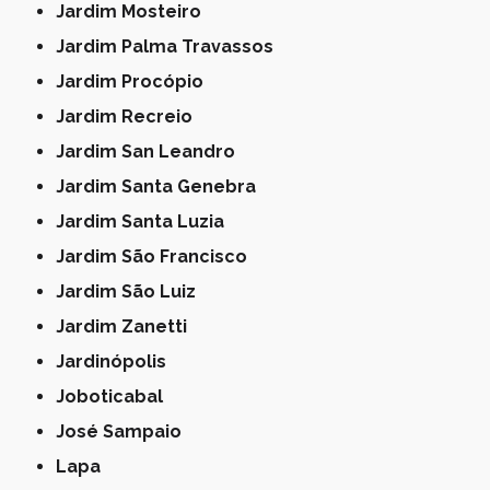
Jardim Mosteiro
Jardim Palma Travassos
Jardim Procópio
Jardim Recreio
Jardim San Leandro
Jardim Santa Genebra
Jardim Santa Luzia
Jardim São Francisco
Jardim São Luiz
Jardim Zanetti
Jardinópolis
Joboticabal
José Sampaio
Lapa