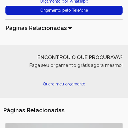
Orçamento por Whatsapp
Orçamento pelo Telefone
Páginas Relacionadas
ENCONTROU O QUE PROCURAVA?
Faça seu orçamento grátis agora mesmo!
Quero meu orçamento
Páginas Relacionadas