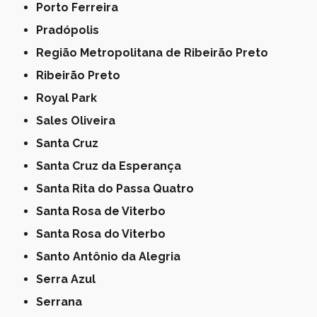
Porto Ferreira
Pradópolis
Região Metropolitana de Ribeirão Preto
Ribeirão Preto
Royal Park
Sales Oliveira
Santa Cruz
Santa Cruz da Esperança
Santa Rita do Passa Quatro
Santa Rosa de Viterbo
Santa Rosa do Viterbo
Santo Antônio da Alegria
Serra Azul
Serrana