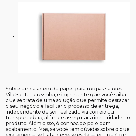
Sobre embalagem de papel para roupas valores
Vila Santa Terezinha, é importante que você saiba
que se trata de uma solução que permite destacar
o seu negócio e facilitar o processo de entrega,
independente de ser realizado via correio ou
transportadora, além de assegurar a integridade do
produto. Além disso, é conhecido pelo bom
acabamento. Mas, se você tem dúvidas sobre o que
exatamente se trata, deve-se esclarecer que é um