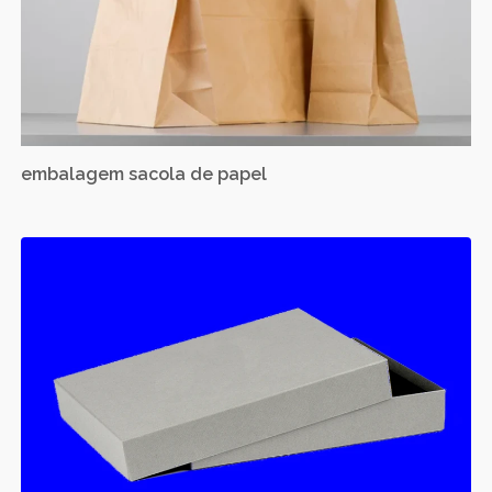
embalagem sacola de papel