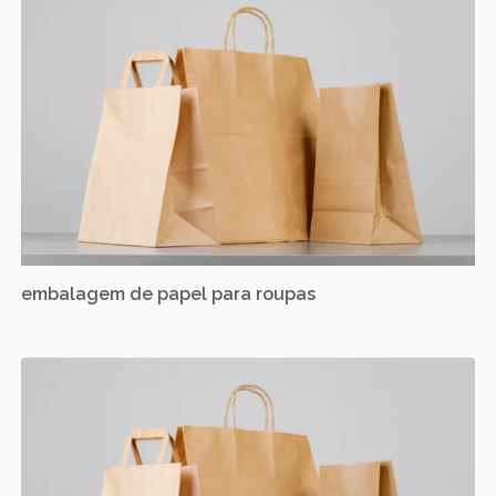
embalagem de papel para roupas