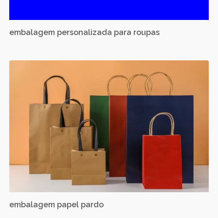
embalagem personalizada para roupas
embalagem papel pardo