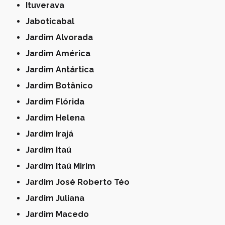
Ituverava
Jaboticabal
Jardim Alvorada
Jardim América
Jardim Antártica
Jardim Botânico
Jardim Flórida
Jardim Helena
Jardim Irajá
Jardim Itaú
Jardim Itaú Mirim
Jardim José Roberto Téo
Jardim Juliana
Jardim Macedo