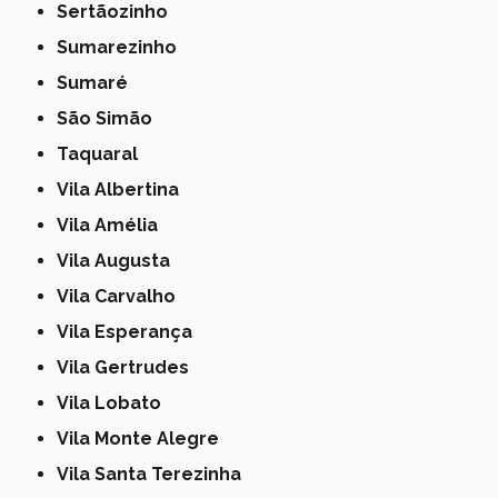
Sertãozinho
Sumarezinho
Sumaré
São Simão
Taquaral
Vila Albertina
Vila Amélia
Vila Augusta
Vila Carvalho
Vila Esperança
Vila Gertrudes
Vila Lobato
Vila Monte Alegre
Vila Santa Terezinha