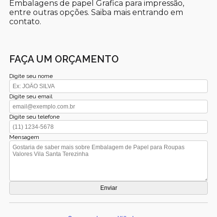
Embalagens de papel Grafica para impressão,
entre outras opções. Saiba mais entrando em
contato.
FAÇA UM ORÇAMENTO
Digite seu nome
Digite seu email
Digite seu telefone
Mensagem