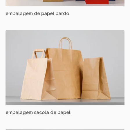
embalagem de papel pardo
embalagem sacola de papel