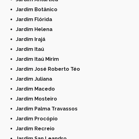
Jardim Botânico
Jardim Flórida
Jardim Helena
Jardim Irajá
Jardim Itaú
Jardim Itaú Mirim
Jardim José Roberto Téo
Jardim Juliana
Jardim Macedo
Jardim Mosteiro
Jardim Palma Travassos
Jardim Procópio
Jardim Recreio
Jardim San Leandro