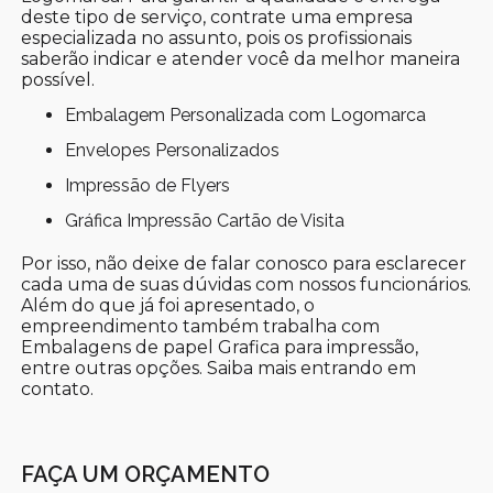
deste tipo de serviço, contrate uma empresa
especializada no assunto, pois os profissionais
saberão indicar e atender você da melhor maneira
possível.
Embalagem Personalizada com Logomarca
Envelopes Personalizados
Impressão de Flyers
Gráfica Impressão Cartão de Visita
Por isso, não deixe de falar conosco para esclarecer
cada uma de suas dúvidas com nossos funcionários.
Além do que já foi apresentado, o
empreendimento também trabalha com
Embalagens de papel Grafica para impressão,
entre outras opções. Saiba mais entrando em
contato.
FAÇA UM ORÇAMENTO