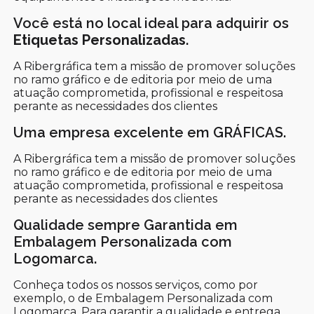
Você está no local ideal para adquirir os
Etiquetas Personalizadas
.
A Ribergráfica tem a missão de promover soluções
no ramo gráfico e de editoria por meio de uma
atuação comprometida, profissional e respeitosa
perante as necessidades dos clientes
Uma empresa excelente em GRÁFICAS.
A Ribergráfica tem a missão de promover soluções
no ramo gráfico e de editoria por meio de uma
atuação comprometida, profissional e respeitosa
perante as necessidades dos clientes
Qualidade sempre Garantida em
Embalagem Personalizada com
Logomarca.
Conheça todos os nossos serviços, como por
exemplo, o de Embalagem Personalizada com
Logomarca. Para garantir a qualidade e entrega