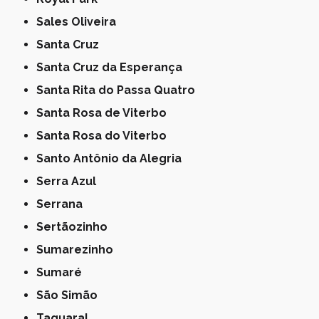
Sales Oliveira
Santa Cruz
Santa Cruz da Esperança
Santa Rita do Passa Quatro
Santa Rosa de Viterbo
Santa Rosa do Viterbo
Santo Antônio da Alegria
Serra Azul
Serrana
Sertãozinho
Sumarezinho
Sumaré
São Simão
Taquaral