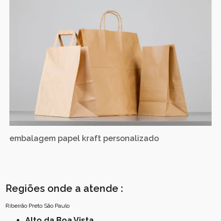
embalagem papel kraft personalizado
Regiões onde a atende :
Ribeirão Preto
São Paulo
Alto da Boa Vista