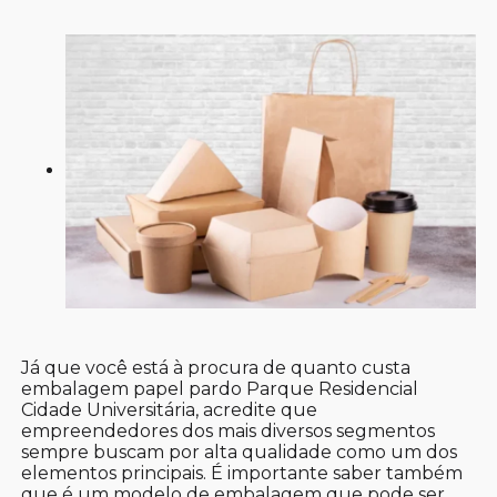
Já que você está à procura de quanto custa
embalagem papel pardo Parque Residencial
Cidade Universitária, acredite que
empreendedores dos mais diversos segmentos
sempre buscam por alta qualidade como um dos
elementos principais. É importante saber também
que é um modelo de embalagem que pode ser