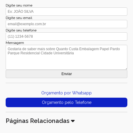
Digite seu nome
Digite seu email
Digite seu telefone
Mensagem
Orçamento por Whatsapp
Orçamento pelo Telefone
Páginas Relacionadas