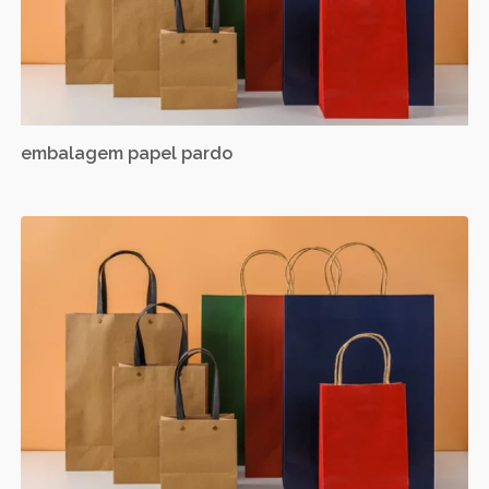
embalagem papel pardo