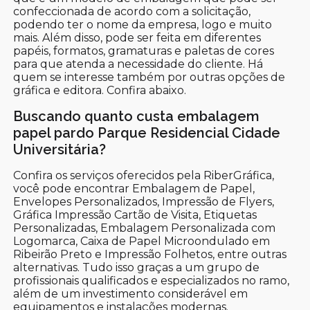
confeccionada de acordo com a solicitação,
podendo ter o nome da empresa, logo e muito
mais. Além disso, pode ser feita em diferentes
papéis, formatos, gramaturas e paletas de cores
para que atenda a necessidade do cliente. Há
quem se interesse também por outras opções de
gráfica e editora. Confira abaixo.
Buscando quanto custa embalagem
papel pardo Parque Residencial Cidade
Universitária?
Confira os serviços oferecidos pela RiberGráfica,
você pode encontrar Embalagem de Papel,
Envelopes Personalizados, Impressão de Flyers,
Gráfica Impressão Cartão de Visita, Etiquetas
Personalizadas, Embalagem Personalizada com
Logomarca, Caixa de Papel Microondulado em
Ribeirão Preto e Impressão Folhetos, entre outras
alternativas. Tudo isso graças a um grupo de
profissionais qualificados e especializados no ramo,
além de um investimento considerável em
equipamentos e instalações modernas.