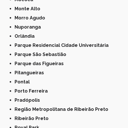
Monte Alto
Morro Agudo
Nuporanga
Orlândia
Parque Residencial Cidade Universitária
Parque São Sebastião
Parque das Figueiras
Pitangueiras
Pontal
Porto Ferreira
Pradópolis
Região Metropolitana de Ribeirão Preto
Ribeirão Preto
Royal Park