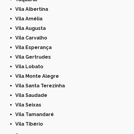
Vila Albertina
Vila Amélia
Vila Augusta
Vila Carvalho
Vila Esperança
Vila Gertrudes
Vila Lobato
Vila Monte Alegre
Vila Santa Terezinha
Vila Saudade
Vila Seixas
Vila Tamandaré
Vila Tibério