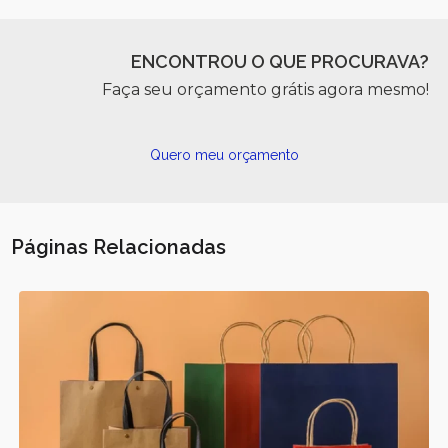
ENCONTROU O QUE PROCURAVA?
Faça seu orçamento grátis agora mesmo!
Quero meu orçamento
Páginas Relacionadas