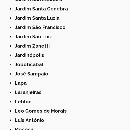
Jardim Santa Genebra
Jardim Santa Luzia
Jardim São Francisco
Jardim São Luiz
Jardim Zanetti
Jardinópolis
Joboticabal
José Sampaio
Lapa
Laranjeiras
Leblon
Leo Gomes de Morais
Luís Antônio
Mococa