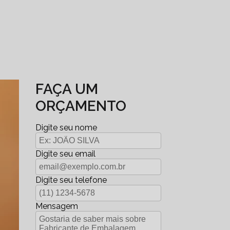
FAÇA UM
ORÇAMENTO
Digite seu nome
Digite seu email
Digite seu telefone
Mensagem