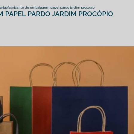
artao
fabricante de embalagem papel pardo jardim procopio
 PAPEL PARDO JARDIM PROCÓPIO