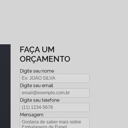
FAÇA UM
ORÇAMENTO
Digite seu nome
Digite seu email
Digite seu telefone
Mensagem