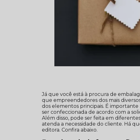
Já que você está à procura de embalag
que empreendedores dos mais diverso
dos elementos principais. É importa
ser confeccionada de acordo com a soli
Além disso, pode ser feita em diferente
atenda a necessidade do cliente. Há q
editora. Confira abaixo.