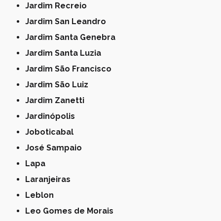
Jardim Recreio
Jardim San Leandro
Jardim Santa Genebra
Jardim Santa Luzia
Jardim São Francisco
Jardim São Luiz
Jardim Zanetti
Jardinópolis
Joboticabal
José Sampaio
Lapa
Laranjeiras
Leblon
Leo Gomes de Morais