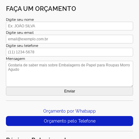
FAÇA UM ORÇAMENTO
Digite seu nome
Digite seu email
Digite seu telefone
Mensagem
Orçamento por Whatsapp
Orçamento pelo Telefone