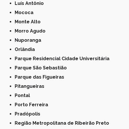
Luís Antônio
Mococa
Monte Alto
Morro Agudo
Nuporanga
Orlândia
Parque Residencial Cidade Universitária
Parque São Sebastião
Parque das Figueiras
Pitangueiras
Pontal
Porto Ferreira
Pradópolis
Região Metropolitana de Ribeirão Preto