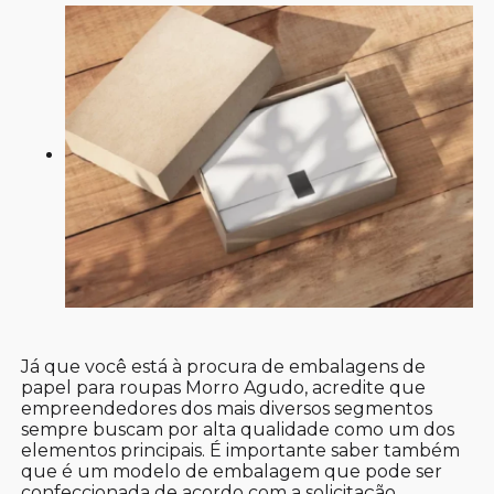
Já que você está à procura de embalagens de
papel para roupas Morro Agudo, acredite que
empreendedores dos mais diversos segmentos
sempre buscam por alta qualidade como um dos
elementos principais. É importante saber também
que é um modelo de embalagem que pode ser
confeccionada de acordo com a solicitação,