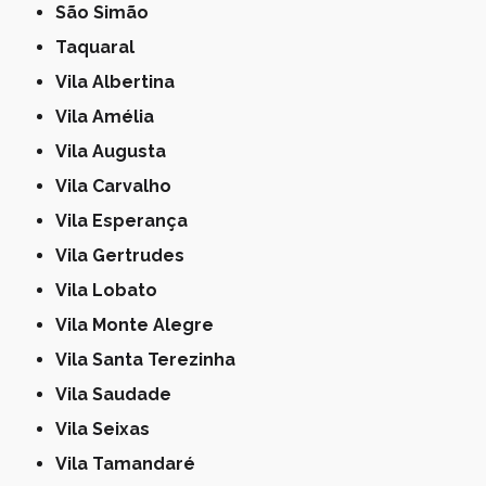
São Simão
Taquaral
Vila Albertina
Vila Amélia
Vila Augusta
Vila Carvalho
Vila Esperança
Vila Gertrudes
Vila Lobato
Vila Monte Alegre
Vila Santa Terezinha
Vila Saudade
Vila Seixas
Vila Tamandaré