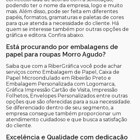
podendo ter o nome da empresa, logo e muito
mais. Além disso, pode ser feita em diferentes
papéis, formatos, gramaturas e paletas de cores
para que atenda a necessidade do cliente. Há
quem se interesse também por outras opções de
gráfica e editora. Confira abaixo.
Está procurando por embalagens de
papel para roupas Morro Agudo?
Saiba que com a RiberGráfica você pode achar
serviços como Embalagem de Papel, Caixa de
Papel Microondulado em Ribeirão Preto e
Embalagem Personalizada com Logomarca,
Gráfica Impressão Cartão de Visita, Impressão
Folhetos, Envelopes Personalizados entre outras
opções que são oferecidas para a sua necessidade.
Se diferenciado dentro de seu segmento, a
empresa consegue também proporcionar um
atendimento cuidadoso e que busca a satisfação
do cliente.
Excelência e Qualidade com dedicação