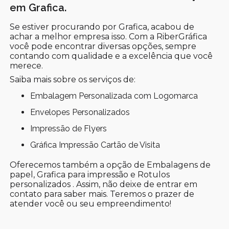
em Grafica.
Se estiver procurando por Grafica, acabou de
achar a melhor empresa isso. Com a RiberGráfica
você pode encontrar diversas opções, sempre
contando com qualidade e a excelência que você
merece.
Saiba mais sobre os serviços de:
Embalagem Personalizada com Logomarca
Envelopes Personalizados
Impressão de Flyers
Gráfica Impressão Cartão de Visita
Oferecemos também a opção de Embalagens de
papel, Grafica para impressão e Rotulos
personalizados . Assim, não deixe de entrar em
contato para saber mais. Teremos o prazer de
atender você ou seu empreendimento!