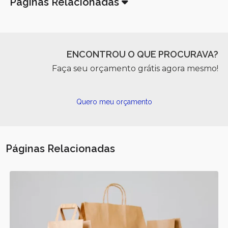
Páginas Relacionadas
ENCONTROU O QUE PROCURAVA?
Faça seu orçamento grátis agora mesmo!
Quero meu orçamento
Páginas Relacionadas