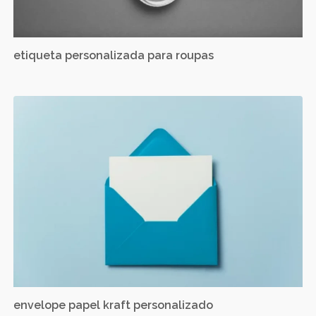
etiqueta personalizada para roupas
envelope papel kraft personalizado