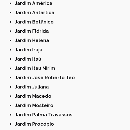
Jardim América
Jardim Antártica
Jardim Botânico
Jardim Flórida
Jardim Helena
Jardim Irajá
Jardim Itaú
Jardim Itaú Mirim
Jardim José Roberto Téo
Jardim Juliana
Jardim Macedo
Jardim Mosteiro
Jardim Palma Travassos
Jardim Procópio