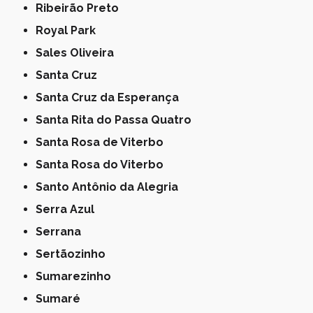
Ribeirão Preto
Royal Park
Sales Oliveira
Santa Cruz
Santa Cruz da Esperança
Santa Rita do Passa Quatro
Santa Rosa de Viterbo
Santa Rosa do Viterbo
Santo Antônio da Alegria
Serra Azul
Serrana
Sertãozinho
Sumarezinho
Sumaré