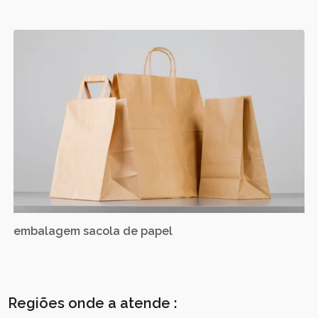
embalagem sacola de papel
Regiões onde a atende :