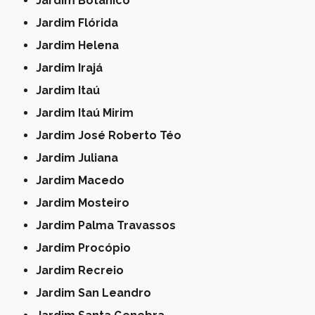
Jardim Botânico
Jardim Flórida
Jardim Helena
Jardim Irajá
Jardim Itaú
Jardim Itaú Mirim
Jardim José Roberto Téo
Jardim Juliana
Jardim Macedo
Jardim Mosteiro
Jardim Palma Travassos
Jardim Procópio
Jardim Recreio
Jardim San Leandro