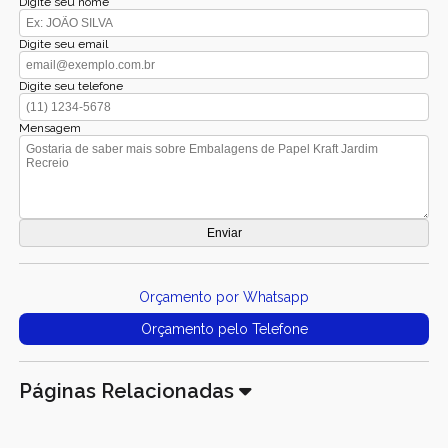
Digite seu nome
Digite seu email
Digite seu telefone
Mensagem
Orçamento por Whatsapp
Orçamento pelo Telefone
Páginas Relacionadas