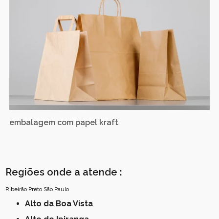
embalagem com papel kraft
Regiões onde a atende :
Ribeirão Preto
São Paulo
Alto da Boa Vista