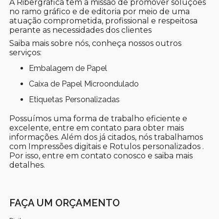
A Ribergráfica tem a missão de promover soluções
no ramo gráfico e de editoria por meio de uma
atuação comprometida, profissional e respeitosa
perante as necessidades dos clientes
Saiba mais sobre nós, conheça nossos outros
serviços:
Embalagem de Papel
Caixa de Papel Microondulado
Etiquetas Personalizadas
Possuímos uma forma de trabalho eficiente e
excelente, entre em contato para obter mais
informações. Além dos já citados, nós trabalhamos
com Impressões digitais e Rotulos personalizados .
Por isso, entre em contato conosco e saiba mais
detalhes.
FAÇA UM ORÇAMENTO