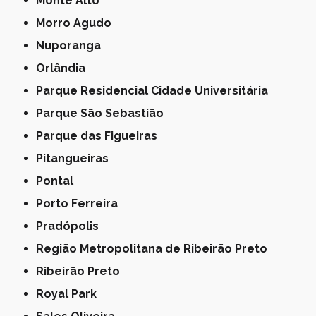
Monte Alto
Morro Agudo
Nuporanga
Orlândia
Parque Residencial Cidade Universitária
Parque São Sebastião
Parque das Figueiras
Pitangueiras
Pontal
Porto Ferreira
Pradópolis
Região Metropolitana de Ribeirão Preto
Ribeirão Preto
Royal Park