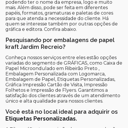
podendo ter o nome da empresa, logo e muito
mais. Além disso, pode ser feita em diferentes
papéis, formatos, gramaturas e paletas de cores
para que atenda a necessidade do cliente. Há
quem se interesse também por outras opções de
gráfica e editora. Confira abaixo.
Pesquisando por embalagens de papel
kraft Jardim Recreio?
Conheça nossos serviços entre eles estão opções
variadas do segmento de GRÁFICAS, como Caixa de
Papel Microondulado em Ribeirão Preto ,
Embalagem Personalizada com Logomarca,
Embalagem de Papel, Etiquetas Personalizadas,
Gráfica Impressão Cartão de Visita, Impressão
Folhetos e Impressão de Flyers. Garantimos a
satisfação dos clientes através de um atendimento
único e alta qualidade para nossos clientes.
Você está no local ideal para adquirir os
Etiquetas Personalizadas
.