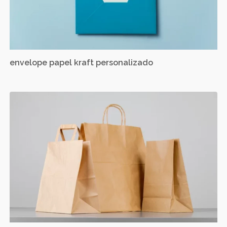
envelope papel kraft personalizado