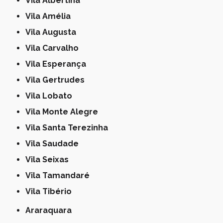
Vila Albertina
Vila Amélia
Vila Augusta
Vila Carvalho
Vila Esperança
Vila Gertrudes
Vila Lobato
Vila Monte Alegre
Vila Santa Terezinha
Vila Saudade
Vila Seixas
Vila Tamandaré
Vila Tibério
Araraquara