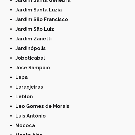
Jardim Santa Genebra
Jardim Santa Luzia
Jardim São Francisco
Jardim São Luiz
Jardim Zanetti
Jardinópolis
Joboticabal
José Sampaio
Lapa
Laranjeiras
Leblon
Leo Gomes de Morais
Luís Antônio
Mococa