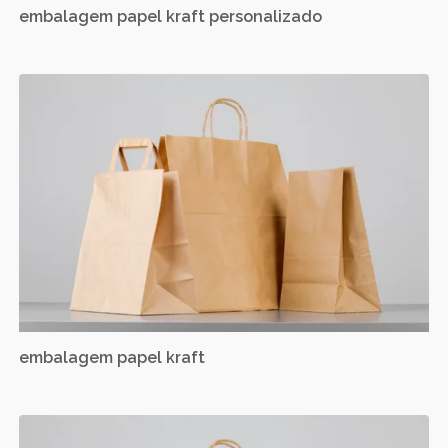
embalagem papel kraft personalizado
embalagem papel kraft