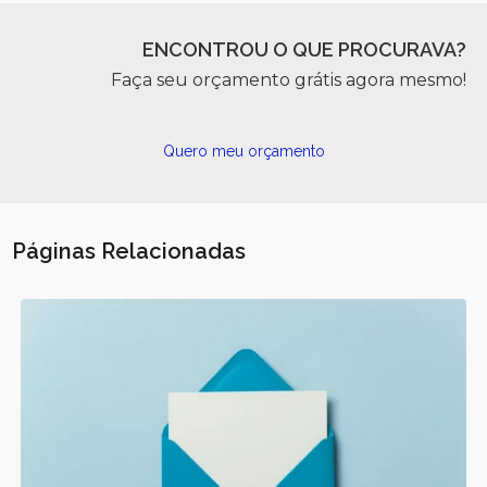
ENCONTROU O QUE PROCURAVA?
Faça seu orçamento grátis agora mesmo!
Quero meu orçamento
Páginas Relacionadas