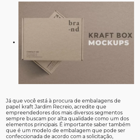
Já que você está à procura de embalagens de
papel kraft Jardim Recreio, acredite que
empreendedores dos mais diversos segmentos
sempre buscam por alta qualidade como um dos
elementos principais. É importante saber também
que é um modelo de embalagem que pode ser
confeccionada de acordo com a solicitação,