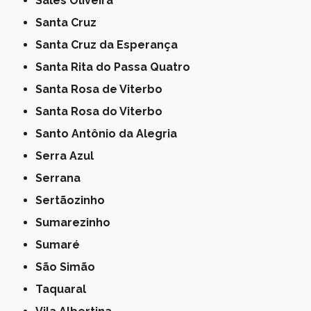
Sales Oliveira
Santa Cruz
Santa Cruz da Esperança
Santa Rita do Passa Quatro
Santa Rosa de Viterbo
Santa Rosa do Viterbo
Santo Antônio da Alegria
Serra Azul
Serrana
Sertãozinho
Sumarezinho
Sumaré
São Simão
Taquaral