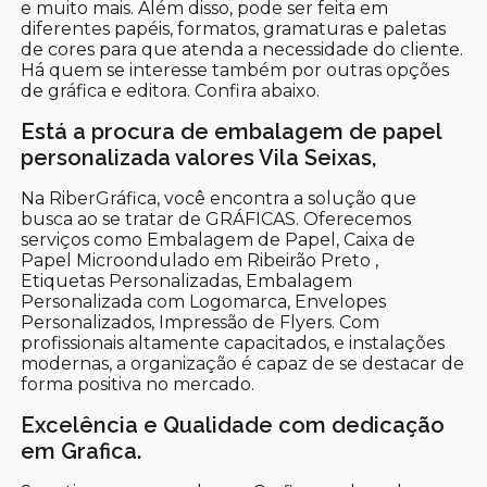
e muito mais. Além disso, pode ser feita em
diferentes papéis, formatos, gramaturas e paletas
de cores para que atenda a necessidade do cliente.
Há quem se interesse também por outras opções
de gráfica e editora. Confira abaixo.
Está a procura de embalagem de papel
personalizada valores Vila Seixas,
Na RiberGráfica, você encontra a solução que
busca ao se tratar de GRÁFICAS. Oferecemos
serviços como Embalagem de Papel, Caixa de
Papel Microondulado em Ribeirão Preto ,
Etiquetas Personalizadas, Embalagem
Personalizada com Logomarca, Envelopes
Personalizados, Impressão de Flyers. Com
profissionais altamente capacitados, e instalações
modernas, a organização é capaz de se destacar de
forma positiva no mercado.
Excelência e Qualidade com dedicação
em Grafica.