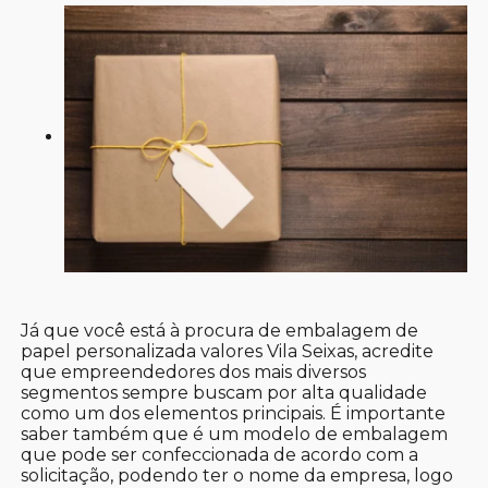
Já que você está à procura de embalagem de
papel personalizada valores Vila Seixas, acredite
que empreendedores dos mais diversos
segmentos sempre buscam por alta qualidade
como um dos elementos principais. É importante
saber também que é um modelo de embalagem
que pode ser confeccionada de acordo com a
solicitação, podendo ter o nome da empresa, logo