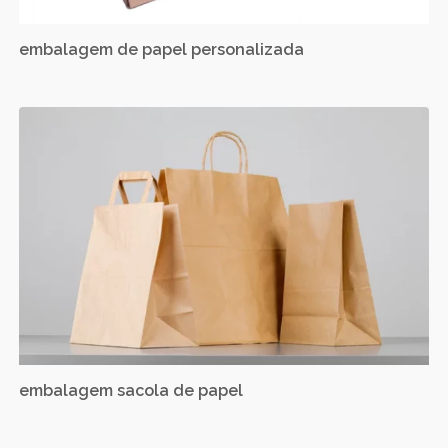
embalagem de papel personalizada
embalagem sacola de papel