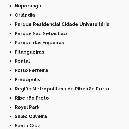
Nuporanga
Orlândia
Parque Residencial Cidade Universitária
Parque São Sebastião
Parque das Figueiras
Pitangueiras
Pontal
Porto Ferreira
Pradópolis
Região Metropolitana de Ribeirão Preto
Ribeirão Preto
Royal Park
Sales Oliveira
Santa Cruz