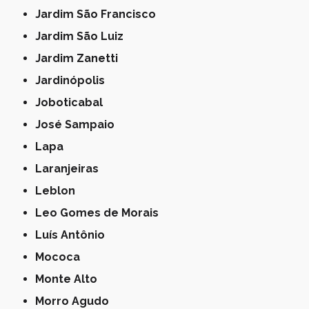
Jardim São Francisco
Jardim São Luiz
Jardim Zanetti
Jardinópolis
Joboticabal
José Sampaio
Lapa
Laranjeiras
Leblon
Leo Gomes de Morais
Luís Antônio
Mococa
Monte Alto
Morro Agudo