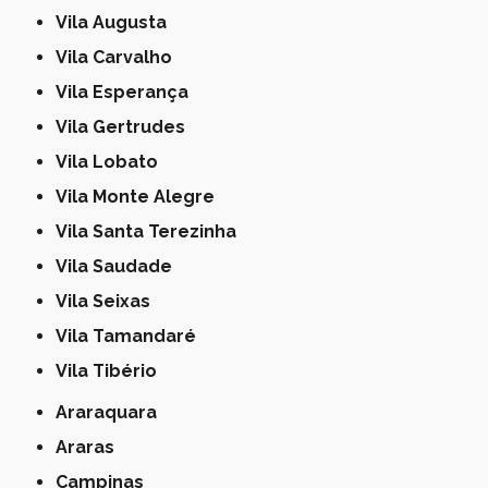
Vila Augusta
Vila Carvalho
Vila Esperança
Vila Gertrudes
Vila Lobato
Vila Monte Alegre
Vila Santa Terezinha
Vila Saudade
Vila Seixas
Vila Tamandaré
Vila Tibério
Araraquara
Araras
Campinas