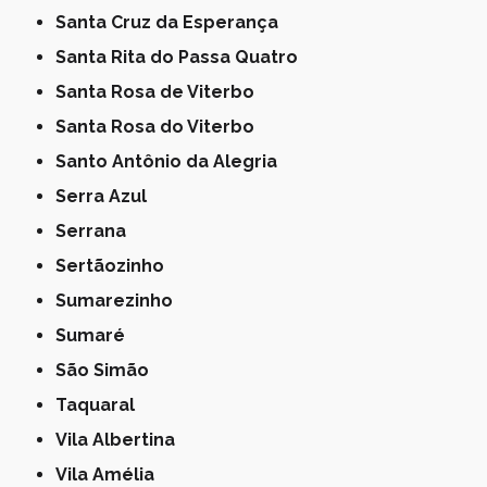
Santa Cruz da Esperança
Santa Rita do Passa Quatro
Santa Rosa de Viterbo
Santa Rosa do Viterbo
Santo Antônio da Alegria
Serra Azul
Serrana
Sertãozinho
Sumarezinho
Sumaré
São Simão
Taquaral
Vila Albertina
Vila Amélia