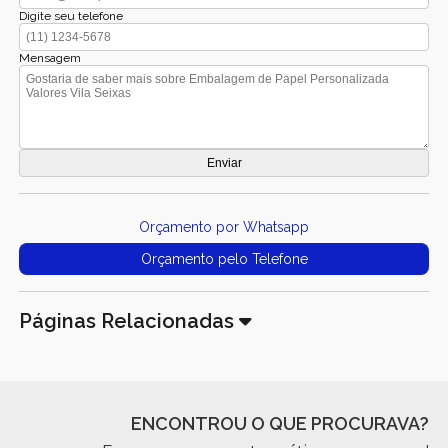
Digite seu telefone
Mensagem
Orçamento por Whatsapp
Orçamento pelo Telefone
Páginas Relacionadas
ENCONTROU O QUE PROCURAVA?