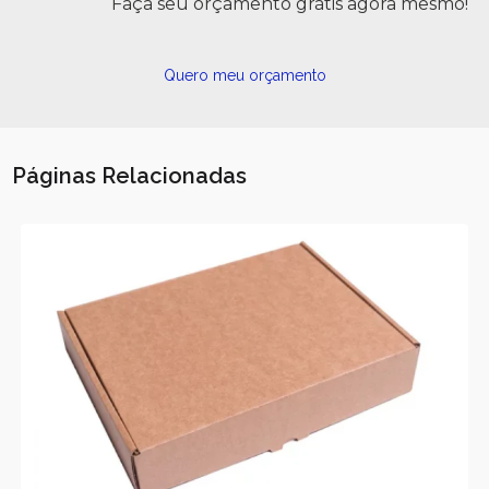
Faça seu orçamento grátis agora mesmo!
Quero meu orçamento
Páginas Relacionadas