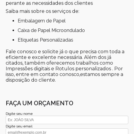
perante as necessidades dos clientes
Saiba mais sobre os serviços de:
Embalagem de Papel
Caixa de Papel Microondulado
Etiquetas Personalizadas
Fale conosco e solicite já o que precisa com toda a
eficiente e excelente necessária. Além dos já
citados, também oferecemos trabalhos como
Impressões digitais e Rotulos personalizados . Por
isso, entre em contato conosco,estamos sempre a
disposição do cliente.
FAÇA UM ORÇAMENTO
Digite seu nome
Digite seu email