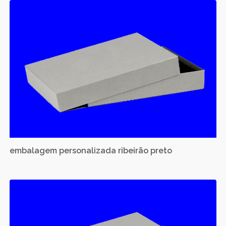
embalagem personalizada ribeirão preto