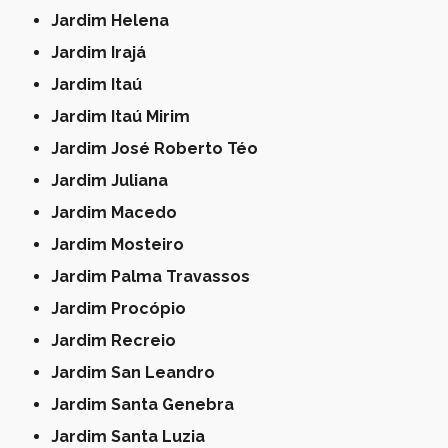
Jardim Helena
Jardim Irajá
Jardim Itaú
Jardim Itaú Mirim
Jardim José Roberto Téo
Jardim Juliana
Jardim Macedo
Jardim Mosteiro
Jardim Palma Travassos
Jardim Procópio
Jardim Recreio
Jardim San Leandro
Jardim Santa Genebra
Jardim Santa Luzia