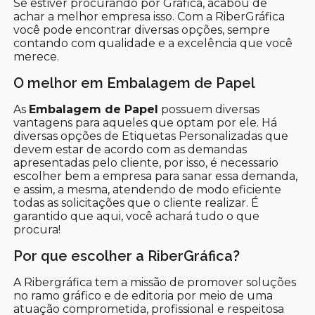
Se estiver procurando por Grafica, acabou de
achar a melhor empresa isso. Com a RiberGráfica
você pode encontrar diversas opções, sempre
contando com qualidade e a excelência que você
merece.
O melhor em Embalagem de Papel
As
Embalagem de Papel
possuem diversas
vantagens para aqueles que optam por ele. Há
diversas opções de Etiquetas Personalizadas que
devem estar de acordo com as demandas
apresentadas pelo cliente, por isso, é necessario
escolher bem a empresa para sanar essa demanda,
e assim, a mesma, atendendo de modo eficiente
todas as solicitações que o cliente realizar. É
garantido que aqui, você achará tudo o que
procura!
Por que escolher a RiberGráfica?
A Ribergráfica tem a missão de promover soluções
no ramo gráfico e de editoria por meio de uma
atuação comprometida, profissional e respeitosa