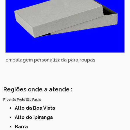
embalagem personalizada para roupas
Regiões onde a atende :
Ribeirão Preto
São Paulo
Alto da Boa Vista
Alto do Ipiranga
Barra