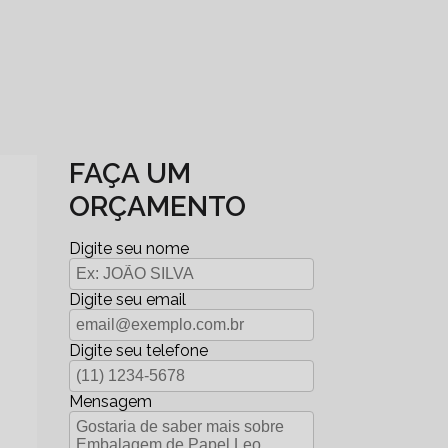
FAÇA UM
ORÇAMENTO
Digite seu nome
Digite seu email
Digite seu telefone
Mensagem