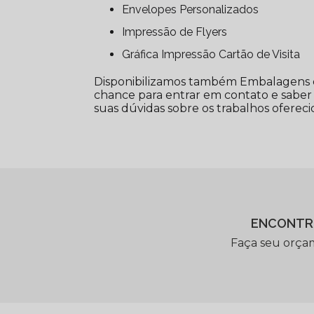
Envelopes Personalizados
Impressão de Flyers
Gráfica Impressão Cartão de Visita
Disponibilizamos também Embalagens de 
chance para entrar em contato e saber 
suas dúvidas sobre os trabalhos oferecid
ENCONTR
Faça seu orça