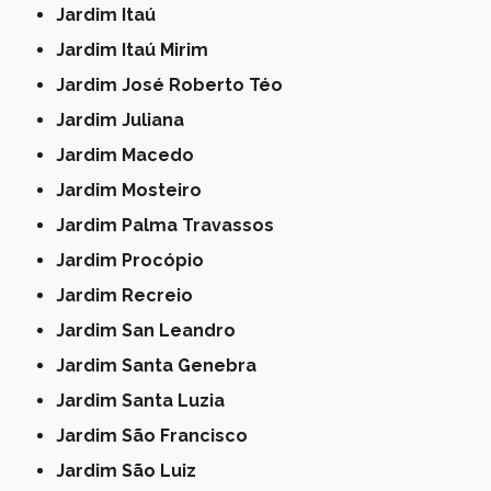
Jardim Itaú
Jardim Itaú Mirim
Jardim José Roberto Téo
Jardim Juliana
Jardim Macedo
Jardim Mosteiro
Jardim Palma Travassos
Jardim Procópio
Jardim Recreio
Jardim San Leandro
Jardim Santa Genebra
Jardim Santa Luzia
Jardim São Francisco
Jardim São Luiz