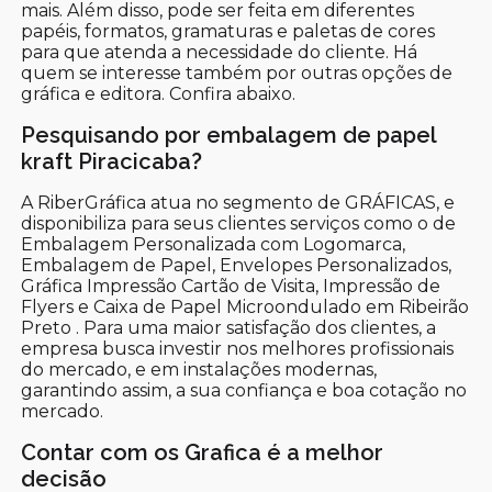
mais. Além disso, pode ser feita em diferentes
papéis, formatos, gramaturas e paletas de cores
para que atenda a necessidade do cliente. Há
quem se interesse também por outras opções de
gráfica e editora. Confira abaixo.
Pesquisando por embalagem de papel
kraft Piracicaba?
A RiberGráfica atua no segmento de GRÁFICAS, e
disponibiliza para seus clientes serviços como o de
Embalagem Personalizada com Logomarca,
Embalagem de Papel, Envelopes Personalizados,
Gráfica Impressão Cartão de Visita, Impressão de
Flyers e Caixa de Papel Microondulado em Ribeirão
Preto . Para uma maior satisfação dos clientes, a
empresa busca investir nos melhores profissionais
do mercado, e em instalações modernas,
garantindo assim, a sua confiança e boa cotação no
mercado.
Contar com os Grafica é a melhor
decisão