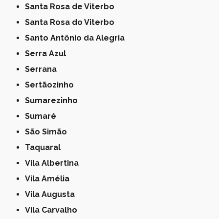
Santa Rosa de Viterbo
Santa Rosa do Viterbo
Santo Antônio da Alegria
Serra Azul
Serrana
Sertãozinho
Sumarezinho
Sumaré
São Simão
Taquaral
Vila Albertina
Vila Amélia
Vila Augusta
Vila Carvalho