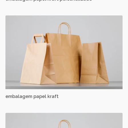
embalagem papel kraft