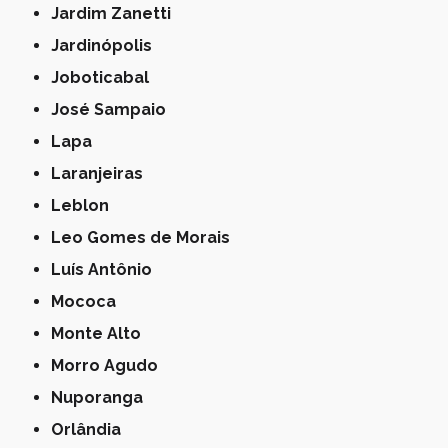
Jardim Zanetti
Jardinópolis
Joboticabal
José Sampaio
Lapa
Laranjeiras
Leblon
Leo Gomes de Morais
Luís Antônio
Mococa
Monte Alto
Morro Agudo
Nuporanga
Orlândia