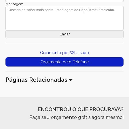
Mensagem
Orçamento por Whatsapp
Orçamento pelo Telefone
Páginas Relacionadas
ENCONTROU O QUE PROCURAVA?
Faça seu orçamento grátis agora mesmo!