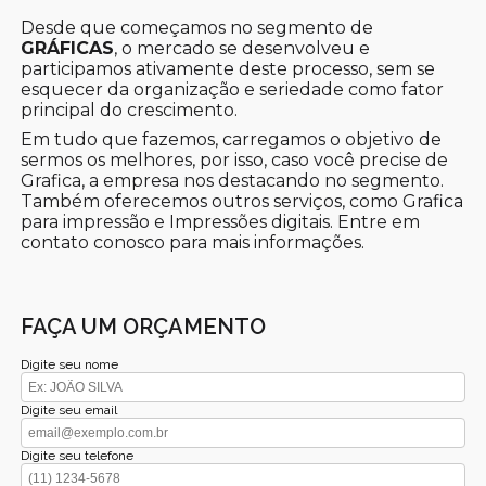
Desde que começamos no segmento de
GRÁFICAS
, o mercado se desenvolveu e
participamos ativamente deste processo, sem se
esquecer da organização e seriedade como fator
principal do crescimento.
Em tudo que fazemos, carregamos o objetivo de
sermos os melhores, por isso, caso você precise de
Grafica, a empresa nos destacando no segmento.
Também oferecemos outros serviços, como Grafica
para impressão e Impressões digitais. Entre em
contato conosco para mais informações.
FAÇA UM ORÇAMENTO
Digite seu nome
Digite seu email
Digite seu telefone