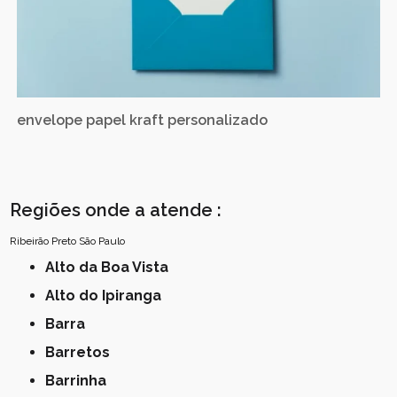
envelope papel kraft personalizado
Regiões onde a atende :
Ribeirão Preto
São Paulo
Alto da Boa Vista
Alto do Ipiranga
Barra
Barretos
Barrinha