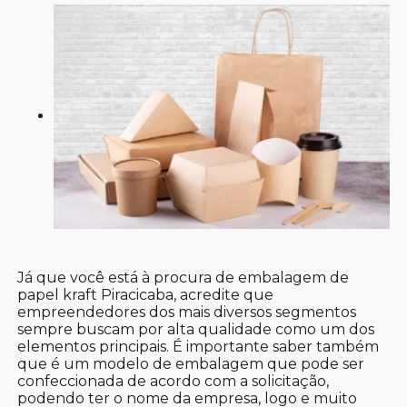
Já que você está à procura de embalagem de
papel kraft Piracicaba, acredite que
empreendedores dos mais diversos segmentos
sempre buscam por alta qualidade como um dos
elementos principais. É importante saber também
que é um modelo de embalagem que pode ser
confeccionada de acordo com a solicitação,
podendo ter o nome da empresa, logo e muito