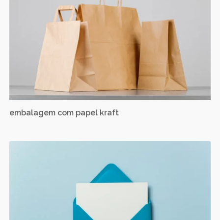
embalagem com papel kraft