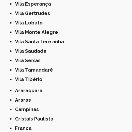
Vila Esperança
Vila Gertrudes
Vila Lobato
Vila Monte Alegre
Vila Santa Terezinha
Vila Saudade
Vila Seixas
Vila Tamandaré
Vila Tibério
Araraquara
Araras
Campinas
Cristais Paulista
Franca