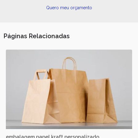
Quero meu orçamento
Páginas Relacionadas
embalagem papel kraft personalizado