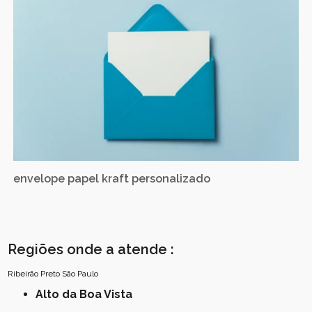
envelope papel kraft personalizado
Regiões onde a atende :
Ribeirão Preto
São Paulo
Alto da Boa Vista