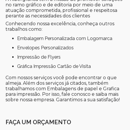
no ramo gráfico e de editoria por meio de uma
atuação comprometida, profissional e respeitosa
perante as necessidades dos clientes
Conhecendo nossa excelência, conheça outros
trabalhos como:
Embalagem Personalizada com Logomarca
Envelopes Personalizados
Impressão de Flyers
Gráfica Impressão Cartão de Visita
Com nossos serviços você pode encontrar o que
almeja. Além dos serviços já citados, também
trabalhamos com Embalagens de papel e Grafica
para impressão. Por isso, fale conosco e saiba mais
sobre nossa empresa. Garantimos a sua satisfação!
FAÇA UM ORÇAMENTO