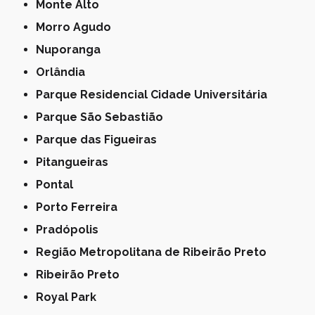
Monte Alto
Morro Agudo
Nuporanga
Orlândia
Parque Residencial Cidade Universitária
Parque São Sebastião
Parque das Figueiras
Pitangueiras
Pontal
Porto Ferreira
Pradópolis
Região Metropolitana de Ribeirão Preto
Ribeirão Preto
Royal Park