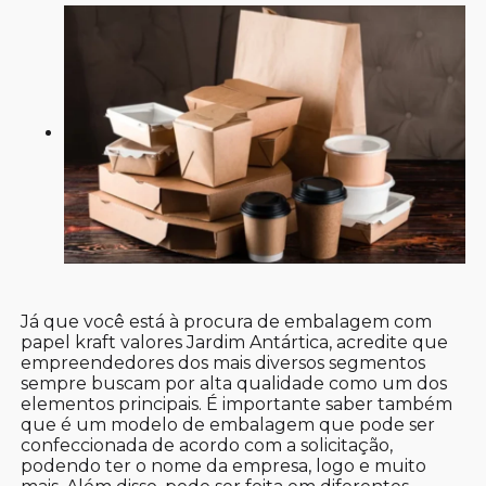
Já que você está à procura de embalagem com
papel kraft valores Jardim Antártica, acredite que
empreendedores dos mais diversos segmentos
sempre buscam por alta qualidade como um dos
elementos principais. É importante saber também
que é um modelo de embalagem que pode ser
confeccionada de acordo com a solicitação,
podendo ter o nome da empresa, logo e muito