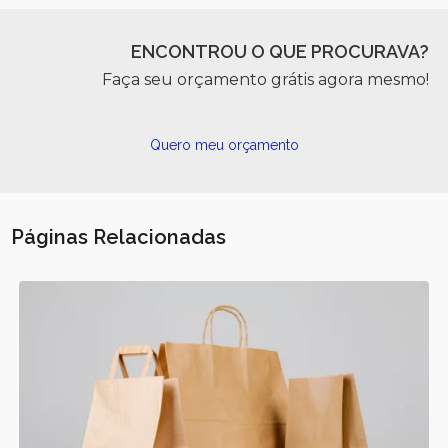
ENCONTROU O QUE PROCURAVA?
Faça seu orçamento grátis agora mesmo!
Quero meu orçamento
Páginas Relacionadas