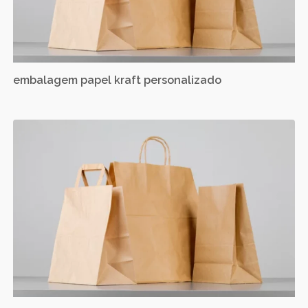
embalagem papel kraft personalizado