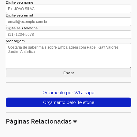
Digite seu nome
Digite seu email
Digite seu telefone
Mensagem
Orçamento por Whatsapp
Orçamento pelo Telefone
Páginas Relacionadas