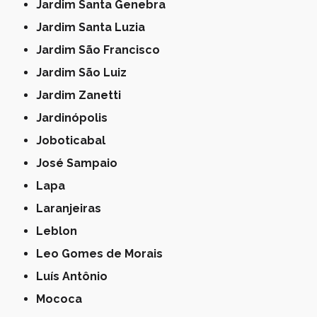
Jardim Santa Genebra
Jardim Santa Luzia
Jardim São Francisco
Jardim São Luiz
Jardim Zanetti
Jardinópolis
Joboticabal
José Sampaio
Lapa
Laranjeiras
Leblon
Leo Gomes de Morais
Luís Antônio
Mococa