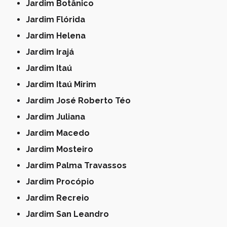
Jardim Botânico
Jardim Flórida
Jardim Helena
Jardim Irajá
Jardim Itaú
Jardim Itaú Mirim
Jardim José Roberto Téo
Jardim Juliana
Jardim Macedo
Jardim Mosteiro
Jardim Palma Travassos
Jardim Procópio
Jardim Recreio
Jardim San Leandro