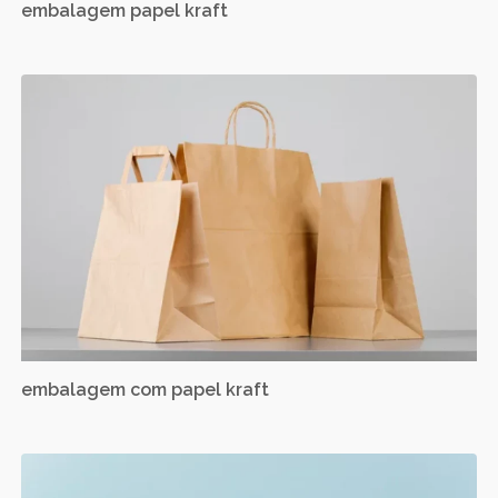
embalagem papel kraft
embalagem com papel kraft