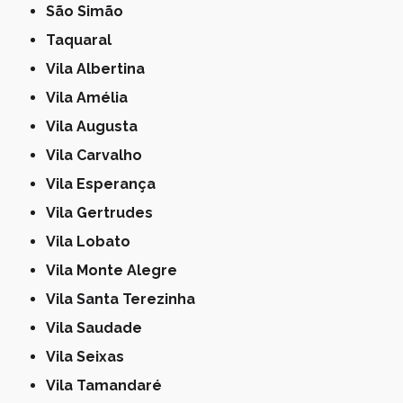
São Simão
Taquaral
Vila Albertina
Vila Amélia
Vila Augusta
Vila Carvalho
Vila Esperança
Vila Gertrudes
Vila Lobato
Vila Monte Alegre
Vila Santa Terezinha
Vila Saudade
Vila Seixas
Vila Tamandaré