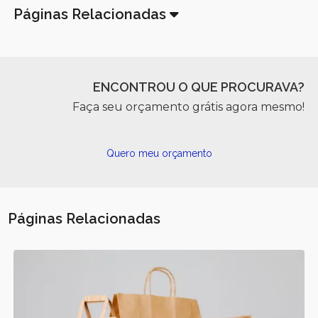
Páginas Relacionadas
ENCONTROU O QUE PROCURAVA?
Faça seu orçamento grátis agora mesmo!
Quero meu orçamento
Páginas Relacionadas