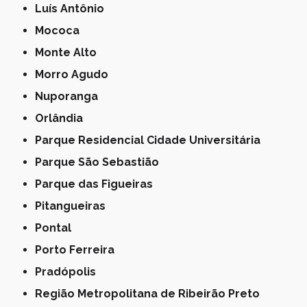
Luís Antônio
Mococa
Monte Alto
Morro Agudo
Nuporanga
Orlândia
Parque Residencial Cidade Universitária
Parque São Sebastião
Parque das Figueiras
Pitangueiras
Pontal
Porto Ferreira
Pradópolis
Região Metropolitana de Ribeirão Preto