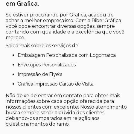
em Grafica.
Se estiver procurando por Grafica, acabou de
achar a melhor empresa isso. Com a RiberGráfica
você pode encontrar diversas opções, sempre
contando com qualidade e a excelência que você
merece.
Saiba mais sobre os serviços de:
Embalagem Personalizada com Logomarca
Envelopes Personalizados
Impressão de Flyers
Gráfica Impressão Cartão de Visita
Não deixe de entrar em contato para obter mais
informações sobre cada opção oferecida para
nossos clientes com excelente. Nosso atendimento
busca sempre sanar a dúvida dos clientes,
deixando-os amparados em relação aos
questionamentos do ramo.