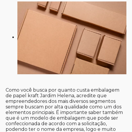
Como você busca por quanto custa embalagem
de papel kraft Jardim Helena, acredite que
empreendedores dos mais diversos segmentos
sempre buscam por alta qualidade como um dos
elementos principais. É importante saber também
que é um modelo de embalagem que pode ser
confeccionada de acordo com a solicitação,
podendo ter o nome da empresa, logo e muito