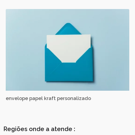
envelope papel kraft personalizado
Regiões onde a atende :