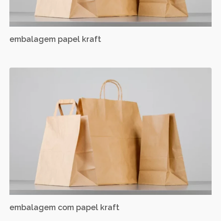
embalagem papel kraft
embalagem com papel kraft