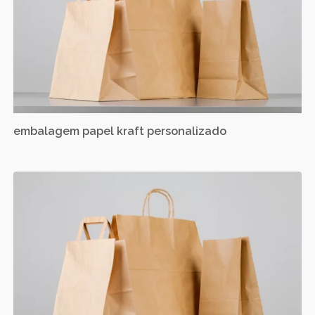
embalagem papel kraft personalizado