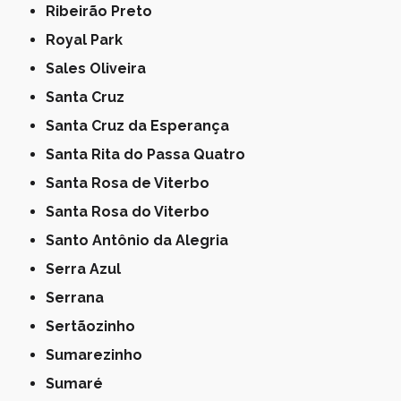
Ribeirão Preto
Royal Park
Sales Oliveira
Santa Cruz
Santa Cruz da Esperança
Santa Rita do Passa Quatro
Santa Rosa de Viterbo
Santa Rosa do Viterbo
Santo Antônio da Alegria
Serra Azul
Serrana
Sertãozinho
Sumarezinho
Sumaré