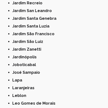
Jardim Recreio
Jardim San Leandro
Jardim Santa Genebra
Jardim Santa Luzia
Jardim São Francisco
Jardim São Luiz
Jardim Zanetti
Jardinópolis
Joboticabal
José Sampaio
Lapa
Laranjeiras
Leblon
Leo Gomes de Morais