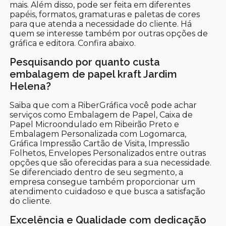
mais. Além disso, pode ser feita em diferentes
papéis, formatos, gramaturas e paletas de cores
para que atenda a necessidade do cliente. Há
quem se interesse também por outras opções de
gráfica e editora. Confira abaixo.
Pesquisando por quanto custa
embalagem de papel kraft Jardim
Helena?
Saiba que com a RiberGráfica você pode achar
serviços como Embalagem de Papel, Caixa de
Papel Microondulado em Ribeirão Preto e
Embalagem Personalizada com Logomarca,
Gráfica Impressão Cartão de Visita, Impressão
Folhetos, Envelopes Personalizados entre outras
opções que são oferecidas para a sua necessidade.
Se diferenciado dentro de seu segmento, a
empresa consegue também proporcionar um
atendimento cuidadoso e que busca a satisfação
do cliente.
Excelência e Qualidade com dedicação