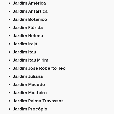
Jardim América
Jardim Antártica
Jardim Botânico
Jardim Flórida
Jardim Helena
Jardim Irajá
Jardim Itaú
Jardim Itaú Mirim
Jardim José Roberto Téo
Jardim Juliana
Jardim Macedo
Jardim Mosteiro
Jardim Palma Travassos
Jardim Procópio