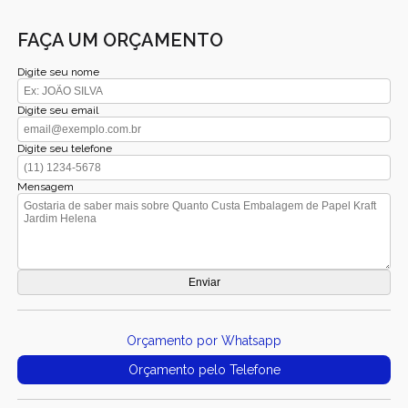
FAÇA UM ORÇAMENTO
Digite seu nome
Digite seu email
Digite seu telefone
Mensagem
Orçamento por Whatsapp
Orçamento pelo Telefone