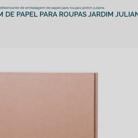
el
fabricante de embalagem de papel para roupas jardim juliana
 DE PAPEL PARA ROUPAS JARDIM JULIA