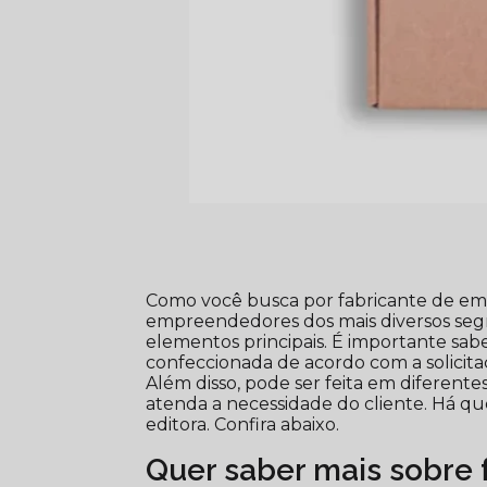
Como você busca por fabricante de emb
empreendedores dos mais diversos se
elementos principais. É importante 
confeccionada de acordo com a solicit
Além disso, pode ser feita em diferente
atenda a necessidade do cliente. Há q
editora. Confira abaixo.
Quer saber mais sobre