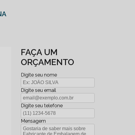
NA
FAÇA UM
ORÇAMENTO
Digite seu nome
Digite seu email
Digite seu telefone
Mensagem