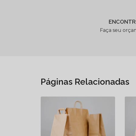
ENCONTR
Faça seu orça
Páginas Relacionadas