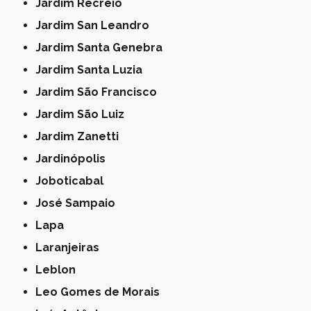
Jardim Recreio
Jardim San Leandro
Jardim Santa Genebra
Jardim Santa Luzia
Jardim São Francisco
Jardim São Luiz
Jardim Zanetti
Jardinópolis
Joboticabal
José Sampaio
Lapa
Laranjeiras
Leblon
Leo Gomes de Morais