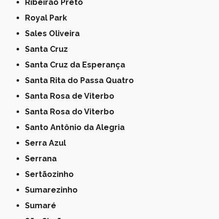
Ribeirão Preto
Royal Park
Sales Oliveira
Santa Cruz
Santa Cruz da Esperança
Santa Rita do Passa Quatro
Santa Rosa de Viterbo
Santa Rosa do Viterbo
Santo Antônio da Alegria
Serra Azul
Serrana
Sertãozinho
Sumarezinho
Sumaré