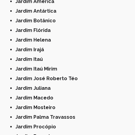
Jardim América
Jardim Antártica
Jardim Botânico
Jardim Flórida
Jardim Helena
Jardim Irajá
Jardim Itaú
Jardim Itaú Mirim
Jardim José Roberto Téo
Jardim Juliana
Jardim Macedo
Jardim Mosteiro
Jardim Palma Travassos
Jardim Procópio