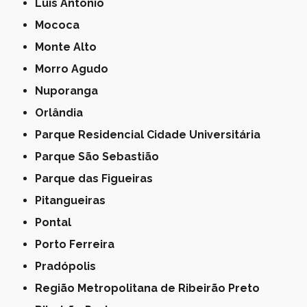
Luís Antônio
Mococa
Monte Alto
Morro Agudo
Nuporanga
Orlândia
Parque Residencial Cidade Universitária
Parque São Sebastião
Parque das Figueiras
Pitangueiras
Pontal
Porto Ferreira
Pradópolis
Região Metropolitana de Ribeirão Preto