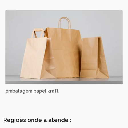
embalagem papel kraft
Regiões onde a atende :