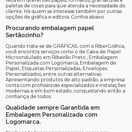
feita em diferentes papéis, formatos, gramaturas e
paletas de cores para que atenda a necessidade do
cliente. Há quem se interesse também por outras
opções de gráfica e editora. Confira abaixo.
Procurando embalagem papel
Sertãozinho?
Quando trata-se de GRÁFICAS, com a RiberGráfica,
você encontra serviços como o de Caixa de Papel
Microondulado em Ribeirão Preto , Embalagem
Personalizada com Logomarca, Embalagem de
Papel, Etiquetas Personalizadas, Envelopes
Personalizados, entre outras alternativas.
Apresentando produtos de alto padrão, a empresa
conta com profissionais especializados e instalações
modernas e em bom estado, conquistando então a
confiança de todos.
Qualidade sempre Garantida em
Embalagem Personalizada com
Logomarca.