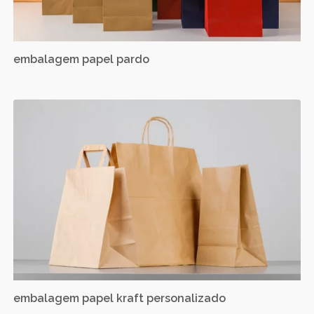
embalagem papel pardo
embalagem papel kraft personalizado