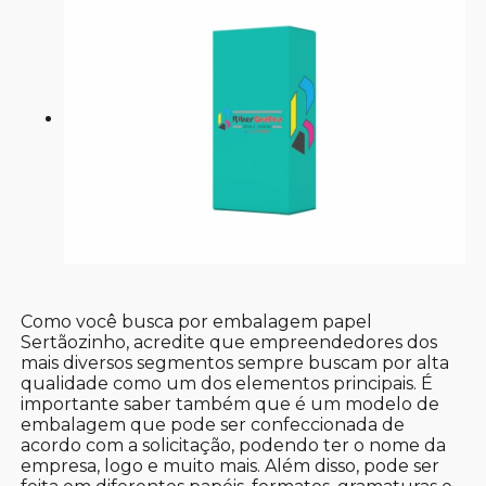
Como você busca por embalagem papel
Sertãozinho, acredite que empreendedores dos
mais diversos segmentos sempre buscam por alta
qualidade como um dos elementos principais. É
importante saber também que é um modelo de
embalagem que pode ser confeccionada de
acordo com a solicitação, podendo ter o nome da
empresa, logo e muito mais. Além disso, pode ser