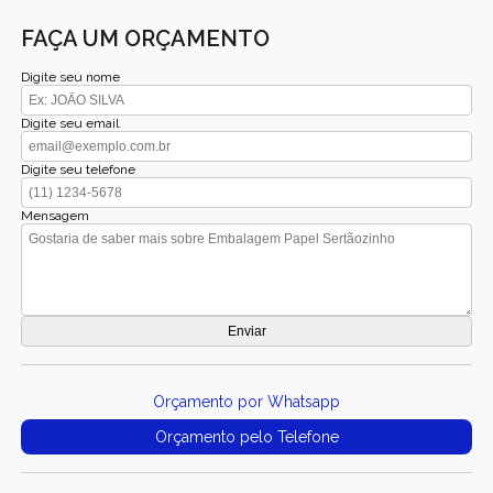
FAÇA UM ORÇAMENTO
Digite seu nome
Digite seu email
Digite seu telefone
Mensagem
Orçamento por Whatsapp
Orçamento pelo Telefone