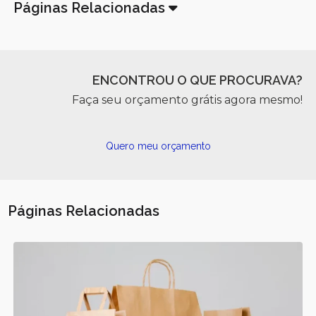
Páginas Relacionadas
ENCONTROU O QUE PROCURAVA?
Faça seu orçamento grátis agora mesmo!
Quero meu orçamento
Páginas Relacionadas