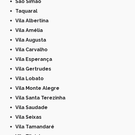
São Simão
Taquaral
Vila Albertina
Vila Amélia
Vila Augusta
Vila Carvalho
Vila Esperança
Vila Gertrudes
Vila Lobato
Vila Monte Alegre
Vila Santa Terezinha
Vila Saudade
Vila Seixas
Vila Tamandaré