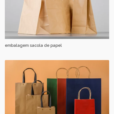
embalagem sacola de papel