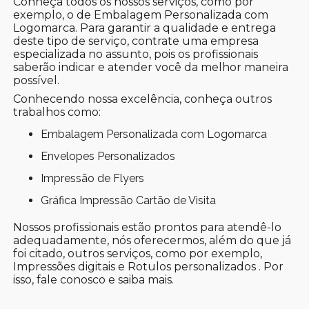
Conheça todos os nossos serviços, como por
exemplo, o de Embalagem Personalizada com
Logomarca. Para garantir a qualidade e entrega
deste tipo de serviço, contrate uma empresa
especializada no assunto, pois os profissionais
saberão indicar e atender você da melhor maneira
possível.
Conhecendo nossa excelência, conheça outros
trabalhos como:
Embalagem Personalizada com Logomarca
Envelopes Personalizados
Impressão de Flyers
Gráfica Impressão Cartão de Visita
Nossos profissionais estão prontos para atendê-lo
adequadamente, nós oferecermos, além do que já
foi citado, outros serviços, como por exemplo,
Impressões digitais e Rotulos personalizados . Por
isso, fale conosco e saiba mais.