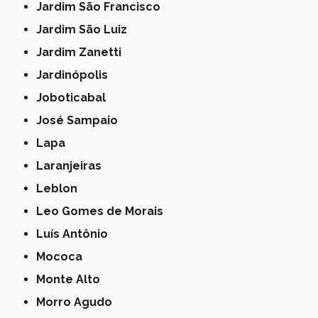
Jardim São Francisco
Jardim São Luiz
Jardim Zanetti
Jardinópolis
Joboticabal
José Sampaio
Lapa
Laranjeiras
Leblon
Leo Gomes de Morais
Luís Antônio
Mococa
Monte Alto
Morro Agudo