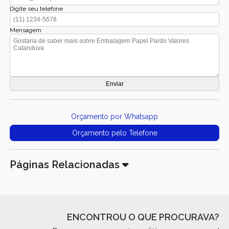
Digite seu telefone
Mensagem
Orçamento por Whatsapp
Orçamento pelo Telefone
Páginas Relacionadas
ENCONTROU O QUE PROCURAVA?