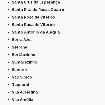
Santa Cruz da Esperança
Santa Rita do Passa Quatro
Santa Rosa de Viterbo
Santa Rosa do Viterbo
Santo Antônio da Alegria
Serra Azul
Serrana
Sertãozinho
Sumarezinho
Sumaré
São Simão
Taquaral
Vila Albertina
Vila Amélia