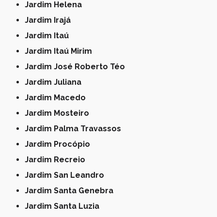
Jardim Helena
Jardim Irajá
Jardim Itaú
Jardim Itaú Mirim
Jardim José Roberto Téo
Jardim Juliana
Jardim Macedo
Jardim Mosteiro
Jardim Palma Travassos
Jardim Procópio
Jardim Recreio
Jardim San Leandro
Jardim Santa Genebra
Jardim Santa Luzia