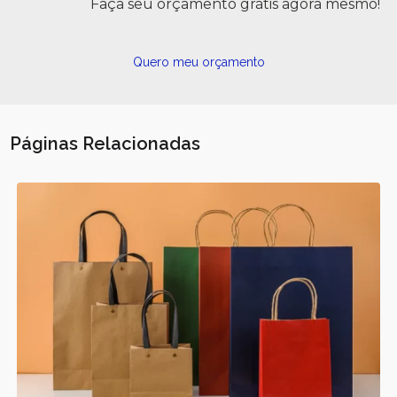
Faça seu orçamento grátis agora mesmo!
Quero meu orçamento
Páginas Relacionadas