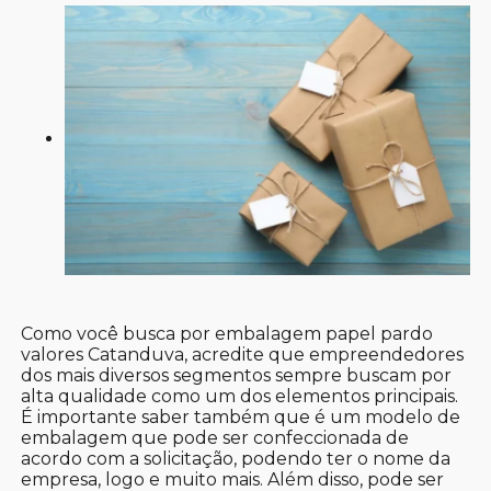
Como você busca por embalagem papel pardo
valores Catanduva, acredite que empreendedores
dos mais diversos segmentos sempre buscam por
alta qualidade como um dos elementos principais.
É importante saber também que é um modelo de
embalagem que pode ser confeccionada de
acordo com a solicitação, podendo ter o nome da
empresa, logo e muito mais. Além disso, pode ser