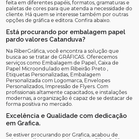
feita em diferentes papéis, formatos, gramaturas e
paletas de cores para que atenda a necessidade do
cliente. Há quem se interesse também por outras
opções de gráfica e editora. Confira abaixo.
Está procurando por embalagem papel
pardo valores Catanduva?
Na RiberGráfica, você encontra a solução que
busca ao se tratar de GRÁFICAS. Oferecemos
serviços como Embalagem de Papel, Caixa de
Papel Microondulado em Ribeirão Preto ,
Etiquetas Personalizadas, Embalagem
Personalizada com Logomarca, Envelopes
Personalizados, Impressão de Flyers. Com
profissionais altamente capacitados, e instalações
modernas, a organização é capaz de se destacar de
forma positiva no mercado.
Excelência e Qualidade com dedicação
em Grafica.
Se estiver procurando por Grafica, acabou de