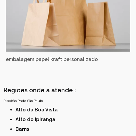
embalagem papel kraft personalizado
Regiões onde a atende :
Ribeirão Preto
São Paulo
Alto da Boa Vista
Alto do Ipiranga
Barra