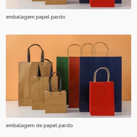
embalagem papel pardo
embalagem de papel pardo