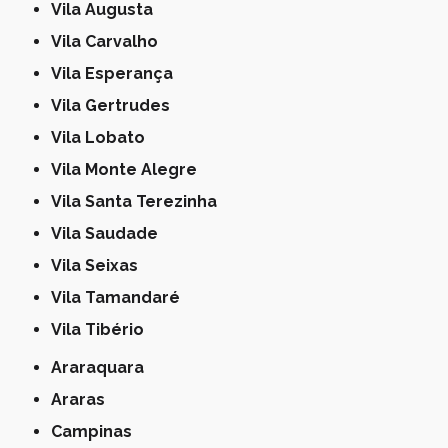
Vila Augusta
Vila Carvalho
Vila Esperança
Vila Gertrudes
Vila Lobato
Vila Monte Alegre
Vila Santa Terezinha
Vila Saudade
Vila Seixas
Vila Tamandaré
Vila Tibério
Araraquara
Araras
Campinas