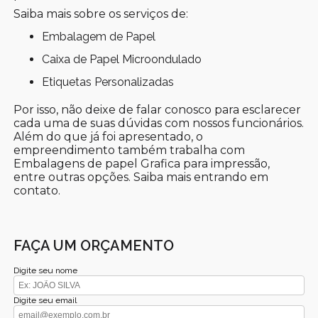
Saiba mais sobre os serviços de:
Embalagem de Papel
Caixa de Papel Microondulado
Etiquetas Personalizadas
Por isso, não deixe de falar conosco para esclarecer
cada uma de suas dúvidas com nossos funcionários.
Além do que já foi apresentado, o
empreendimento também trabalha com
Embalagens de papel Grafica para impressão,
entre outras opções. Saiba mais entrando em
contato.
FAÇA UM ORÇAMENTO
Digite seu nome
Digite seu email