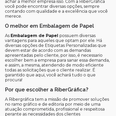
achar a melhor empresa isso. Com a RiberGráfica
você pode encontrar diversas opções, sempre
contando com qualidade e a excelência que você
merece.
O melhor em Embalagem de Papel
As
Embalagem de Papel
possuem diversas
vantagens para aqueles que optam por ele. Há
diversas opções de Etiquetas Personalizadas que
devem estar de acordo com as demandas
apresentadas pelo cliente, por isso, é necessario
escolher bem a empresa para sanar essa demanda,
e assim, a mesma, atendendo de modo eficiente
todas as solicitações que o cliente realizar. É
garantido que aqui, você achará tudo o que
procura!
Por que escolher a RiberGráfica?
A Ribergráfica tem a missão de promover soluções
no ramo gráfico e de editoria por meio de uma
atuação comprometida, profissional e respeitosa
perante as necessidades dos clientes