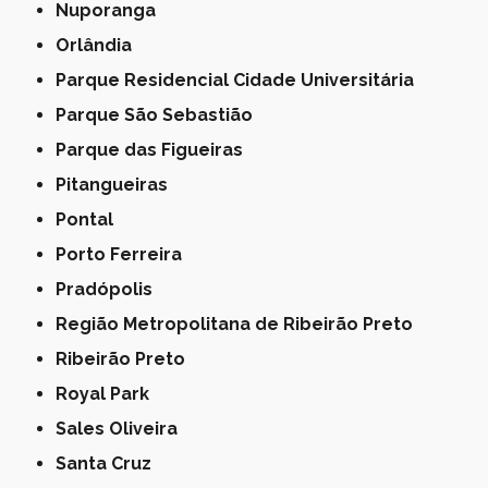
Nuporanga
Orlândia
Parque Residencial Cidade Universitária
Parque São Sebastião
Parque das Figueiras
Pitangueiras
Pontal
Porto Ferreira
Pradópolis
Região Metropolitana de Ribeirão Preto
Ribeirão Preto
Royal Park
Sales Oliveira
Santa Cruz