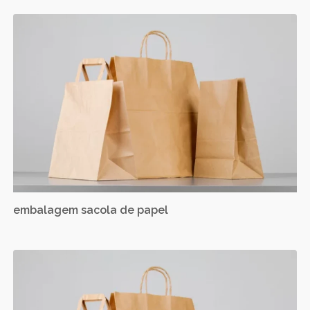
embalagem sacola de papel