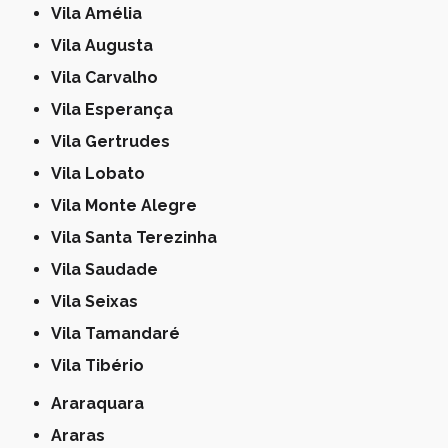
Vila Amélia
Vila Augusta
Vila Carvalho
Vila Esperança
Vila Gertrudes
Vila Lobato
Vila Monte Alegre
Vila Santa Terezinha
Vila Saudade
Vila Seixas
Vila Tamandaré
Vila Tibério
Araraquara
Araras