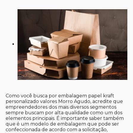
Como você busca por embalagem papel kraft
personalizado valores Morro Agudo, acredite que
empreendedores dos mais diversos segmentos
sempre buscam por alta qualidade como um dos
elementos principais. É importante saber também
que é um modelo de embalagem que pode ser
confeccionada de acordo com a solicitação,