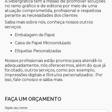
A Ribergráfica tem a missão de promover soluções
no ramo gráfico e de editoria por meio de uma
atuação comprometida, profissional e respeitosa
perante as necessidades dos clientes
Saiba mais sobre nós, conheça nossos outros
serviços:
Embalagem de Papel
Caixa de Papel Microondulado
Etiquetas Personalizadas
Nossos profissionais estão prontos para atendê-lo
adequadamente, nós oferecermos, além do que já
foi citado, outros serviços, como por exemplo,
Impressões digitais e Rotulos personalizados . Por
isso, fale conosco e saiba mais.
FAÇA UM ORÇAMENTO
Digite seu nome