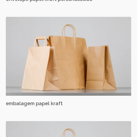
embalagem papel kraft