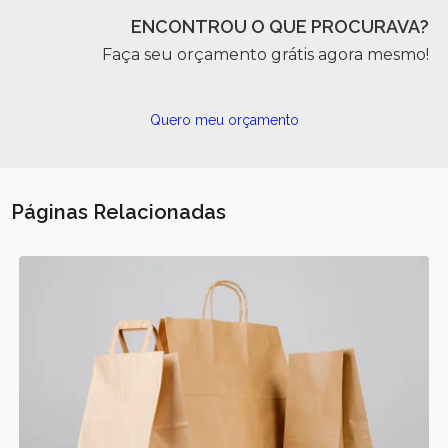
ENCONTROU O QUE PROCURAVA?
Faça seu orçamento grátis agora mesmo!
Quero meu orçamento
Páginas Relacionadas