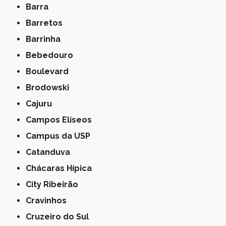
Barra
Barretos
Barrinha
Bebedouro
Boulevard
Brodowski
Cajuru
Campos Elíseos
Campus da USP
Catanduva
Chácaras Hípica
City Ribeirão
Cravinhos
Cruzeiro do Sul