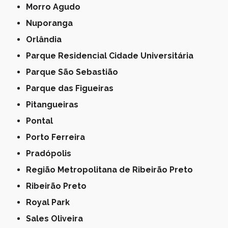
Morro Agudo
Nuporanga
Orlândia
Parque Residencial Cidade Universitária
Parque São Sebastião
Parque das Figueiras
Pitangueiras
Pontal
Porto Ferreira
Pradópolis
Região Metropolitana de Ribeirão Preto
Ribeirão Preto
Royal Park
Sales Oliveira