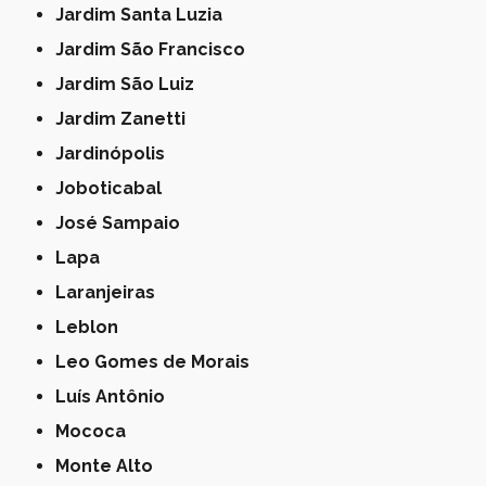
Jardim Santa Luzia
Jardim São Francisco
Jardim São Luiz
Jardim Zanetti
Jardinópolis
Joboticabal
José Sampaio
Lapa
Laranjeiras
Leblon
Leo Gomes de Morais
Luís Antônio
Mococa
Monte Alto