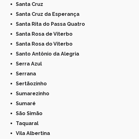
Santa Cruz
Santa Cruz da Esperança
Santa Rita do Passa Quatro
Santa Rosa de Viterbo
Santa Rosa do Viterbo
Santo Antônio da Alegria
Serra Azul
Serrana
Sertãozinho
Sumarezinho
Sumaré
São Simão
Taquaral
Vila Albertina