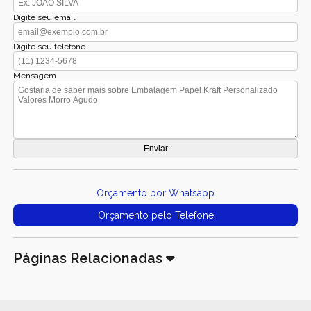
Digite seu email
Digite seu telefone
Mensagem
Orçamento por Whatsapp
Orçamento pelo Telefone
Páginas Relacionadas