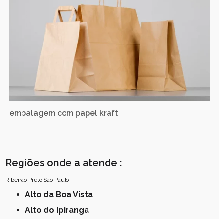
embalagem com papel kraft
Regiões onde a atende :
Ribeirão Preto
São Paulo
Alto da Boa Vista
Alto do Ipiranga