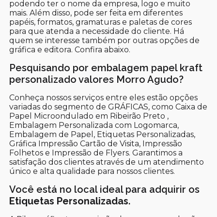
podendo ter o nome da empresa, logo e muito
mais. Além disso, pode ser feita em diferentes
papéis, formatos, gramaturas e paletas de cores
para que atenda a necessidade do cliente. Há
quem se interesse também por outras opções de
gráfica e editora. Confira abaixo.
Pesquisando por embalagem papel kraft
personalizado valores Morro Agudo?
Conheça nossos serviços entre eles estão opções
variadas do segmento de GRÁFICAS, como Caixa de
Papel Microondulado em Ribeirão Preto ,
Embalagem Personalizada com Logomarca,
Embalagem de Papel, Etiquetas Personalizadas,
Gráfica Impressão Cartão de Visita, Impressão
Folhetos e Impressão de Flyers. Garantimos a
satisfação dos clientes através de um atendimento
único e alta qualidade para nossos clientes.
Você está no local ideal para adquirir os
Etiquetas Personalizadas
.