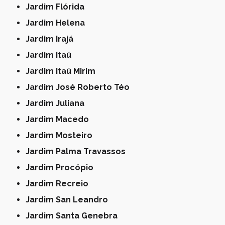
Jardim Flórida
Jardim Helena
Jardim Irajá
Jardim Itaú
Jardim Itaú Mirim
Jardim José Roberto Téo
Jardim Juliana
Jardim Macedo
Jardim Mosteiro
Jardim Palma Travassos
Jardim Procópio
Jardim Recreio
Jardim San Leandro
Jardim Santa Genebra