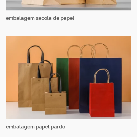
embalagem sacola de papel
embalagem papel pardo