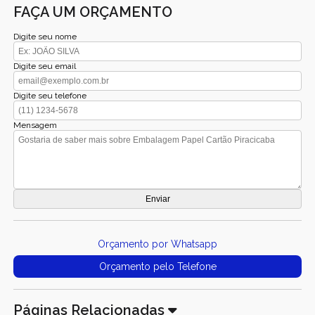
FAÇA UM ORÇAMENTO
Digite seu nome
Digite seu email
Digite seu telefone
Mensagem
Orçamento por Whatsapp
Orçamento pelo Telefone
Páginas Relacionadas