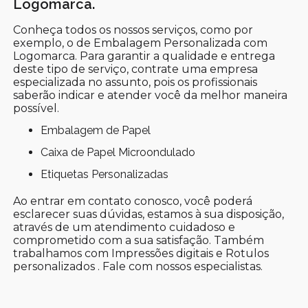
Logomarca.
Conheça todos os nossos serviços, como por
exemplo, o de Embalagem Personalizada com
Logomarca. Para garantir a qualidade e entrega
deste tipo de serviço, contrate uma empresa
especializada no assunto, pois os profissionais
saberão indicar e atender você da melhor maneira
possível.
Embalagem de Papel
Caixa de Papel Microondulado
Etiquetas Personalizadas
Ao entrar em contato conosco, você poderá
esclarecer suas dúvidas, estamos à sua disposição,
através de um atendimento cuidadoso e
comprometido com a sua satisfação. Também
trabalhamos com Impressões digitais e Rotulos
personalizados . Fale com nossos especialistas.