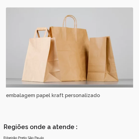
embalagem papel kraft personalizado
Regiões onde a atende :
Ribeirão Preto
São Paulo