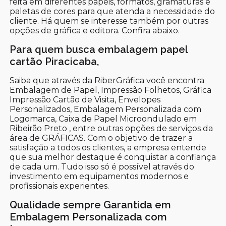
feita em diferentes papéis, formatos, gramaturas e
paletas de cores para que atenda a necessidade do
cliente. Há quem se interesse também por outras
opções de gráfica e editora. Confira abaixo.
Para quem busca embalagem papel
cartão Piracicaba,
Saiba que através da RiberGráfica você encontra
Embalagem de Papel, Impressão Folhetos, Gráfica
Impressão Cartão de Visita, Envelopes
Personalizados, Embalagem Personalizada com
Logomarca, Caixa de Papel Microondulado em
Ribeirão Preto , entre outras opções de serviços da
área de GRÁFICAS. Com o objetivo de trazer a
satisfação a todos os clientes, a empresa entende
que sua melhor destaque é conquistar a confiança
de cada um. Tudo isso só é possível através do
investimento em equipamentos modernos e
profissionais experientes.
Qualidade sempre Garantida em
Embalagem Personalizada com