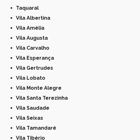
Taquaral
Vila Albertina
Vila Amélia
Vila Augusta
Vila Carvalho
Vila Esperança
Vila Gertrudes
Vila Lobato
Vila Monte Alegre
Vila Santa Terezinha
Vila Saudade
Vila Seixas
Vila Tamandaré
Vila Tibério