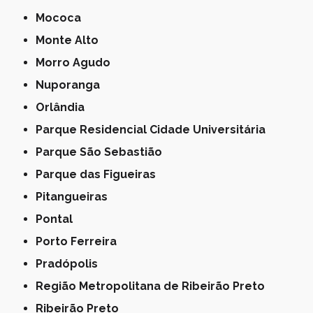
Mococa
Monte Alto
Morro Agudo
Nuporanga
Orlândia
Parque Residencial Cidade Universitária
Parque São Sebastião
Parque das Figueiras
Pitangueiras
Pontal
Porto Ferreira
Pradópolis
Região Metropolitana de Ribeirão Preto
Ribeirão Preto