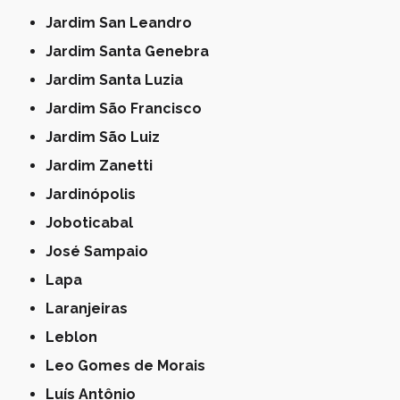
Jardim San Leandro
Jardim Santa Genebra
Jardim Santa Luzia
Jardim São Francisco
Jardim São Luiz
Jardim Zanetti
Jardinópolis
Joboticabal
José Sampaio
Lapa
Laranjeiras
Leblon
Leo Gomes de Morais
Luís Antônio