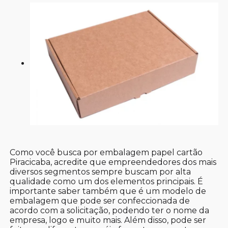
Como você busca por embalagem papel cartão
Piracicaba, acredite que empreendedores dos mais
diversos segmentos sempre buscam por alta
qualidade como um dos elementos principais. É
importante saber também que é um modelo de
embalagem que pode ser confeccionada de
acordo com a solicitação, podendo ter o nome da
empresa, logo e muito mais. Além disso, pode ser