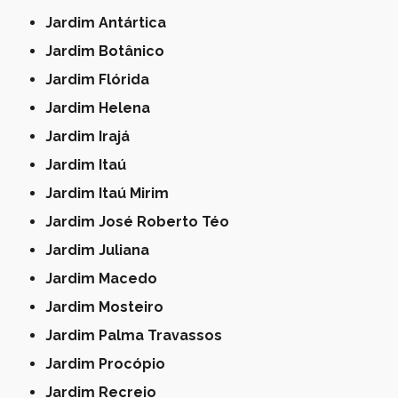
Jardim Antártica
Jardim Botânico
Jardim Flórida
Jardim Helena
Jardim Irajá
Jardim Itaú
Jardim Itaú Mirim
Jardim José Roberto Téo
Jardim Juliana
Jardim Macedo
Jardim Mosteiro
Jardim Palma Travassos
Jardim Procópio
Jardim Recreio