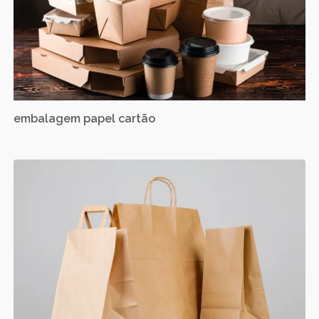
embalagem papel cartão