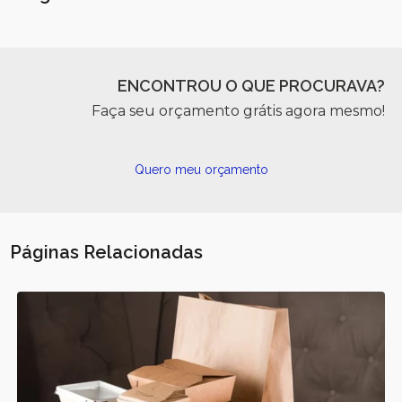
ENCONTROU O QUE PROCURAVA?
Faça seu orçamento grátis agora mesmo!
Quero meu orçamento
Páginas Relacionadas