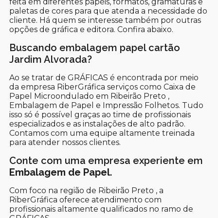
feita em diferentes papéis, formatos, gramaturas e
paletas de cores para que atenda a necessidade do
cliente. Há quem se interesse também por outras
opções de gráfica e editora. Confira abaixo.
Buscando embalagem papel cartão
Jardim Alvorada?
Ao se tratar de GRÁFICAS é encontrada por meio
da empresa RiberGráfica serviços como Caixa de
Papel Microondulado em Ribeirão Preto ,
Embalagem de Papel e Impressão Folhetos. Tudo
isso só é possível graças ao time de profissionais
especializados e as instalações de alto padrão.
Contamos com uma equipe altamente treinada
para atender nossos clientes.
Conte com uma empresa experiente em
Embalagem de Papel
.
Com foco na região de Ribeirão Preto , a
RiberGráfica oferece atendimento com
profissionais altamente qualificados no ramo de