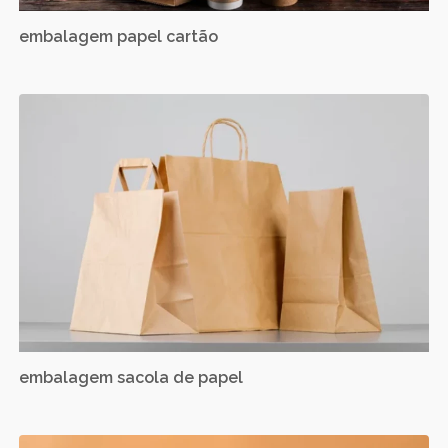
embalagem papel cartão
embalagem sacola de papel