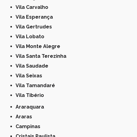
Vila Carvalho
Vila Esperança
Vila Gertrudes
Vila Lobato
Vila Monte Alegre
Vila Santa Terezinha
Vila Saudade
Vila Seixas
Vila Tamandaré
Vila Tibério
Araraquara
Araras
Campinas
Cristais Paulista