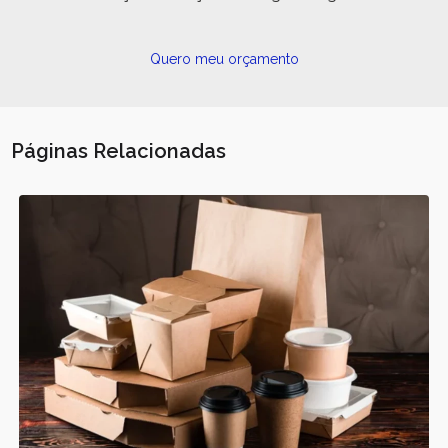
Quero meu orçamento
Páginas Relacionadas