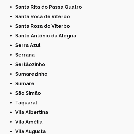
Santa Rita do Passa Quatro
Santa Rosa de Viterbo
Santa Rosa do Viterbo
Santo Antônio da Alegria
Serra Azul
Serrana
Sertãozinho
Sumarezinho
Sumaré
São Simão
Taquaral
Vila Albertina
Vila Amélia
Vila Augusta