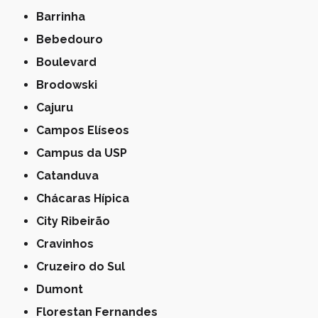
Barrinha
Bebedouro
Boulevard
Brodowski
Cajuru
Campos Elíseos
Campus da USP
Catanduva
Chácaras Hípica
City Ribeirão
Cravinhos
Cruzeiro do Sul
Dumont
Florestan Fernandes