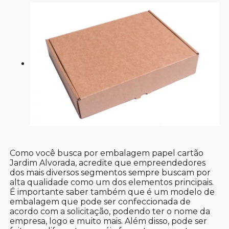
Como você busca por embalagem papel cartão
Jardim Alvorada, acredite que empreendedores
dos mais diversos segmentos sempre buscam por
alta qualidade como um dos elementos principais.
É importante saber também que é um modelo de
embalagem que pode ser confeccionada de
acordo com a solicitação, podendo ter o nome da
empresa, logo e muito mais. Além disso, pode ser