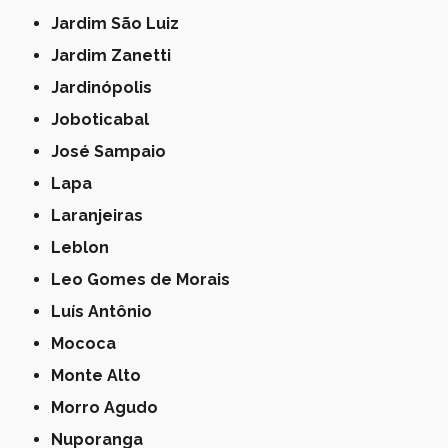
Jardim São Luiz
Jardim Zanetti
Jardinópolis
Joboticabal
José Sampaio
Lapa
Laranjeiras
Leblon
Leo Gomes de Morais
Luís Antônio
Mococa
Monte Alto
Morro Agudo
Nuporanga