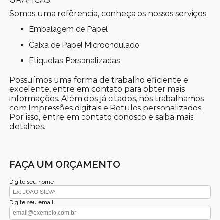
GRÁFICAS.
Somos uma refêrencia, conheça os nossos serviços:
Embalagem de Papel
Caixa de Papel Microondulado
Etiquetas Personalizadas
Possuímos uma forma de trabalho eficiente e
excelente, entre em contato para obter mais
informações. Além dos já citados, nós trabalhamos
com Impressões digitais e Rotulos personalizados .
Por isso, entre em contato conosco e saiba mais
detalhes.
FAÇA UM ORÇAMENTO
Digite seu nome
Digite seu email