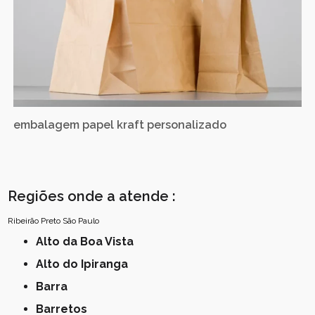
embalagem papel kraft personalizado
Regiões onde a atende :
Ribeirão Preto
São Paulo
Alto da Boa Vista
Alto do Ipiranga
Barra
Barretos