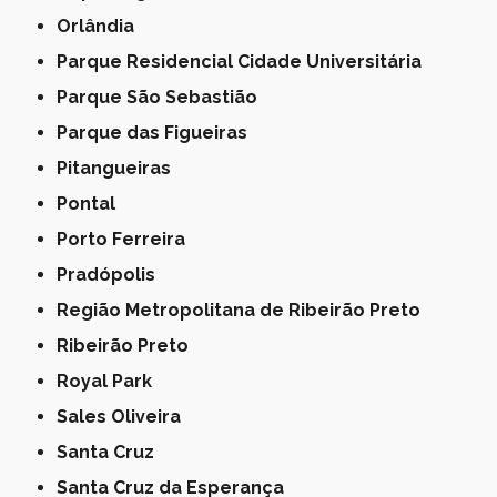
Orlândia
Parque Residencial Cidade Universitária
Parque São Sebastião
Parque das Figueiras
Pitangueiras
Pontal
Porto Ferreira
Pradópolis
Região Metropolitana de Ribeirão Preto
Ribeirão Preto
Royal Park
Sales Oliveira
Santa Cruz
Santa Cruz da Esperança