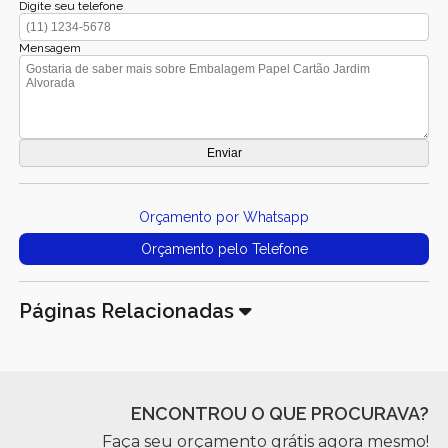
Digite seu telefone
Mensagem
Orçamento por Whatsapp
Orçamento pelo Telefone
Páginas Relacionadas
ENCONTROU O QUE PROCURAVA?
Faça seu orçamento grátis agora mesmo!