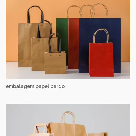
embalagem papel pardo