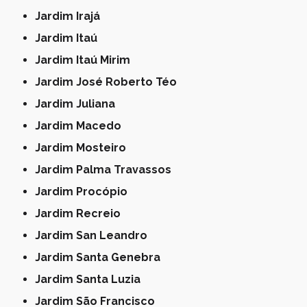
Jardim Irajá
Jardim Itaú
Jardim Itaú Mirim
Jardim José Roberto Téo
Jardim Juliana
Jardim Macedo
Jardim Mosteiro
Jardim Palma Travassos
Jardim Procópio
Jardim Recreio
Jardim San Leandro
Jardim Santa Genebra
Jardim Santa Luzia
Jardim São Francisco