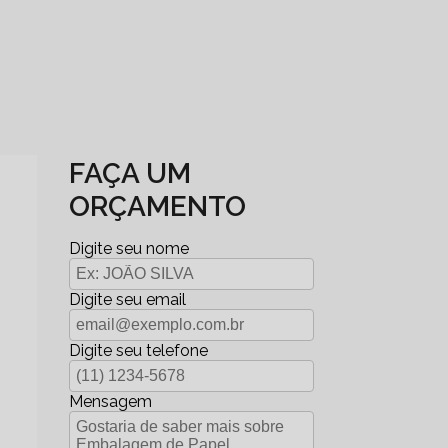
FAÇA UM
ORÇAMENTO
Digite seu nome
Digite seu email
Digite seu telefone
Mensagem