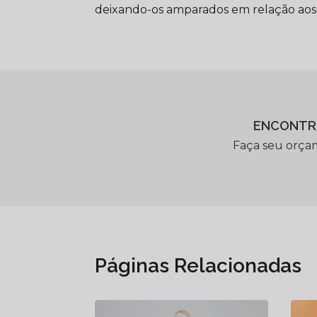
deixando-os amparados em relação aos
ENCONTR
Faça seu orça
Páginas Relacionadas