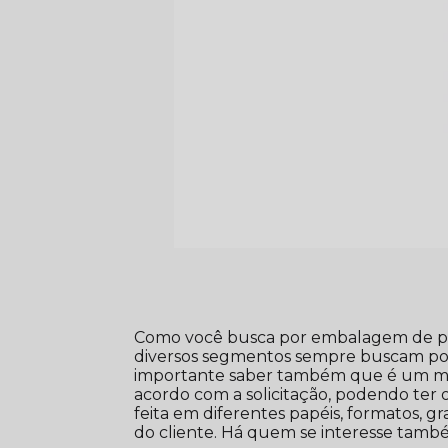
Como você busca por embalagem de p
diversos segmentos sempre buscam por
importante saber também que é um m
acordo com a solicitação, podendo ter 
feita em diferentes papéis, formatos, 
do cliente. Há quem se interesse também