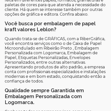
feita em diferentes papéis, formatos, gramaturas e
paletas de cores para que atenda a necessidade do
cliente. Há quem se interesse também por outras
opções de gráfica e editora. Confira abaixo.
Você busca por embalagem de papel
kraft valores Leblon?
Quando trata-se de GRÁFICAS, com a RiberGráfica,
você encontra serviços como o de Caixa de Papel
Microondulado em Ribeirão Preto , Embalagem
Personalizada com Logomarca, Embalagem de
Papel, Etiquetas Personalizadas, Envelopes
Personalizados, entre outras alternativas.
Apresentando produtos de alto padrão, a empresa
conta com profissionais especializados e instalações
modernas e em bom estado, conquistando então a
confiança de todos.
Qualidade sempre Garantida em
Embalagem Personalizada com
Logomarca.