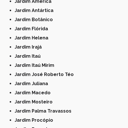
Jardim América
Jardim Antártica
Jardim Botânico
Jardim Flórida
Jardim Helena
Jardim Irajá
Jardim Itaú
Jardim Itaú Mirim
Jardim José Roberto Téo
Jardim Juliana
Jardim Macedo
Jardim Mosteiro
Jardim Palma Travassos
Jardim Procópio