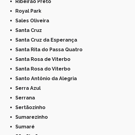
Ribeirão Preto
Royal Park
Sales Oliveira
Santa Cruz
Santa Cruz da Esperança
Santa Rita do Passa Quatro
Santa Rosa de Viterbo
Santa Rosa do Viterbo
Santo Antônio da Alegria
Serra Azul
Serrana
Sertãozinho
Sumarezinho
Sumaré