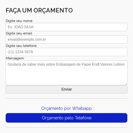
FAÇA UM ORÇAMENTO
Digite seu nome
Digite seu email
Digite seu telefone
Mensagem
Orçamento por Whatsapp
Orçamento pelo Telefone