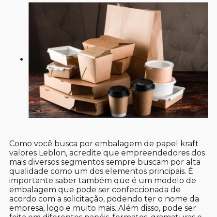
Como você busca por embalagem de papel kraft
valores Leblon, acredite que empreendedores dos
mais diversos segmentos sempre buscam por alta
qualidade como um dos elementos principais. É
importante saber também que é um modelo de
embalagem que pode ser confeccionada de
acordo com a solicitação, podendo ter o nome da
empresa, logo e muito mais. Além disso, pode ser