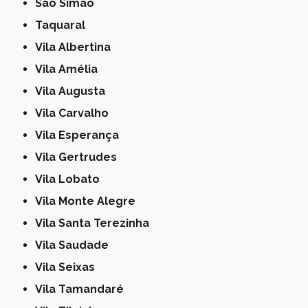
São Simão
Taquaral
Vila Albertina
Vila Amélia
Vila Augusta
Vila Carvalho
Vila Esperança
Vila Gertrudes
Vila Lobato
Vila Monte Alegre
Vila Santa Terezinha
Vila Saudade
Vila Seixas
Vila Tamandaré