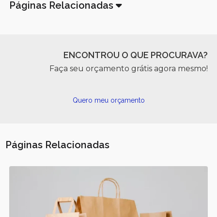
Páginas Relacionadas
ENCONTROU O QUE PROCURAVA?
Faça seu orçamento grátis agora mesmo!
Quero meu orçamento
Páginas Relacionadas