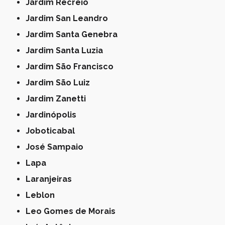
Jardim Recreio
Jardim San Leandro
Jardim Santa Genebra
Jardim Santa Luzia
Jardim São Francisco
Jardim São Luiz
Jardim Zanetti
Jardinópolis
Joboticabal
José Sampaio
Lapa
Laranjeiras
Leblon
Leo Gomes de Morais