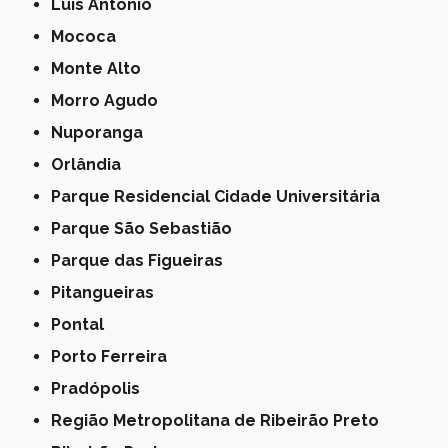
Luís Antônio
Mococa
Monte Alto
Morro Agudo
Nuporanga
Orlândia
Parque Residencial Cidade Universitária
Parque São Sebastião
Parque das Figueiras
Pitangueiras
Pontal
Porto Ferreira
Pradópolis
Região Metropolitana de Ribeirão Preto