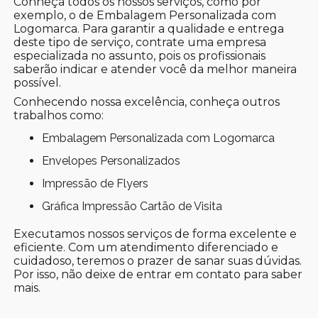
Conheça todos os nossos serviços, como por
exemplo, o de Embalagem Personalizada com
Logomarca. Para garantir a qualidade e entrega
deste tipo de serviço, contrate uma empresa
especializada no assunto, pois os profissionais
saberão indicar e atender você da melhor maneira
possível.
Conhecendo nossa excelência, conheça outros
trabalhos como:
Embalagem Personalizada com Logomarca
Envelopes Personalizados
Impressão de Flyers
Gráfica Impressão Cartão de Visita
Executamos nossos serviços de forma excelente e
eficiente. Com um atendimento diferenciado e
cuidadoso, teremos o prazer de sanar suas dúvidas.
Por isso, não deixe de entrar em contato para saber
mais.