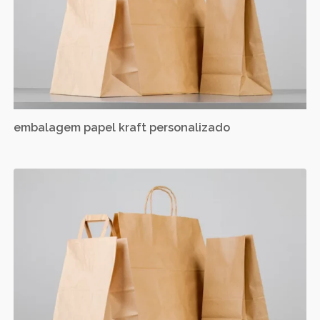
embalagem papel kraft personalizado