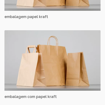
embalagem papel kraft
embalagem com papel kraft