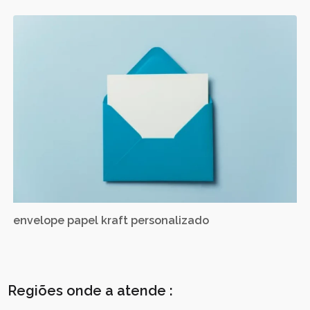
envelope papel kraft personalizado
Regiões onde a atende :