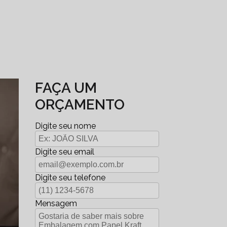
FAÇA UM
ORÇAMENTO
Digite seu nome
Digite seu email
Digite seu telefone
Mensagem