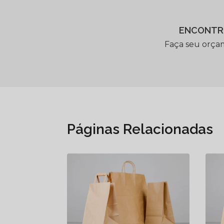
ENCONTR
Faça seu orça
Páginas Relacionadas