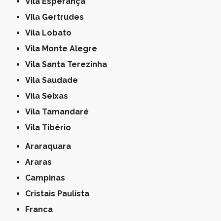
Vila Esperança
Vila Gertrudes
Vila Lobato
Vila Monte Alegre
Vila Santa Terezinha
Vila Saudade
Vila Seixas
Vila Tamandaré
Vila Tibério
Araraquara
Araras
Campinas
Cristais Paulista
Franca