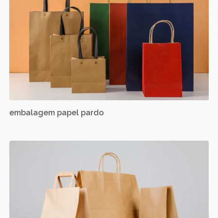
embalagem papel pardo