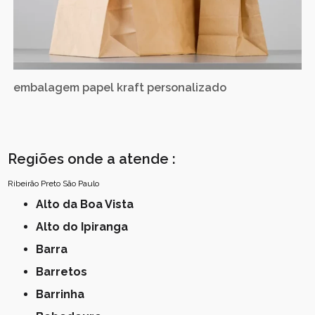
embalagem papel kraft personalizado
Regiões onde a atende :
Ribeirão Preto
São Paulo
Alto da Boa Vista
Alto do Ipiranga
Barra
Barretos
Barrinha