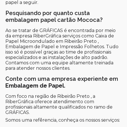
papel a seguir.
Pesquisando por quanto custa
embalagem papel cartão Mococa?
Ao se tratar de GRÁFICAS é encontrada por meio
da empresa RiberGráfica serviços como Caixa de
Papel Microondulado em Ribeirão Preto ,
Embalagem de Papel e Impressão Folhetos. Tudo
isso só é possível graças ao time de profissionais
especializados e as instalações de alto padrão.
Contamos com uma equipe altamente treinada
para atender nossos clientes.
Conte com uma empresa experiente em
Embalagem de Papel
.
Com foco na região de Ribeirão Preto , a
RiberGráfica oferece atendimento com
profissionais altamente qualificados no ramo de
GRÁFICAS.
Somos uma refêrencia, conheça os nossos serviços: