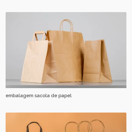
embalagem sacola de papel