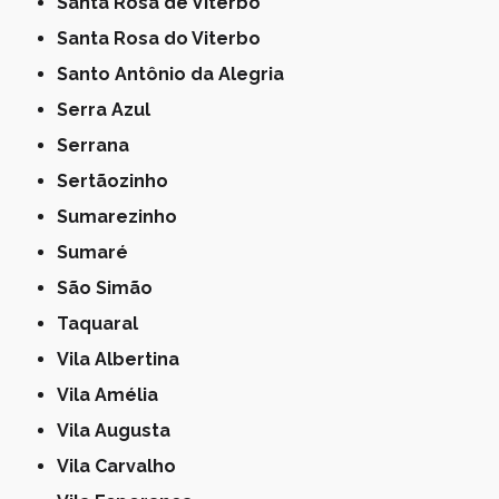
Santa Rosa de Viterbo
Santa Rosa do Viterbo
Santo Antônio da Alegria
Serra Azul
Serrana
Sertãozinho
Sumarezinho
Sumaré
São Simão
Taquaral
Vila Albertina
Vila Amélia
Vila Augusta
Vila Carvalho