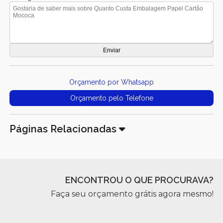
Orçamento por Whatsapp
Orçamento pelo Telefone
Páginas Relacionadas
ENCONTROU O QUE PROCURAVA?
Faça seu orçamento grátis agora mesmo!