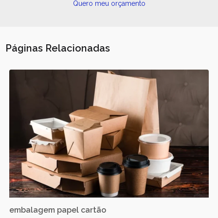
Quero meu orçamento
Páginas Relacionadas
embalagem papel cartão