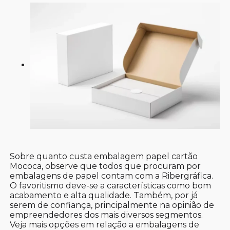
Sobre quanto custa embalagem papel cartão
Mococa, observe que todos que procuram por
embalagens de papel contam com a Ribergráfica.
O favoritismo deve-se a características como bom
acabamento e alta qualidade. Também, por já
serem de confiança, principalmente na opinião de
empreendedores dos mais diversos segmentos.
Veja mais opções em relação a embalagens de