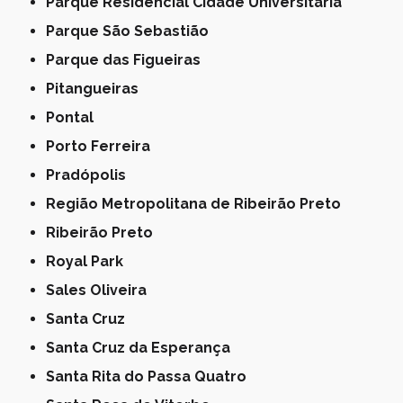
Parque Residencial Cidade Universitária
Parque São Sebastião
Parque das Figueiras
Pitangueiras
Pontal
Porto Ferreira
Pradópolis
Região Metropolitana de Ribeirão Preto
Ribeirão Preto
Royal Park
Sales Oliveira
Santa Cruz
Santa Cruz da Esperança
Santa Rita do Passa Quatro