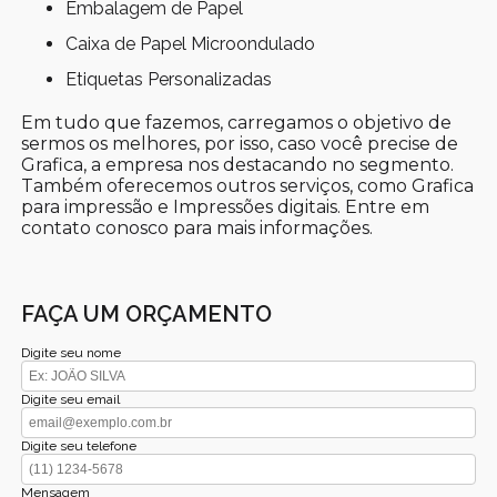
Embalagem de Papel
Caixa de Papel Microondulado
Etiquetas Personalizadas
Em tudo que fazemos, carregamos o objetivo de
sermos os melhores, por isso, caso você precise de
Grafica, a empresa nos destacando no segmento.
Também oferecemos outros serviços, como Grafica
para impressão e Impressões digitais. Entre em
contato conosco para mais informações.
FAÇA UM ORÇAMENTO
Digite seu nome
Digite seu email
Digite seu telefone
Mensagem