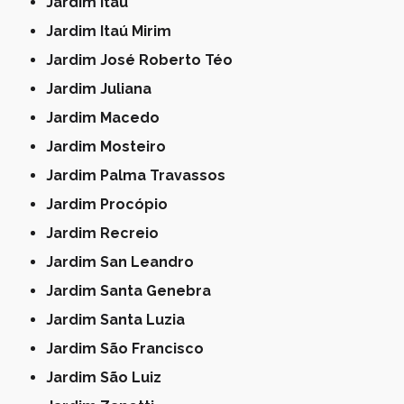
Jardim Itaú
Jardim Itaú Mirim
Jardim José Roberto Téo
Jardim Juliana
Jardim Macedo
Jardim Mosteiro
Jardim Palma Travassos
Jardim Procópio
Jardim Recreio
Jardim San Leandro
Jardim Santa Genebra
Jardim Santa Luzia
Jardim São Francisco
Jardim São Luiz