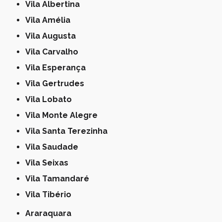
Vila Albertina
Vila Amélia
Vila Augusta
Vila Carvalho
Vila Esperança
Vila Gertrudes
Vila Lobato
Vila Monte Alegre
Vila Santa Terezinha
Vila Saudade
Vila Seixas
Vila Tamandaré
Vila Tibério
Araraquara