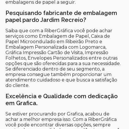
embalagens de papel a seguir.
Pesquisando fabricante de embalagem
papel pardo Jardim Recreio?
Saiba que com a RiberGráfica você pode achar
serviços como Embalagem de Papel, Caixa de
Papel Microondulado em Ribeirão Preto e
Embalagem Personalizada com Logomarca,
Gráfica Impressão Cartão de Visita, Impressão
Folhetos, Envelopes Personalizados entre outras
opções que são oferecidas para a sua necessidade.
Se diferenciado dentro de seu segmento, a
empresa consegue também proporcionar um
atendimento cuidadoso e que busca a satisfação
do cliente.
Excelência e Qualidade com dedicação
em Grafica.
Se estiver procurando por Grafica, acabou de
achar a melhor empresa isso. Com a RiberGráfica
você pode encontrar diversas opções, sempre