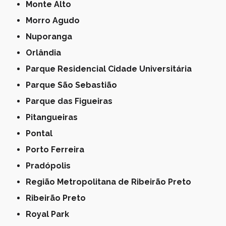
Monte Alto
Morro Agudo
Nuporanga
Orlândia
Parque Residencial Cidade Universitária
Parque São Sebastião
Parque das Figueiras
Pitangueiras
Pontal
Porto Ferreira
Pradópolis
Região Metropolitana de Ribeirão Preto
Ribeirão Preto
Royal Park