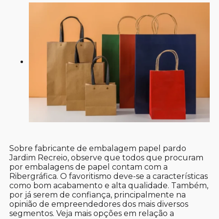
Sobre fabricante de embalagem papel pardo
Jardim Recreio, observe que todos que procuram
por embalagens de papel contam com a
Ribergráfica. O favoritismo deve-se a características
como bom acabamento e alta qualidade. Também,
por já serem de confiança, principalmente na
opinião de empreendedores dos mais diversos
segmentos. Veja mais opções em relação a