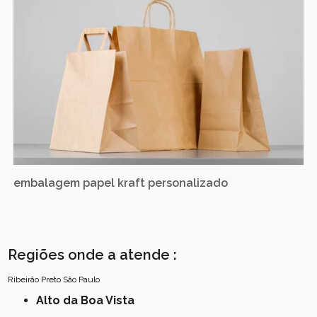
embalagem papel kraft personalizado
Regiões onde a atende :
Ribeirão Preto
São Paulo
Alto da Boa Vista