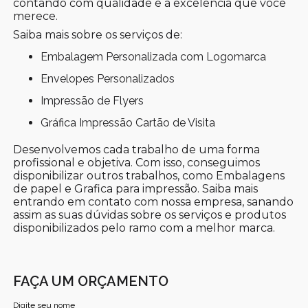
contando com qualidade e a excelência que você
merece.
Saiba mais sobre os serviços de:
Embalagem Personalizada com Logomarca
Envelopes Personalizados
Impressão de Flyers
Gráfica Impressão Cartão de Visita
Desenvolvemos cada trabalho de uma forma
profissional e objetiva. Com isso, conseguimos
disponibilizar outros trabalhos, como Embalagens
de papel e Grafica para impressão. Saiba mais
entrando em contato com nossa empresa, sanando
assim as suas dúvidas sobre os serviços e produtos
disponibilizados pelo ramo com a melhor marca.
FAÇA UM ORÇAMENTO
Digite seu nome