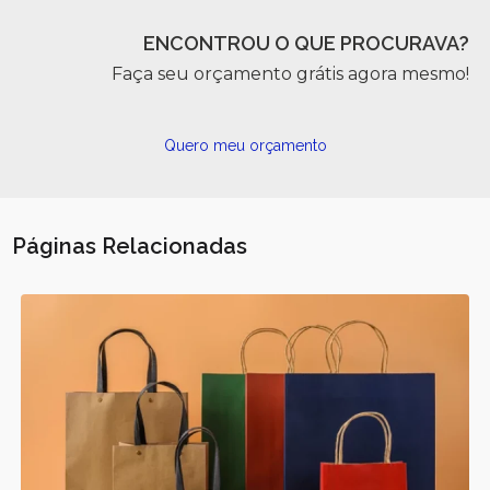
ENCONTROU O QUE PROCURAVA?
Faça seu orçamento grátis agora mesmo!
Quero meu orçamento
Páginas Relacionadas