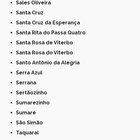
Sales Oliveira
Santa Cruz
Santa Cruz da Esperança
Santa Rita do Passa Quatro
Santa Rosa de Viterbo
Santa Rosa do Viterbo
Santo Antônio da Alegria
Serra Azul
Serrana
Sertãozinho
Sumarezinho
Sumaré
São Simão
Taquaral