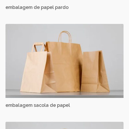
embalagem de papel pardo
embalagem sacola de papel