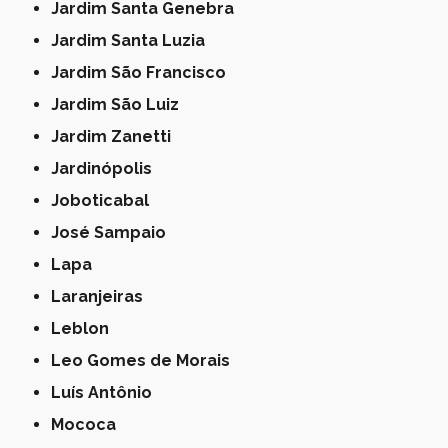
Jardim Santa Genebra
Jardim Santa Luzia
Jardim São Francisco
Jardim São Luiz
Jardim Zanetti
Jardinópolis
Joboticabal
José Sampaio
Lapa
Laranjeiras
Leblon
Leo Gomes de Morais
Luís Antônio
Mococa