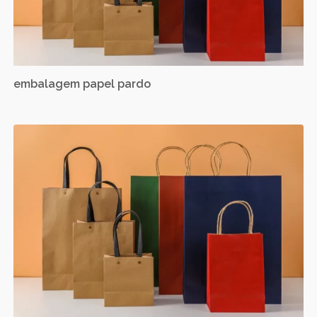
embalagem papel pardo