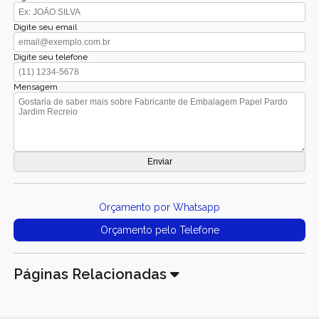
Digite seu email
Digite seu telefone
Mensagem
Orçamento por Whatsapp
Orçamento pelo Telefone
Páginas Relacionadas