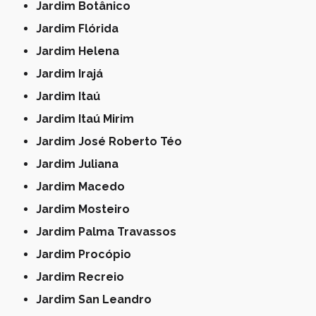
Jardim Botânico
Jardim Flórida
Jardim Helena
Jardim Irajá
Jardim Itaú
Jardim Itaú Mirim
Jardim José Roberto Téo
Jardim Juliana
Jardim Macedo
Jardim Mosteiro
Jardim Palma Travassos
Jardim Procópio
Jardim Recreio
Jardim San Leandro