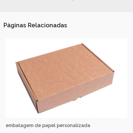
Páginas Relacionadas
embalagem de papel personalizada