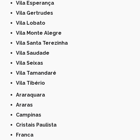
Vila Esperança
Vila Gertrudes
Vila Lobato
Vila Monte Alegre
Vila Santa Terezinha
Vila Saudade
Vila Seixas
Vila Tamandaré
Vila Tibério
Araraquara
Araras
Campinas
Cristais Paulista
Franca