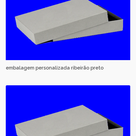
embalagem personalizada ribeirão preto