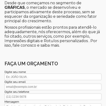
Desde que começamos no segmento de
GRÁFICAS
, o mercado se desenvolveu e
participamos ativamente deste processo, sem se
esquecer da organização e seriedade como fator
principal do crescimento.
Nossos profissionais estão prontos para atendê-lo
adequadamente, nós oferecermos, além do que já
foi citado, outros serviços, como por exemplo,
Impressões digitais e Rotulos personalizados . Por
isso, fale conosco e saiba mais.
FAÇA UM ORÇAMENTO
Digite seu nome
Digite seu email
Digite seu telefone
Mensagem