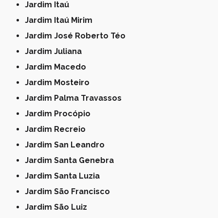
Jardim Itaú
Jardim Itaú Mirim
Jardim José Roberto Téo
Jardim Juliana
Jardim Macedo
Jardim Mosteiro
Jardim Palma Travassos
Jardim Procópio
Jardim Recreio
Jardim San Leandro
Jardim Santa Genebra
Jardim Santa Luzia
Jardim São Francisco
Jardim São Luiz