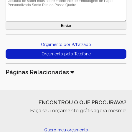
Orçamento por Whatsapp
Orçamento pelo Telefone
Páginas Relacionadas
ENCONTROU O QUE PROCURAVA?
Faça seu orçamento grátis agora mesmo!
Quero meu orçamento