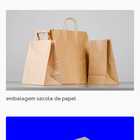
embalagem sacola de papel