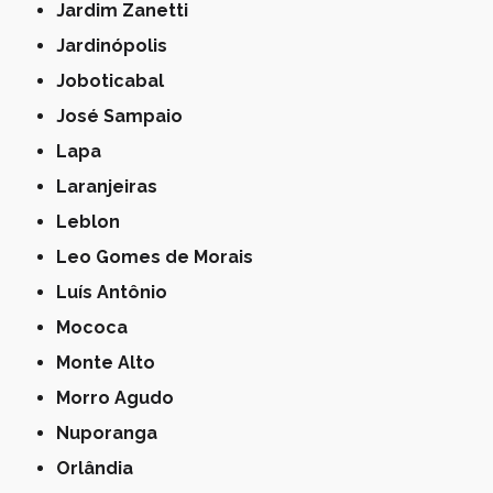
Jardim Zanetti
Jardinópolis
Joboticabal
José Sampaio
Lapa
Laranjeiras
Leblon
Leo Gomes de Morais
Luís Antônio
Mococa
Monte Alto
Morro Agudo
Nuporanga
Orlândia