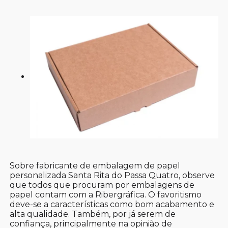
Sobre fabricante de embalagem de papel
personalizada Santa Rita do Passa Quatro, observe
que todos que procuram por embalagens de
papel contam com a Ribergráfica. O favoritismo
deve-se a características como bom acabamento e
alta qualidade. Também, por já serem de
confiança, principalmente na opinião de