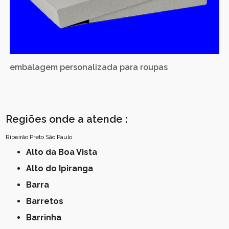
embalagem personalizada para roupas
Regiões onde a atende :
Ribeirão Preto
São Paulo
Alto da Boa Vista
Alto do Ipiranga
Barra
Barretos
Barrinha