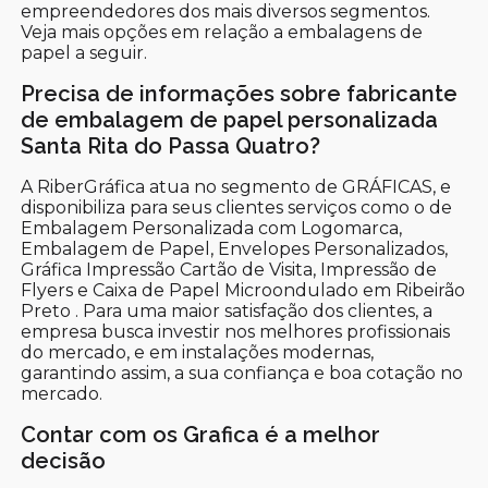
empreendedores dos mais diversos segmentos.
Veja mais opções em relação a embalagens de
papel a seguir.
Precisa de informações sobre fabricante
de embalagem de papel personalizada
Santa Rita do Passa Quatro?
A RiberGráfica atua no segmento de GRÁFICAS, e
disponibiliza para seus clientes serviços como o de
Embalagem Personalizada com Logomarca,
Embalagem de Papel, Envelopes Personalizados,
Gráfica Impressão Cartão de Visita, Impressão de
Flyers e Caixa de Papel Microondulado em Ribeirão
Preto . Para uma maior satisfação dos clientes, a
empresa busca investir nos melhores profissionais
do mercado, e em instalações modernas,
garantindo assim, a sua confiança e boa cotação no
mercado.
Contar com os Grafica é a melhor
decisão