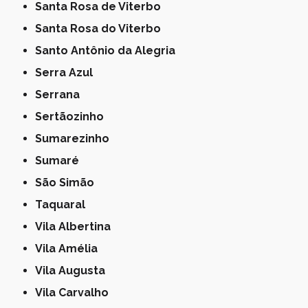
Santa Rosa de Viterbo
Santa Rosa do Viterbo
Santo Antônio da Alegria
Serra Azul
Serrana
Sertãozinho
Sumarezinho
Sumaré
São Simão
Taquaral
Vila Albertina
Vila Amélia
Vila Augusta
Vila Carvalho