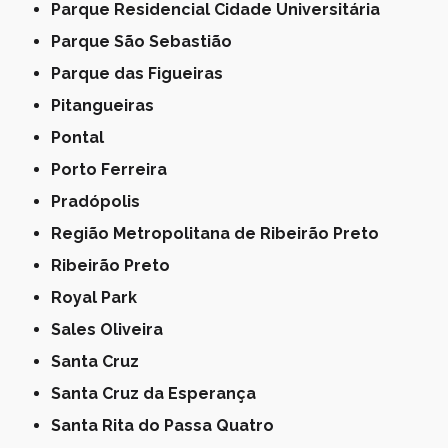
Parque Residencial Cidade Universitária
Parque São Sebastião
Parque das Figueiras
Pitangueiras
Pontal
Porto Ferreira
Pradópolis
Região Metropolitana de Ribeirão Preto
Ribeirão Preto
Royal Park
Sales Oliveira
Santa Cruz
Santa Cruz da Esperança
Santa Rita do Passa Quatro