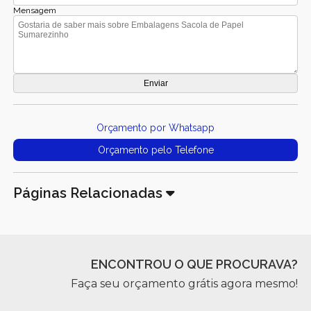
Mensagem
Orçamento por Whatsapp
Orçamento pelo Telefone
Páginas Relacionadas
ENCONTROU O QUE PROCURAVA?
Faça seu orçamento grátis agora mesmo!