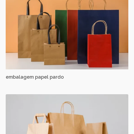
embalagem papel pardo