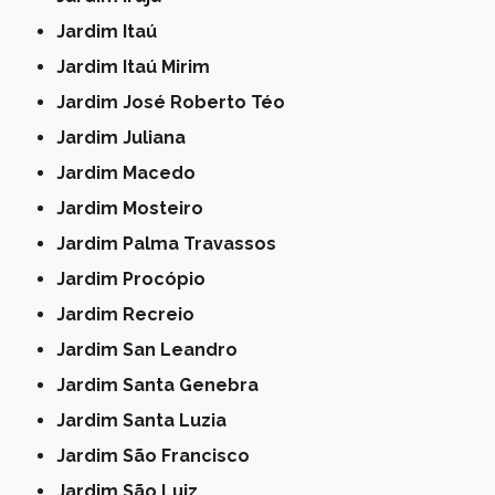
Jardim Itaú
Jardim Itaú Mirim
Jardim José Roberto Téo
Jardim Juliana
Jardim Macedo
Jardim Mosteiro
Jardim Palma Travassos
Jardim Procópio
Jardim Recreio
Jardim San Leandro
Jardim Santa Genebra
Jardim Santa Luzia
Jardim São Francisco
Jardim São Luiz