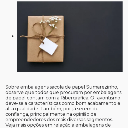
Sobre embalagens sacola de papel Sumarezinho,
observe que todos que procuram por embalagens
de papel contam com a Ribergráfica. O favoritismo
deve-se a características como bom acabamento e
alta qualidade. Também, por já serem de
confiança, principalmente na opinião de
empreendedores dos mais diversos segmentos.
Veja mais opções em relação a embalagens de