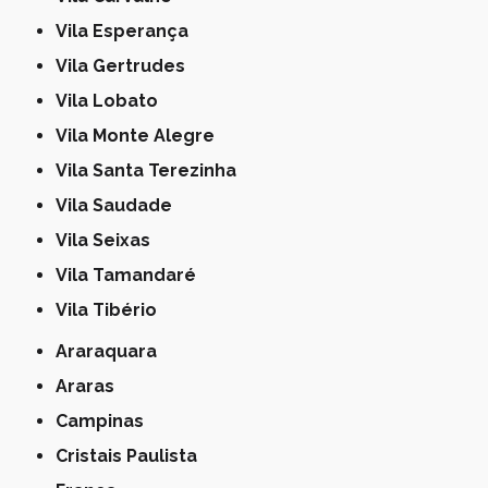
Vila Esperança
Vila Gertrudes
Vila Lobato
Vila Monte Alegre
Vila Santa Terezinha
Vila Saudade
Vila Seixas
Vila Tamandaré
Vila Tibério
Araraquara
Araras
Campinas
Cristais Paulista