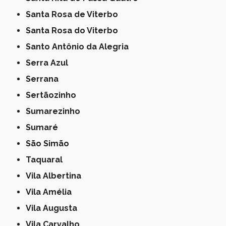
Santa Rosa de Viterbo
Santa Rosa do Viterbo
Santo Antônio da Alegria
Serra Azul
Serrana
Sertãozinho
Sumarezinho
Sumaré
São Simão
Taquaral
Vila Albertina
Vila Amélia
Vila Augusta
Vila Carvalho