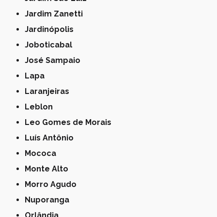
Jardim Zanetti
Jardinópolis
Joboticabal
José Sampaio
Lapa
Laranjeiras
Leblon
Leo Gomes de Morais
Luís Antônio
Mococa
Monte Alto
Morro Agudo
Nuporanga
Orlândia