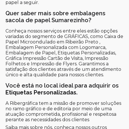
papel a seguir.
Quer saber mais sobre embalagens
sacola de papel Sumarezinho?
Conheça nossos serviços entre eles estão opções
variadas do segmento de GRÁFICAS, como Caixa de
Papel Microondulado em Ribeirão Preto ,
Embalagem Personalizada com Logomarca,
Embalagem de Papel, Etiquetas Personalizadas,
Gráfica Impressão Cartão de Visita, Impressão
Folhetos e Impressão de Flyers. Garantimos a
satisfação dos clientes através de um atendimento
único e alta qualidade para nossos clientes.
Você está no local ideal para adquirir os
Etiquetas Personalizadas
.
A Ribergráfica tem a missão de promover soluções
no ramo gráfico e de editoria por meio de uma
atuação comprometida, profissional e respeitosa
perante as necessidades dos clientes
Saiba mais sobre nós, conheça nossos outros