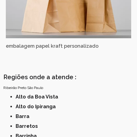
embalagem papel kraft personalizado
Regiões onde a atende :
Ribeirão Preto
São Paulo
Alto da Boa Vista
Alto do Ipiranga
Barra
Barretos
Barrinha