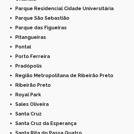
Parque Residencial Cidade Universitária
Parque São Sebastião
Parque das Figueiras
Pitangueiras
Pontal
Porto Ferreira
Pradópolis
Região Metropolitana de Ribeirão Preto
Ribeirão Preto
Royal Park
Sales Oliveira
Santa Cruz
Santa Cruz da Esperança
Santa Rita do Passa Quatro