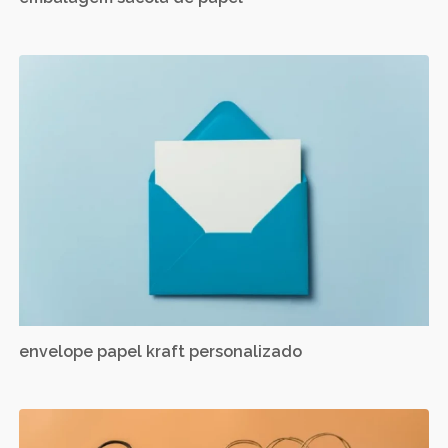
envelope papel kraft personalizado