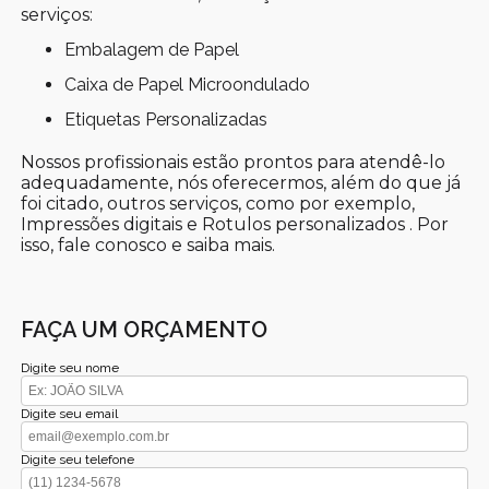
serviços:
Embalagem de Papel
Caixa de Papel Microondulado
Etiquetas Personalizadas
Nossos profissionais estão prontos para atendê-lo
adequadamente, nós oferecermos, além do que já
foi citado, outros serviços, como por exemplo,
Impressões digitais e Rotulos personalizados . Por
isso, fale conosco e saiba mais.
FAÇA UM ORÇAMENTO
Digite seu nome
Digite seu email
Digite seu telefone