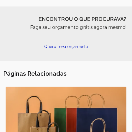
ENCONTROU O QUE PROCURAVA?
Faça seu orçamento grátis agora mesmo!
Quero meu orçamento
Páginas Relacionadas