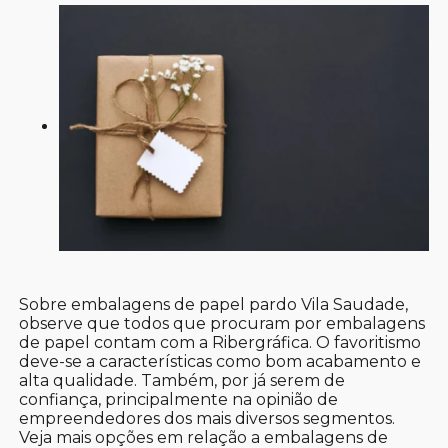
Sobre embalagens de papel pardo Vila Saudade,
observe que todos que procuram por embalagens
de papel contam com a Ribergráfica. O favoritismo
deve-se a características como bom acabamento e
alta qualidade. Também, por já serem de
confiança, principalmente na opinião de
empreendedores dos mais diversos segmentos.
Veja mais opções em relação a embalagens de