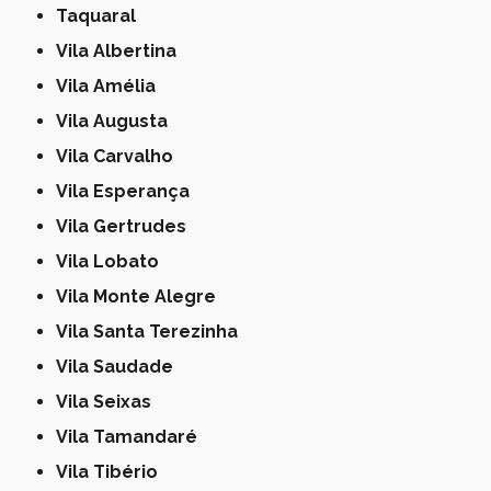
Taquaral
Vila Albertina
Vila Amélia
Vila Augusta
Vila Carvalho
Vila Esperança
Vila Gertrudes
Vila Lobato
Vila Monte Alegre
Vila Santa Terezinha
Vila Saudade
Vila Seixas
Vila Tamandaré
Vila Tibério