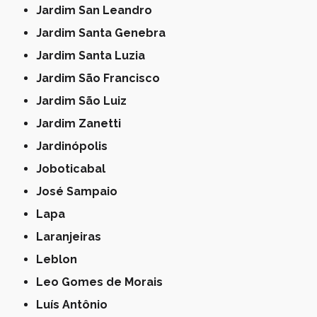
Jardim San Leandro
Jardim Santa Genebra
Jardim Santa Luzia
Jardim São Francisco
Jardim São Luiz
Jardim Zanetti
Jardinópolis
Joboticabal
José Sampaio
Lapa
Laranjeiras
Leblon
Leo Gomes de Morais
Luís Antônio