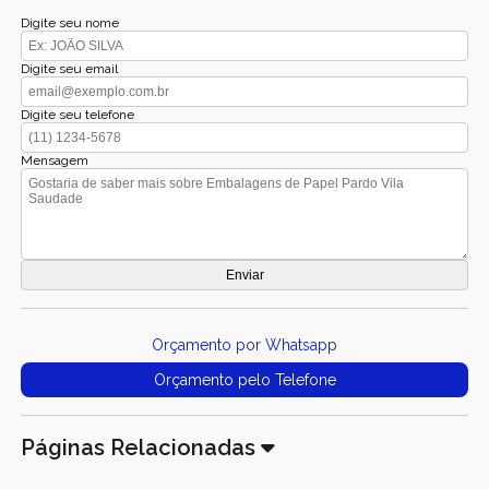
Digite seu nome
Digite seu email
Digite seu telefone
Mensagem
Orçamento por Whatsapp
Orçamento pelo Telefone
Páginas Relacionadas