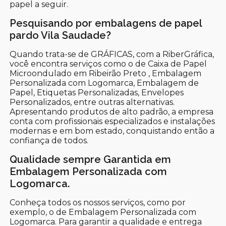
papel a seguir.
Pesquisando por embalagens de papel
pardo Vila Saudade?
Quando trata-se de GRÁFICAS, com a RiberGráfica,
você encontra serviços como o de Caixa de Papel
Microondulado em Ribeirão Preto , Embalagem
Personalizada com Logomarca, Embalagem de
Papel, Etiquetas Personalizadas, Envelopes
Personalizados, entre outras alternativas.
Apresentando produtos de alto padrão, a empresa
conta com profissionais especializados e instalações
modernas e em bom estado, conquistando então a
confiança de todos.
Qualidade sempre Garantida em
Embalagem Personalizada com
Logomarca.
Conheça todos os nossos serviços, como por
exemplo, o de Embalagem Personalizada com
Logomarca. Para garantir a qualidade e entrega