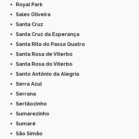
Royal Park
Sales Oliveira
Santa Cruz
Santa Cruz da Esperança
Santa Rita do Passa Quatro
Santa Rosa de Viterbo
Santa Rosa do Viterbo
Santo Antônio da Alegria
Serra Azul
Serrana
Sertãozinho
Sumarezinho
Sumaré
São Simão