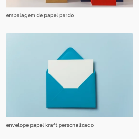
embalagem de papel pardo
envelope papel kraft personalizado