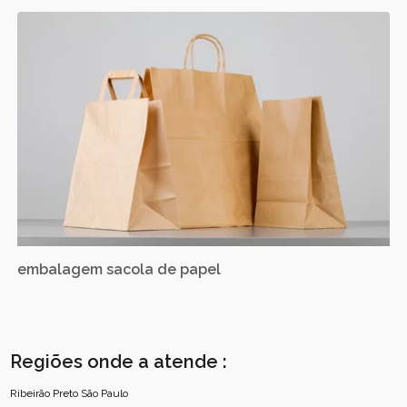
embalagem sacola de papel
Regiões onde a atende :
Ribeirão Preto
São Paulo