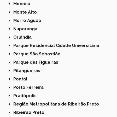
Mococa
Monte Alto
Morro Agudo
Nuporanga
Orlândia
Parque Residencial Cidade Universitária
Parque São Sebastião
Parque das Figueiras
Pitangueiras
Pontal
Porto Ferreira
Pradópolis
Região Metropolitana de Ribeirão Preto
Ribeirão Preto