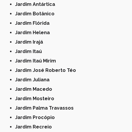
Jardim Antártica
Jardim Botânico
Jardim Flórida
Jardim Helena
Jardim Irajá
Jardim Itaú
Jardim Itaú Mirim
Jardim José Roberto Téo
Jardim Juliana
Jardim Macedo
Jardim Mosteiro
Jardim Palma Travassos
Jardim Procópio
Jardim Recreio