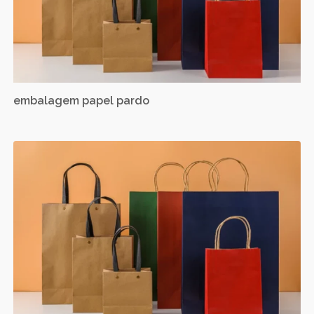
embalagem papel pardo