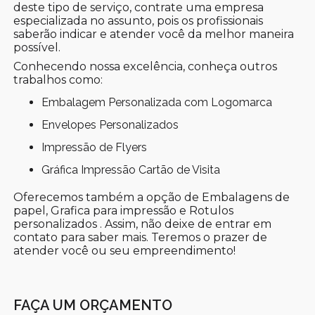
deste tipo de serviço, contrate uma empresa
especializada no assunto, pois os profissionais
saberão indicar e atender você da melhor maneira
possível.
Conhecendo nossa excelência, conheça outros
trabalhos como:
Embalagem Personalizada com Logomarca
Envelopes Personalizados
Impressão de Flyers
Gráfica Impressão Cartão de Visita
Oferecemos também a opção de Embalagens de
papel, Grafica para impressão e Rotulos
personalizados . Assim, não deixe de entrar em
contato para saber mais. Teremos o prazer de
atender você ou seu empreendimento!
FAÇA UM ORÇAMENTO