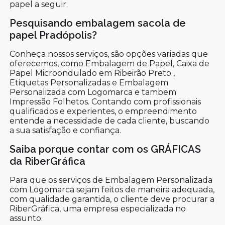
papel a seguir.
Pesquisando embalagem sacola de
papel Pradópolis?
Conheça nossos serviços, são opções variadas que
oferecemos, como Embalagem de Papel, Caixa de
Papel Microondulado em Ribeirão Preto ,
Etiquetas Personalizadas e Embalagem
Personalizada com Logomarca e tambem
Impressão Folhetos. Contando com profissionais
qualificados e experientes, o empreendimento
entende a necessidade de cada cliente, buscando
a sua satisfação e confiança.
Saiba porque contar com os GRÁFICAS
da RiberGráfica
Para que os serviços de Embalagem Personalizada
com Logomarca sejam feitos de maneira adequada,
com qualidade garantida, o cliente deve procurar a
RiberGráfica, uma empresa especializada no
assunto.