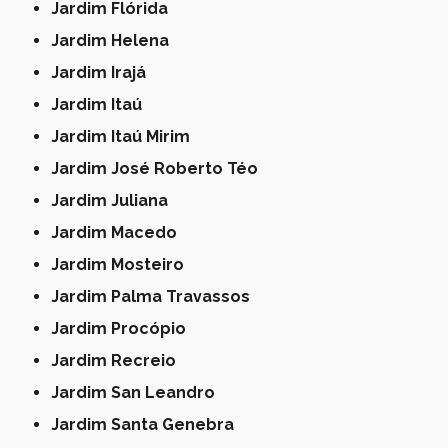
Jardim Flórida
Jardim Helena
Jardim Irajá
Jardim Itaú
Jardim Itaú Mirim
Jardim José Roberto Téo
Jardim Juliana
Jardim Macedo
Jardim Mosteiro
Jardim Palma Travassos
Jardim Procópio
Jardim Recreio
Jardim San Leandro
Jardim Santa Genebra