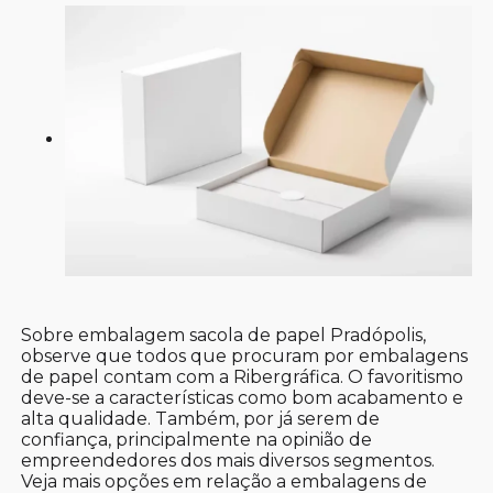
Sobre embalagem sacola de papel Pradópolis,
observe que todos que procuram por embalagens
de papel contam com a Ribergráfica. O favoritismo
deve-se a características como bom acabamento e
alta qualidade. Também, por já serem de
confiança, principalmente na opinião de
empreendedores dos mais diversos segmentos.
Veja mais opções em relação a embalagens de