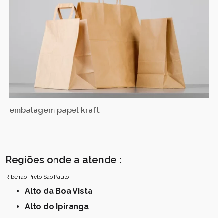
embalagem papel kraft
Regiões onde a atende :
Ribeirão Preto
São Paulo
Alto da Boa Vista
Alto do Ipiranga