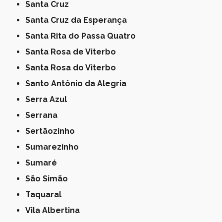
Santa Cruz
Santa Cruz da Esperança
Santa Rita do Passa Quatro
Santa Rosa de Viterbo
Santa Rosa do Viterbo
Santo Antônio da Alegria
Serra Azul
Serrana
Sertãozinho
Sumarezinho
Sumaré
São Simão
Taquaral
Vila Albertina