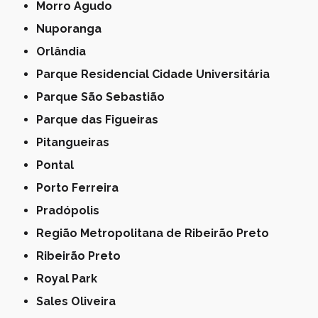
Morro Agudo
Nuporanga
Orlândia
Parque Residencial Cidade Universitária
Parque São Sebastião
Parque das Figueiras
Pitangueiras
Pontal
Porto Ferreira
Pradópolis
Região Metropolitana de Ribeirão Preto
Ribeirão Preto
Royal Park
Sales Oliveira