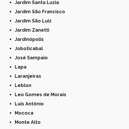
Jardim Santa Luzia
Jardim São Francisco
Jardim São Luiz
Jardim Zanetti
Jardinópolis
Joboticabal
José Sampaio
Lapa
Laranjeiras
Leblon
Leo Gomes de Morais
Luís Antônio
Mococa
Monte Alto