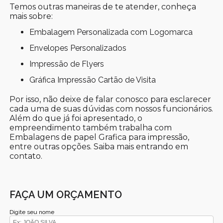
Temos outras maneiras de te atender, conheça
mais sobre:
Embalagem Personalizada com Logomarca
Envelopes Personalizados
Impressão de Flyers
Gráfica Impressão Cartão de Visita
Por isso, não deixe de falar conosco para esclarecer
cada uma de suas dúvidas com nossos funcionários.
Além do que já foi apresentado, o
empreendimento também trabalha com
Embalagens de papel Grafica para impressão,
entre outras opções. Saiba mais entrando em
contato.
FAÇA UM ORÇAMENTO
Digite seu nome