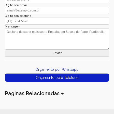
Digite seu email
Digite seu telefone
Mensagem
Orçamento por Whatsapp
Orçamento pelo Telefone
Páginas Relacionadas