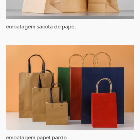
embalagem sacola de papel
embalagem papel pardo