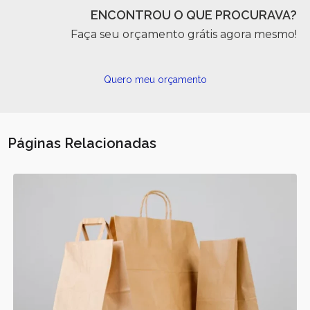
ENCONTROU O QUE PROCURAVA?
Faça seu orçamento grátis agora mesmo!
Quero meu orçamento
Páginas Relacionadas