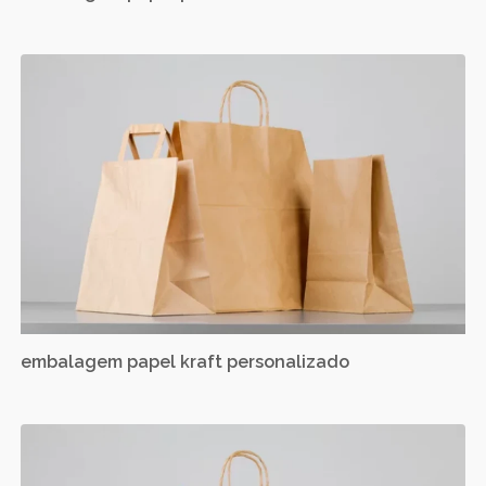
embalagem papel kraft personalizado