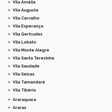
Vila Amélia
Vila Augusta
Vila Carvalho
Vila Esperança
Vila Gertrudes
Vila Lobato
Vila Monte Alegre
Vila Santa Terezinha
Vila Saudade
Vila Seixas
Vila Tamandaré
Vila Tibério
Araraquara
Araras