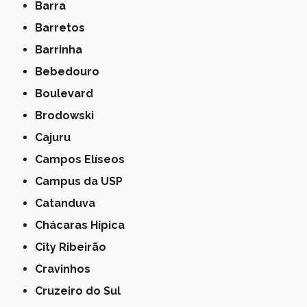
Barra
Barretos
Barrinha
Bebedouro
Boulevard
Brodowski
Cajuru
Campos Elíseos
Campus da USP
Catanduva
Chácaras Hípica
City Ribeirão
Cravinhos
Cruzeiro do Sul