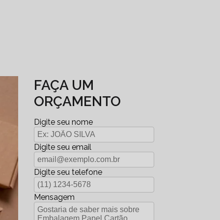
FAÇA UM
ORÇAMENTO
Digite seu nome
Digite seu email
Digite seu telefone
Mensagem