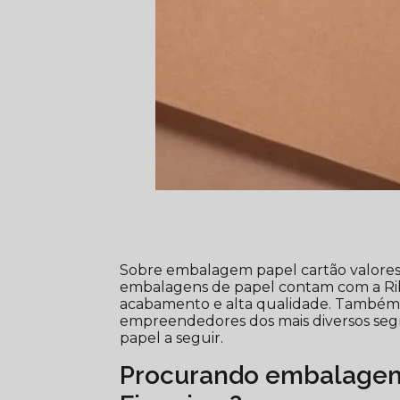
Sobre embalagem papel cartão valores
embalagens de papel contam com a Ribe
acabamento e alta qualidade. Também, 
empreendedores dos mais diversos seg
papel a seguir.
Procurando embalagem 