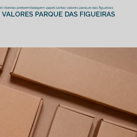
 ribeirao preto
embalagem papel cartao valores parque das figueiras
VALORES PARQUE DAS FIGUEIRAS