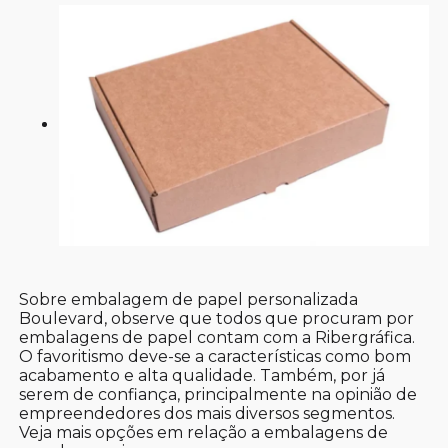
Sobre embalagem de papel personalizada
Boulevard, observe que todos que procuram por
embalagens de papel contam com a Ribergráfica.
O favoritismo deve-se a características como bom
acabamento e alta qualidade. Também, por já
serem de confiança, principalmente na opinião de
empreendedores dos mais diversos segmentos.
Veja mais opções em relação a embalagens de