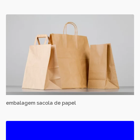
embalagem sacola de papel