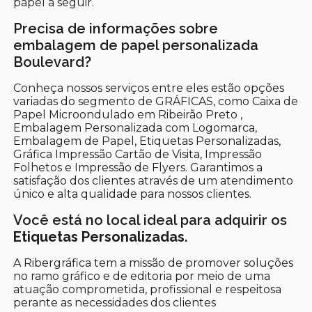
papel a seguir.
Precisa de informações sobre
embalagem de papel personalizada
Boulevard?
Conheça nossos serviços entre eles estão opções
variadas do segmento de GRÁFICAS, como Caixa de
Papel Microondulado em Ribeirão Preto ,
Embalagem Personalizada com Logomarca,
Embalagem de Papel, Etiquetas Personalizadas,
Gráfica Impressão Cartão de Visita, Impressão
Folhetos e Impressão de Flyers. Garantimos a
satisfação dos clientes através de um atendimento
único e alta qualidade para nossos clientes.
Você está no local ideal para adquirir os
Etiquetas Personalizadas
.
A Ribergráfica tem a missão de promover soluções
no ramo gráfico e de editoria por meio de uma
atuação comprometida, profissional e respeitosa
perante as necessidades dos clientes