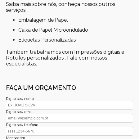
Saiba mais sobre nós, conheça nossos outros
serviços:
Embalagem de Papel
Caixa de Papel Microondulado
Etiquetas Personalizadas
Também trabalhamos com Impressões digitais e
Rotulos personalizados . Fale com nossos
especialistas.
FAÇA UM ORÇAMENTO
Digite seu nome
Digite seu email
Digite seu telefone
Mensagem