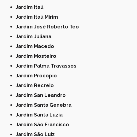
Jardim Itaú
Jardim Itaú Mirim
Jardim José Roberto Téo
Jardim Juliana
Jardim Macedo
Jardim Mosteiro
Jardim Palma Travassos
Jardim Procópio
Jardim Recreio
Jardim San Leandro
Jardim Santa Genebra
Jardim Santa Luzia
Jardim São Francisco
Jardim São Luiz