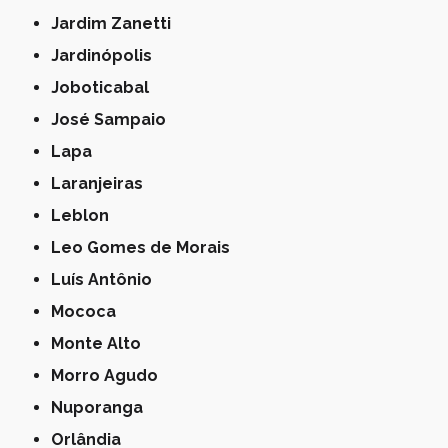
Jardim Zanetti
Jardinópolis
Joboticabal
José Sampaio
Lapa
Laranjeiras
Leblon
Leo Gomes de Morais
Luís Antônio
Mococa
Monte Alto
Morro Agudo
Nuporanga
Orlândia