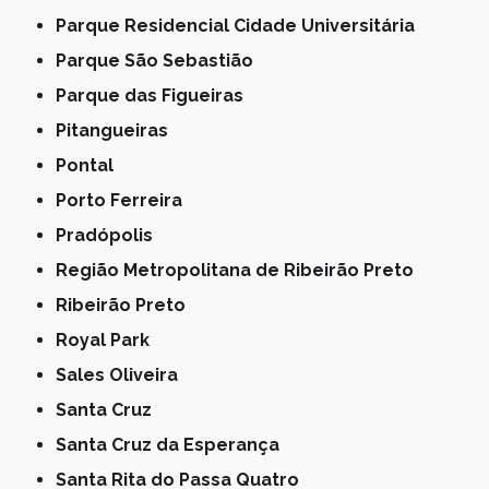
Parque Residencial Cidade Universitária
Parque São Sebastião
Parque das Figueiras
Pitangueiras
Pontal
Porto Ferreira
Pradópolis
Região Metropolitana de Ribeirão Preto
Ribeirão Preto
Royal Park
Sales Oliveira
Santa Cruz
Santa Cruz da Esperança
Santa Rita do Passa Quatro