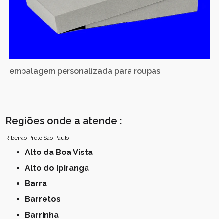
embalagem personalizada para roupas
Regiões onde a atende :
Ribeirão Preto
São Paulo
Alto da Boa Vista
Alto do Ipiranga
Barra
Barretos
Barrinha