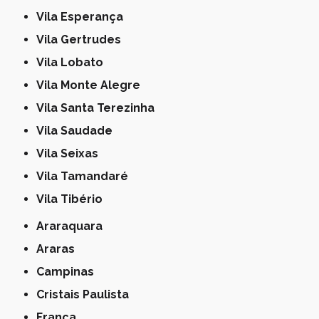
Vila Esperança
Vila Gertrudes
Vila Lobato
Vila Monte Alegre
Vila Santa Terezinha
Vila Saudade
Vila Seixas
Vila Tamandaré
Vila Tibério
Araraquara
Araras
Campinas
Cristais Paulista
Franca