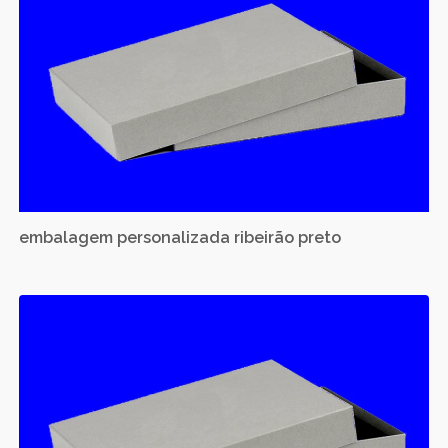
embalagem personalizada ribeirão preto