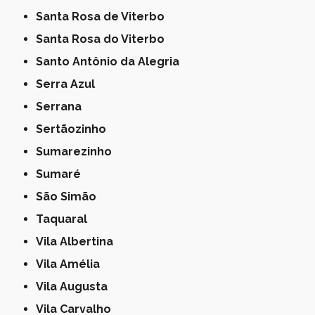
Santa Rosa de Viterbo
Santa Rosa do Viterbo
Santo Antônio da Alegria
Serra Azul
Serrana
Sertãozinho
Sumarezinho
Sumaré
São Simão
Taquaral
Vila Albertina
Vila Amélia
Vila Augusta
Vila Carvalho