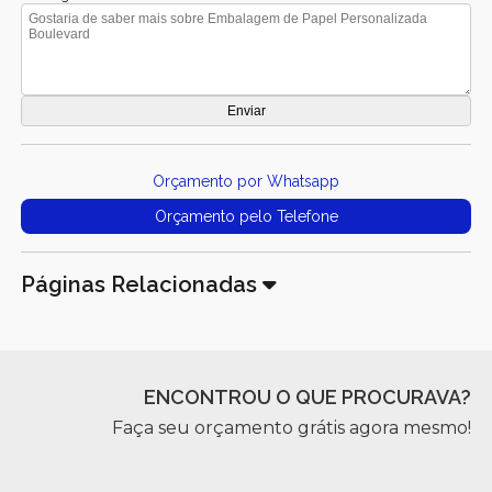
Orçamento por Whatsapp
Orçamento pelo Telefone
Páginas Relacionadas
ENCONTROU O QUE PROCURAVA?
Faça seu orçamento grátis agora mesmo!