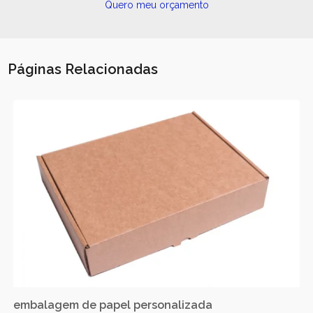
Quero meu orçamento
Páginas Relacionadas
embalagem de papel personalizada