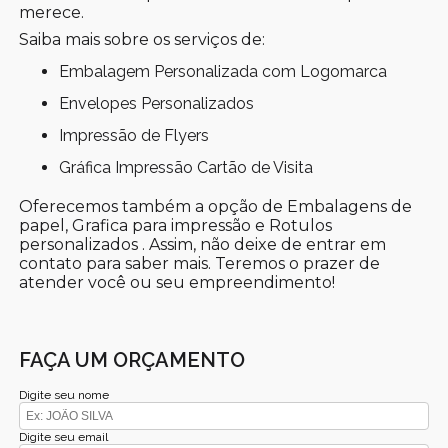
merece.
Saiba mais sobre os serviços de:
Embalagem Personalizada com Logomarca
Envelopes Personalizados
Impressão de Flyers
Gráfica Impressão Cartão de Visita
Oferecemos também a opção de Embalagens de
papel, Grafica para impressão e Rotulos
personalizados . Assim, não deixe de entrar em
contato para saber mais. Teremos o prazer de
atender você ou seu empreendimento!
FAÇA UM ORÇAMENTO
Digite seu nome
Digite seu email