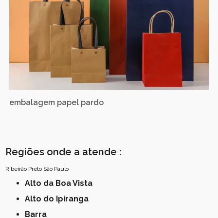
embalagem papel pardo
Regiões onde a atende :
Ribeirão Preto
São Paulo
Alto da Boa Vista
Alto do Ipiranga
Barra