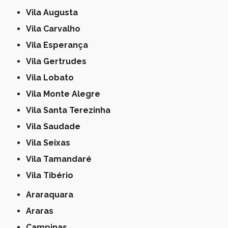
Vila Augusta
Vila Carvalho
Vila Esperança
Vila Gertrudes
Vila Lobato
Vila Monte Alegre
Vila Santa Terezinha
Vila Saudade
Vila Seixas
Vila Tamandaré
Vila Tibério
Araraquara
Araras
Campinas