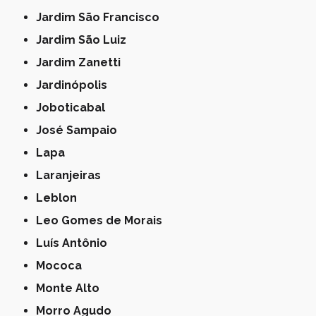
Jardim São Francisco
Jardim São Luiz
Jardim Zanetti
Jardinópolis
Joboticabal
José Sampaio
Lapa
Laranjeiras
Leblon
Leo Gomes de Morais
Luís Antônio
Mococa
Monte Alto
Morro Agudo