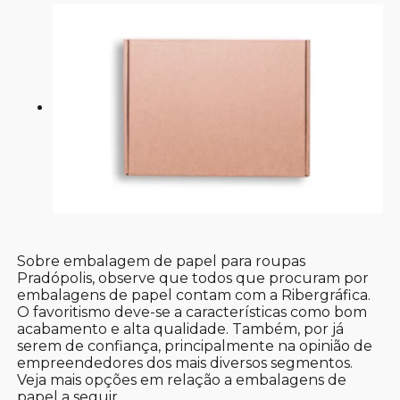
Sobre embalagem de papel para roupas
Pradópolis, observe que todos que procuram por
embalagens de papel contam com a Ribergráfica.
O favoritismo deve-se a características como bom
acabamento e alta qualidade. Também, por já
serem de confiança, principalmente na opinião de
empreendedores dos mais diversos segmentos.
Veja mais opções em relação a embalagens de
papel a seguir.