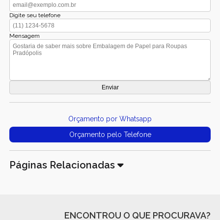
Digite seu telefone
Mensagem
Orçamento por Whatsapp
Orçamento pelo Telefone
Páginas Relacionadas
ENCONTROU O QUE PROCURAVA?