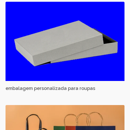
embalagem personalizada para roupas