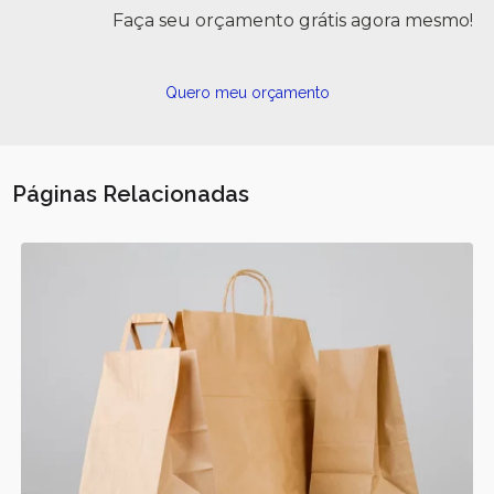
Faça seu orçamento grátis agora mesmo!
Quero meu orçamento
Páginas Relacionadas