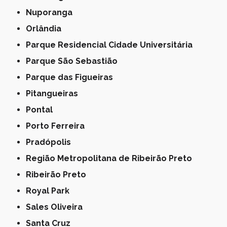
Nuporanga
Orlândia
Parque Residencial Cidade Universitária
Parque São Sebastião
Parque das Figueiras
Pitangueiras
Pontal
Porto Ferreira
Pradópolis
Região Metropolitana de Ribeirão Preto
Ribeirão Preto
Royal Park
Sales Oliveira
Santa Cruz