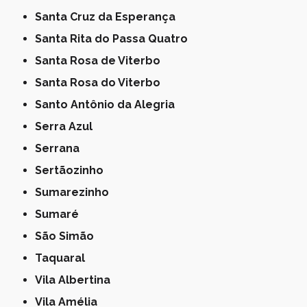
Santa Cruz da Esperança
Santa Rita do Passa Quatro
Santa Rosa de Viterbo
Santa Rosa do Viterbo
Santo Antônio da Alegria
Serra Azul
Serrana
Sertãozinho
Sumarezinho
Sumaré
São Simão
Taquaral
Vila Albertina
Vila Amélia