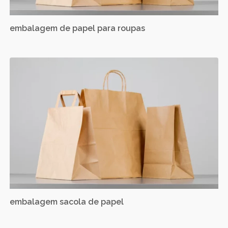
embalagem de papel para roupas
embalagem sacola de papel