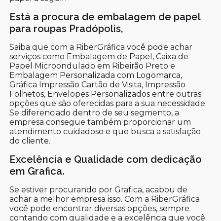
Está a procura de embalagem de papel
para roupas Pradópolis,
Saiba que com a RiberGráfica você pode achar
serviços como Embalagem de Papel, Caixa de
Papel Microondulado em Ribeirão Preto e
Embalagem Personalizada com Logomarca,
Gráfica Impressão Cartão de Visita, Impressão
Folhetos, Envelopes Personalizados entre outras
opções que são oferecidas para a sua necessidade.
Se diferenciado dentro de seu segmento, a
empresa consegue também proporcionar um
atendimento cuidadoso e que busca a satisfação
do cliente.
Excelência e Qualidade com dedicação
em Grafica.
Se estiver procurando por Grafica, acabou de
achar a melhor empresa isso. Com a RiberGráfica
você pode encontrar diversas opções, sempre
contando com qualidade e a excelência que você