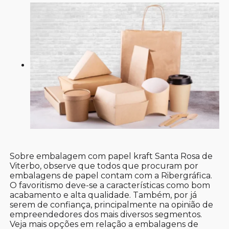
Sobre embalagem com papel kraft Santa Rosa de
Viterbo, observe que todos que procuram por
embalagens de papel contam com a Ribergráfica.
O favoritismo deve-se a características como bom
acabamento e alta qualidade. Também, por já
serem de confiança, principalmente na opinião de
empreendedores dos mais diversos segmentos.
Veja mais opções em relação a embalagens de