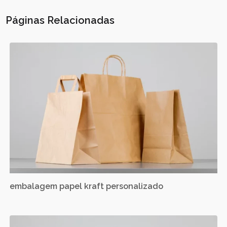
Páginas Relacionadas
embalagem papel kraft personalizado