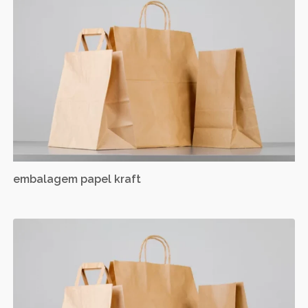
embalagem papel kraft