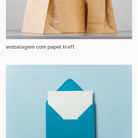
embalagem com papel kraft