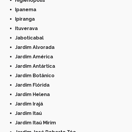
Higienópolis
Ipanema
Ipiranga
Ituverava
Jaboticabal
Jardim Alvorada
Jardim América
Jardim Antártica
Jardim Botânico
Jardim Flórida
Jardim Helena
Jardim Irajá
Jardim Itaú
Jardim Itaú Mirim