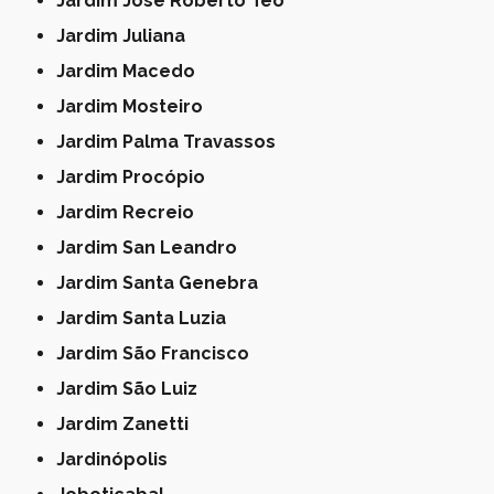
Jardim José Roberto Téo
Jardim Juliana
Jardim Macedo
Jardim Mosteiro
Jardim Palma Travassos
Jardim Procópio
Jardim Recreio
Jardim San Leandro
Jardim Santa Genebra
Jardim Santa Luzia
Jardim São Francisco
Jardim São Luiz
Jardim Zanetti
Jardinópolis