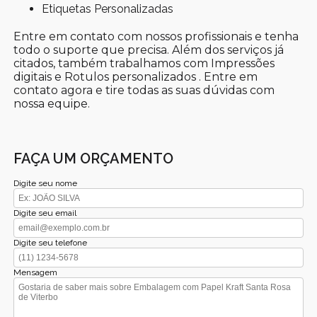
Etiquetas Personalizadas
Entre em contato com nossos profissionais e tenha
todo o suporte que precisa. Além dos serviços já
citados, também trabalhamos com Impressões
digitais e Rotulos personalizados . Entre em
contato agora e tire todas as suas dúvidas com
nossa equipe.
FAÇA UM ORÇAMENTO
Digite seu nome
Digite seu email
Digite seu telefone
Mensagem