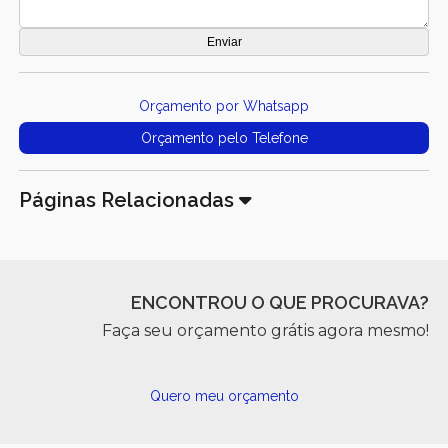
Orçamento por Whatsapp
Orçamento pelo Telefone
Páginas Relacionadas
ENCONTROU O QUE PROCURAVA?
Faça seu orçamento grátis agora mesmo!
Quero meu orçamento