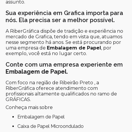
assunto.
Sua experiência em Grafica importa para
nós. Ela precisa ser a melhor possível.
A RiberGráfica dispõe de tradição e experiência no
mercado de Grafica, tendo em vista que, atuamos
nesse segmento há anos. Se está procurando por
uma empresa de
Embalagem de Papel
, por
exemplo, você está no lugar certo.
Conte com uma empresa experiente em
Embalagem de Papel
.
Com foco na região de Ribeirão Preto , a
RiberGráfica oferece atendimento com
profissionais altamente qualificados no ramo de
GRÁFICAS.
Conheça mais sobre
Embalagem de Papel
Caixa de Papel Microondulado