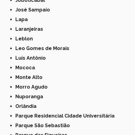
Joboticabal
José Sampaio
Lapa
Laranjeiras
Leblon
Leo Gomes de Morais
Luís Antônio
Mococa
Monte Alto
Morro Agudo
Nuporanga
Orlândia
Parque Residencial Cidade Universitária
Parque São Sebastião