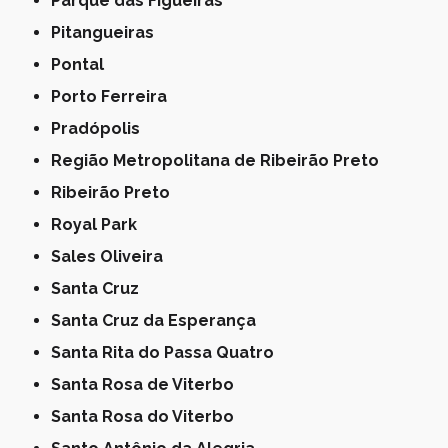
Parque das Figueiras
Pitangueiras
Pontal
Porto Ferreira
Pradópolis
Região Metropolitana de Ribeirão Preto
Ribeirão Preto
Royal Park
Sales Oliveira
Santa Cruz
Santa Cruz da Esperança
Santa Rita do Passa Quatro
Santa Rosa de Viterbo
Santa Rosa do Viterbo