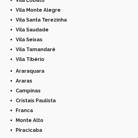
Vila Lobato
Vila Monte Alegre
Vila Santa Terezinha
Vila Saudade
Vila Seixas
Vila Tamandaré
Vila Tibério
Araraquara
Araras
Campinas
Cristais Paulista
Franca
Monte Alto
Piracicaba