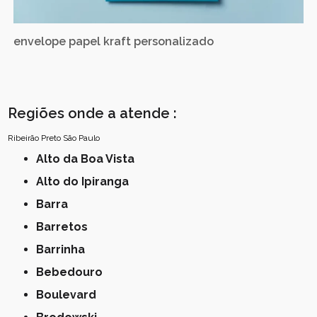
envelope papel kraft personalizado
Regiões onde a atende :
Ribeirão Preto
São Paulo
Alto da Boa Vista
Alto do Ipiranga
Barra
Barretos
Barrinha
Bebedouro
Boulevard