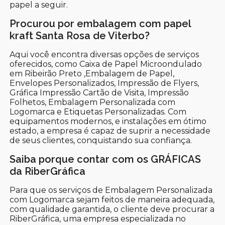
papel a seguir.
Procurou por embalagem com papel
kraft Santa Rosa de Viterbo?
Aqui você encontra diversas opções de serviços
oferecidos, como Caixa de Papel Microondulado
em Ribeirão Preto ,Embalagem de Papel,
Envelopes Personalizados, Impressão de Flyers,
Gráfica Impressão Cartão de Visita, Impressão
Folhetos, Embalagem Personalizada com
Logomarca e Etiquetas Personalizadas. Com
equipamentos modernos, e instalações em ótimo
estado, a empresa é capaz de suprir a necessidade
de seus clientes, conquistando sua confiança.
Saiba porque contar com os GRÁFICAS
da RiberGráfica
Para que os serviços de Embalagem Personalizada
com Logomarca sejam feitos de maneira adequada,
com qualidade garantida, o cliente deve procurar a
RiberGráfica, uma empresa especializada no