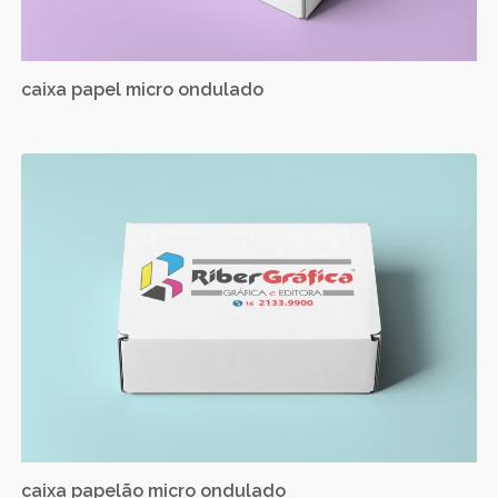
caixa papel micro ondulado
caixa papelão micro ondulado