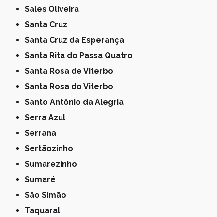
Sales Oliveira
Santa Cruz
Santa Cruz da Esperança
Santa Rita do Passa Quatro
Santa Rosa de Viterbo
Santa Rosa do Viterbo
Santo Antônio da Alegria
Serra Azul
Serrana
Sertãozinho
Sumarezinho
Sumaré
São Simão
Taquaral