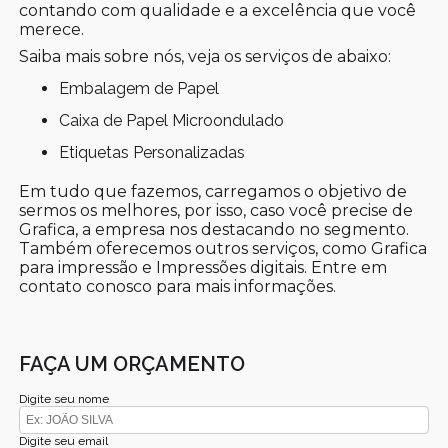
contando com qualidade e a excelência que você
merece.
Saiba mais sobre nós, veja os serviços de abaixo:
Embalagem de Papel
Caixa de Papel Microondulado
Etiquetas Personalizadas
Em tudo que fazemos, carregamos o objetivo de
sermos os melhores, por isso, caso você precise de
Grafica, a empresa nos destacando no segmento.
Também oferecemos outros serviços, como Grafica
para impressão e Impressões digitais. Entre em
contato conosco para mais informações.
FAÇA UM ORÇAMENTO
Digite seu nome
Digite seu email