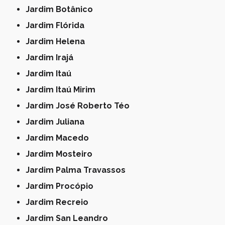
Jardim Botânico
Jardim Flórida
Jardim Helena
Jardim Irajá
Jardim Itaú
Jardim Itaú Mirim
Jardim José Roberto Téo
Jardim Juliana
Jardim Macedo
Jardim Mosteiro
Jardim Palma Travassos
Jardim Procópio
Jardim Recreio
Jardim San Leandro