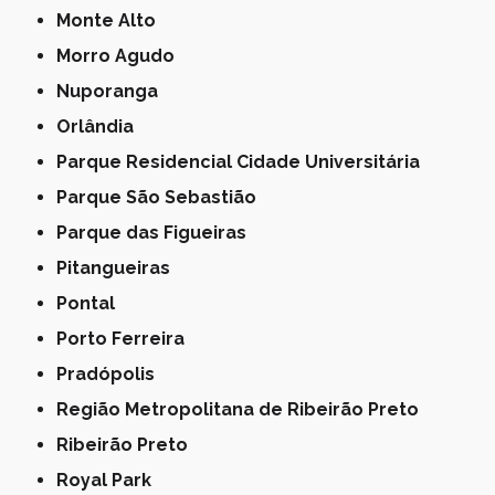
Monte Alto
Morro Agudo
Nuporanga
Orlândia
Parque Residencial Cidade Universitária
Parque São Sebastião
Parque das Figueiras
Pitangueiras
Pontal
Porto Ferreira
Pradópolis
Região Metropolitana de Ribeirão Preto
Ribeirão Preto
Royal Park