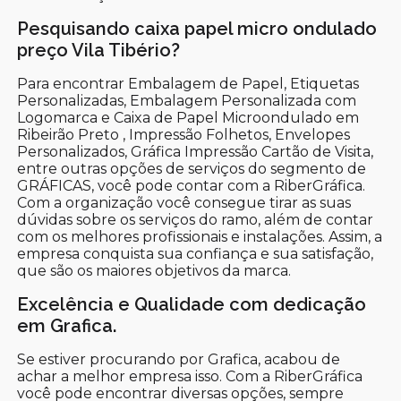
Pesquisando caixa papel micro ondulado
preço Vila Tibério?
Para encontrar Embalagem de Papel, Etiquetas
Personalizadas, Embalagem Personalizada com
Logomarca e Caixa de Papel Microondulado em
Ribeirão Preto , Impressão Folhetos, Envelopes
Personalizados, Gráfica Impressão Cartão de Visita,
entre outras opções de serviços do segmento de
GRÁFICAS, você pode contar com a RiberGráfica.
Com a organização você consegue tirar as suas
dúvidas sobre os serviços do ramo, além de contar
com os melhores profissionais e instalações. Assim, a
empresa conquista sua confiança e sua satisfação,
que são os maiores objetivos da marca.
Excelência e Qualidade com dedicação
em Grafica.
Se estiver procurando por Grafica, acabou de
achar a melhor empresa isso. Com a RiberGráfica
você pode encontrar diversas opções, sempre