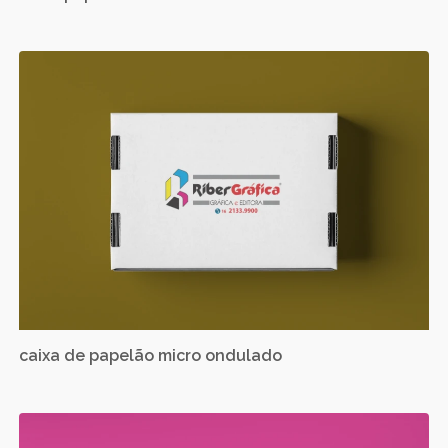
caixa de papelão micro ondulado