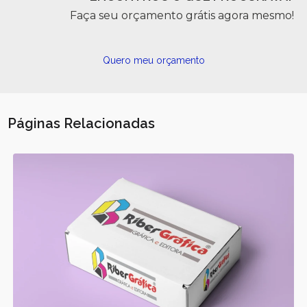
Faça seu orçamento grátis agora mesmo!
Quero meu orçamento
Páginas Relacionadas