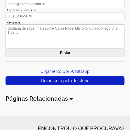
Digite seu telefone
Mensagem
Orçamento por Whatsapp
Orçamento pelo Telefone
Páginas Relacionadas
ENCONTROU O QUE PROCURAVA?