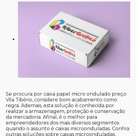
Se procura por caixa papel micro ondulado preço
Vila Tibério, considere bom acabamento como
regra. Ademais, esta solução é conhecida por
realizar a armazenagem, proteção e conservação
da mercadoria. Afinal, é o melhor para
empreendedores dos mais diversos segmentos
quando o assunto é caixas microonduladas. Confira
outras soluções sobre caixas microonduladas.