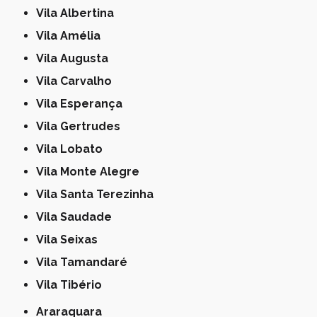
Vila Albertina
Vila Amélia
Vila Augusta
Vila Carvalho
Vila Esperança
Vila Gertrudes
Vila Lobato
Vila Monte Alegre
Vila Santa Terezinha
Vila Saudade
Vila Seixas
Vila Tamandaré
Vila Tibério
Araraquara