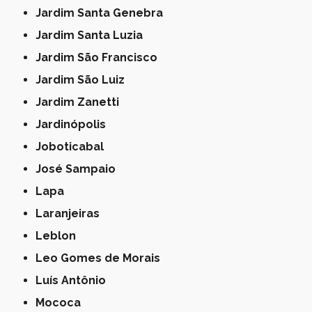
Jardim Santa Genebra
Jardim Santa Luzia
Jardim São Francisco
Jardim São Luiz
Jardim Zanetti
Jardinópolis
Joboticabal
José Sampaio
Lapa
Laranjeiras
Leblon
Leo Gomes de Morais
Luís Antônio
Mococa