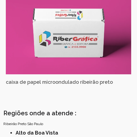
caixa de papel microondulado ribeirão preto
Regiões onde a atende :
Ribeirão Preto
São Paulo
Alto da Boa Vista