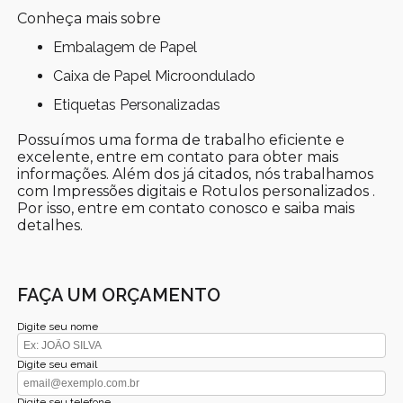
Conheça mais sobre
Embalagem de Papel
Caixa de Papel Microondulado
Etiquetas Personalizadas
Possuímos uma forma de trabalho eficiente e
excelente, entre em contato para obter mais
informações. Além dos já citados, nós trabalhamos
com Impressões digitais e Rotulos personalizados .
Por isso, entre em contato conosco e saiba mais
detalhes.
FAÇA UM ORÇAMENTO
Digite seu nome
Digite seu email
Digite seu telefone