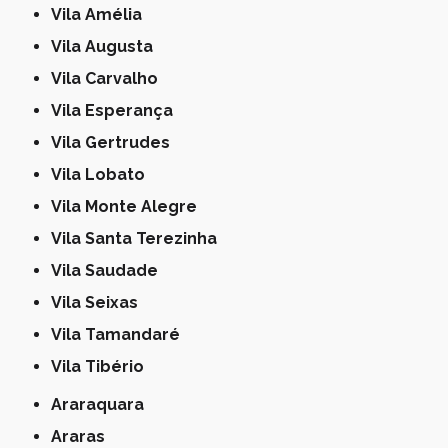
Vila Amélia
Vila Augusta
Vila Carvalho
Vila Esperança
Vila Gertrudes
Vila Lobato
Vila Monte Alegre
Vila Santa Terezinha
Vila Saudade
Vila Seixas
Vila Tamandaré
Vila Tibério
Araraquara
Araras