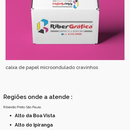
caixa de papel microondulado cravinhos
Regiões onde a atende :
Ribeirão Preto
São Paulo
Alto da Boa Vista
Alto do Ipiranga