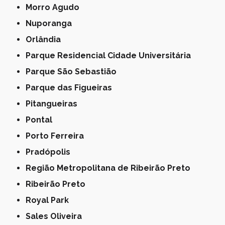
Morro Agudo
Nuporanga
Orlândia
Parque Residencial Cidade Universitária
Parque São Sebastião
Parque das Figueiras
Pitangueiras
Pontal
Porto Ferreira
Pradópolis
Região Metropolitana de Ribeirão Preto
Ribeirão Preto
Royal Park
Sales Oliveira