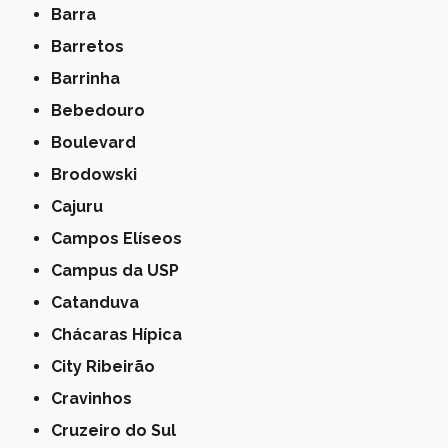
Barra
Barretos
Barrinha
Bebedouro
Boulevard
Brodowski
Cajuru
Campos Elíseos
Campus da USP
Catanduva
Chácaras Hípica
City Ribeirão
Cravinhos
Cruzeiro do Sul