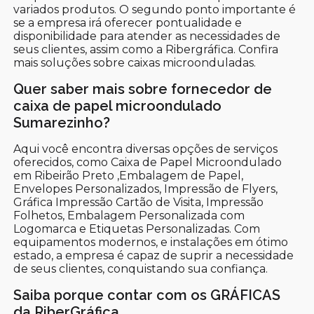
variados produtos. O segundo ponto importante é
se a empresa irá oferecer pontualidade e
disponibilidade para atender as necessidades de
seus clientes, assim como a Ribergráfica. Confira
mais soluções sobre caixas microonduladas.
Quer saber mais sobre fornecedor de
caixa de papel microondulado
Sumarezinho?
Aqui você encontra diversas opções de serviços
oferecidos, como Caixa de Papel Microondulado
em Ribeirão Preto ,Embalagem de Papel,
Envelopes Personalizados, Impressão de Flyers,
Gráfica Impressão Cartão de Visita, Impressão
Folhetos, Embalagem Personalizada com
Logomarca e Etiquetas Personalizadas. Com
equipamentos modernos, e instalações em ótimo
estado, a empresa é capaz de suprir a necessidade
de seus clientes, conquistando sua confiança.
Saiba porque contar com os GRÁFICAS
da RiberGráfica