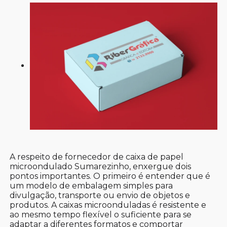
A respeito de fornecedor de caixa de papel
microondulado Sumarezinho, enxergue dois
pontos importantes. O primeiro é entender que é
um modelo de embalagem simples para
divulgação, transporte ou envio de objetos e
produtos. A caixas microonduladas é resistente e
ao mesmo tempo flexível o suficiente para se
adaptar a diferentes formatos e comportar