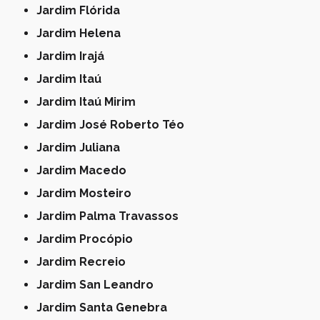
Jardim Flórida
Jardim Helena
Jardim Irajá
Jardim Itaú
Jardim Itaú Mirim
Jardim José Roberto Téo
Jardim Juliana
Jardim Macedo
Jardim Mosteiro
Jardim Palma Travassos
Jardim Procópio
Jardim Recreio
Jardim San Leandro
Jardim Santa Genebra