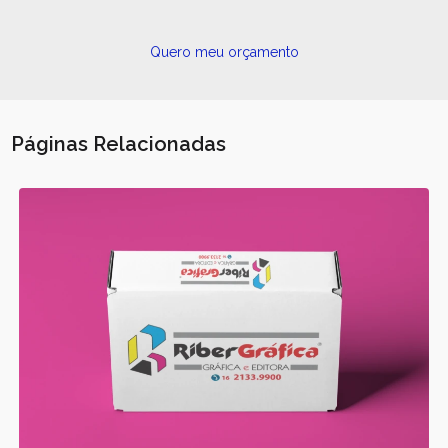
Quero meu orçamento
Páginas Relacionadas