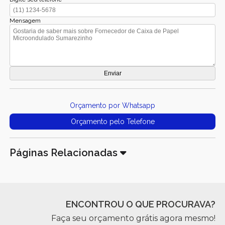
Mensagem
Orçamento por Whatsapp
Orçamento pelo Telefone
Páginas Relacionadas
ENCONTROU O QUE PROCURAVA?
Faça seu orçamento grátis agora mesmo!