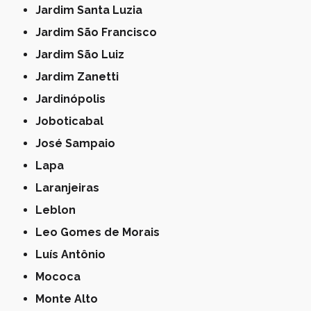
Jardim Santa Luzia
Jardim São Francisco
Jardim São Luiz
Jardim Zanetti
Jardinópolis
Joboticabal
José Sampaio
Lapa
Laranjeiras
Leblon
Leo Gomes de Morais
Luís Antônio
Mococa
Monte Alto