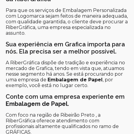
Para que os serviços de Embalagem Personalizada
com Logomarca sejam feitos de maneira adequada,
com qualidade garantida, o cliente deve procurar a
RiberGráfica, uma empresa especializada no
assunto.
Sua experiência em Grafica importa para
nós. Ela precisa ser a melhor possível.
A RiberGráfica dispõe de tradição e experiência no
mercado de Grafica, tendo em vista que, atuamos
nesse segmento há anos. Se está procurando por
uma empresa de
Embalagem de Papel
, por
exemplo, você está no lugar certo.
Conte com uma empresa experiente em
Embalagem de Papel
.
Com foco na região de Ribeirão Preto , a
RiberGráfica oferece atendimento com
profissionais altamente qualificados no ramo de
GRÁFICAS.