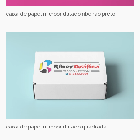
caixa de papel microondulado ribeirão preto
caixa de papel microondulado quadrada