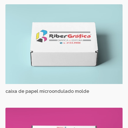
caixa de papel microondulado molde