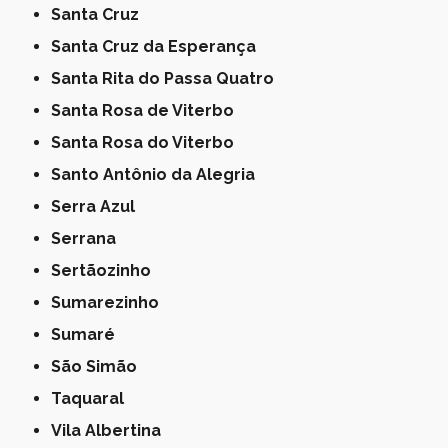
Santa Cruz
Santa Cruz da Esperança
Santa Rita do Passa Quatro
Santa Rosa de Viterbo
Santa Rosa do Viterbo
Santo Antônio da Alegria
Serra Azul
Serrana
Sertãozinho
Sumarezinho
Sumaré
São Simão
Taquaral
Vila Albertina