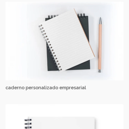
caderno personalizado empresarial