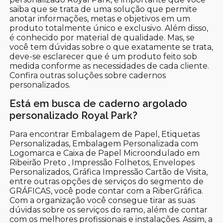
saiba que se trata de uma solução que permite
anotar informações, metas e objetivos em um
produto totalmente único e exclusivo. Além disso,
é conhecido por material de qualidade. Mas, se
você tem dúvidas sobre o que exatamente se trata,
deve-se esclarecer que é um produto feito sob
medida conforme as necessidades de cada cliente.
Confira outras soluções sobre cadernos
personalizados.
Está em busca de caderno argolado
personalizado Royal Park?
Para encontrar Embalagem de Papel, Etiquetas
Personalizadas, Embalagem Personalizada com
Logomarca e Caixa de Papel Microondulado em
Ribeirão Preto , Impressão Folhetos, Envelopes
Personalizados, Gráfica Impressão Cartão de Visita,
entre outras opções de serviços do segmento de
GRÁFICAS, você pode contar com a RiberGráfica.
Com a organização você consegue tirar as suas
dúvidas sobre os serviços do ramo, além de contar
com os melhores profissionais e instalações. Assim, a