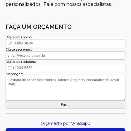
personalizados . Fale com nossos especialistas.
FAÇA UM ORÇAMENTO
Digite seu nome
Digite seu email
Digite seu telefone
Mensagem
Orçamento por Whatsapp