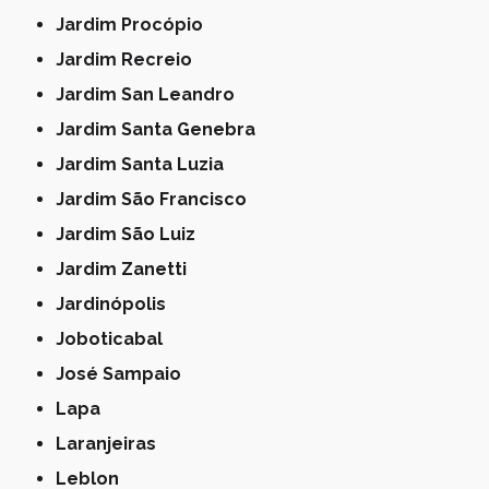
Jardim Procópio
Jardim Recreio
Jardim San Leandro
Jardim Santa Genebra
Jardim Santa Luzia
Jardim São Francisco
Jardim São Luiz
Jardim Zanetti
Jardinópolis
Joboticabal
José Sampaio
Lapa
Laranjeiras
Leblon