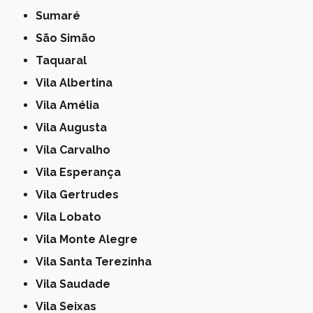
Sumaré
São Simão
Taquaral
Vila Albertina
Vila Amélia
Vila Augusta
Vila Carvalho
Vila Esperança
Vila Gertrudes
Vila Lobato
Vila Monte Alegre
Vila Santa Terezinha
Vila Saudade
Vila Seixas