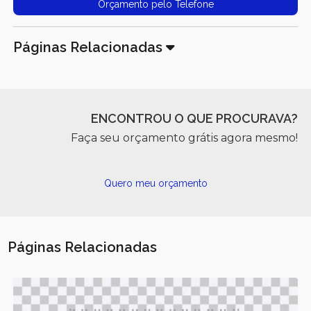
Orçamento pelo Telefone
Páginas Relacionadas
ENCONTROU O QUE PROCURAVA?
Faça seu orçamento grátis agora mesmo!
Quero meu orçamento
Páginas Relacionadas