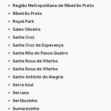
Região Metropolitana de Ribeirão Preto
Ribeirão Preto
Royal Park
Sales Oliveira
Santa Cruz
Santa Cruz da Esperança
Santa Rita do Passa Quatro
Santa Rosa de Viterbo
Santa Rosa do Viterbo
Santo Antônio da Alegria
Serra Azul
Serrana
Sertãozinho
Sumarezinho