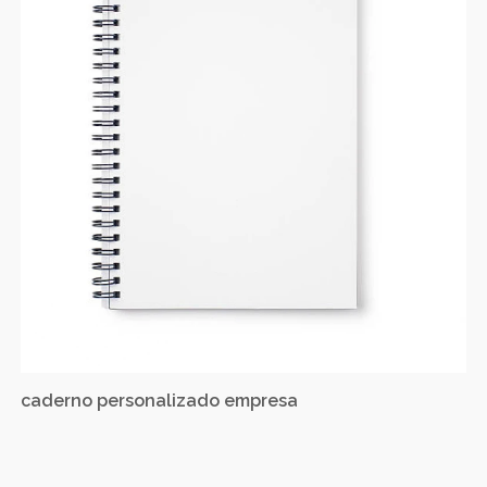
caderno personalizado empresa