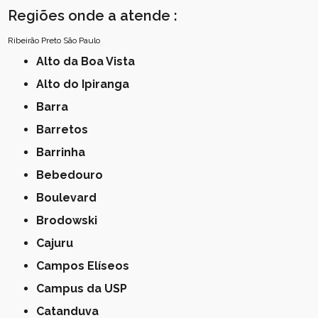
Regiões onde a atende :
Ribeirão Preto
São Paulo
Alto da Boa Vista
Alto do Ipiranga
Barra
Barretos
Barrinha
Bebedouro
Boulevard
Brodowski
Cajuru
Campos Elíseos
Campus da USP
Catanduva