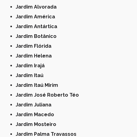
Jardim Alvorada
Jardim América
Jardim Antártica
Jardim Botânico
Jardim Flórida
Jardim Helena
Jardim Irajá
Jardim Itaú
Jardim Itaú Mirim
Jardim José Roberto Téo
Jardim Juliana
Jardim Macedo
Jardim Mosteiro
Jardim Palma Travassos