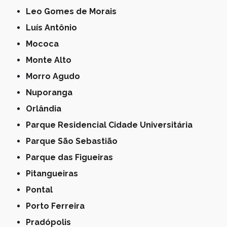
Leo Gomes de Morais
Luís Antônio
Mococa
Monte Alto
Morro Agudo
Nuporanga
Orlândia
Parque Residencial Cidade Universitária
Parque São Sebastião
Parque das Figueiras
Pitangueiras
Pontal
Porto Ferreira
Pradópolis