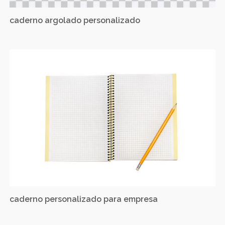
caderno argolado personalizado
caderno personalizado para empresa