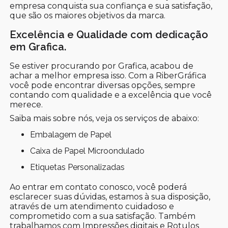
empresa conquista sua confiança e sua satisfação,
que são os maiores objetivos da marca.
Excelência e Qualidade com dedicação
em Grafica.
Se estiver procurando por Grafica, acabou de
achar a melhor empresa isso. Com a RiberGráfica
você pode encontrar diversas opções, sempre
contando com qualidade e a excelência que você
merece.
Saiba mais sobre nós, veja os serviços de abaixo:
Embalagem de Papel
Caixa de Papel Microondulado
Etiquetas Personalizadas
Ao entrar em contato conosco, você poderá
esclarecer suas dúvidas, estamos à sua disposição,
através de um atendimento cuidadoso e
comprometido com a sua satisfação. Também
trabalhamos com Impressões digitais e Rotulos