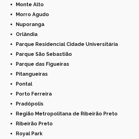
Monte Alto
Morro Agudo
Nuporanga
Orlândia
Parque Residencial Cidade Universitária
Parque São Sebastião
Parque das Figueiras
Pitangueiras
Pontal
Porto Ferreira
Pradópolis
Região Metropolitana de Ribeirão Preto
Ribeirão Preto
Royal Park