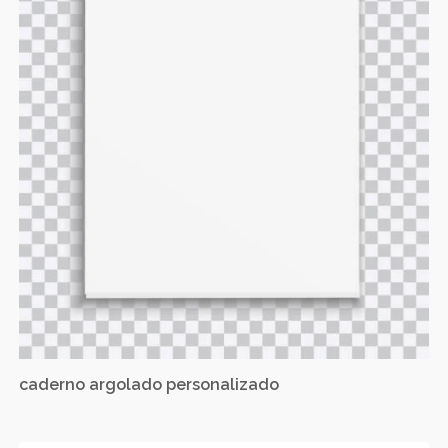
caderno argolado personalizado