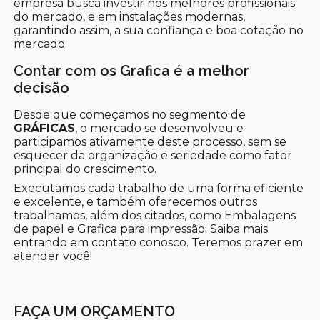
empresa busca investir nos melhores profissionais
do mercado, e em instalações modernas,
garantindo assim, a sua confiança e boa cotação no
mercado.
Contar com os Grafica é a melhor
decisão
Desde que começamos no segmento de
GRÁFICAS
, o mercado se desenvolveu e
participamos ativamente deste processo, sem se
esquecer da organização e seriedade como fator
principal do crescimento.
Executamos cada trabalho de uma forma eficiente
e excelente, e também oferecemos outros
trabalhamos, além dos citados, como Embalagens
de papel e Grafica para impressão. Saiba mais
entrando em contato conosco. Teremos prazer em
atender você!
FAÇA UM ORÇAMENTO