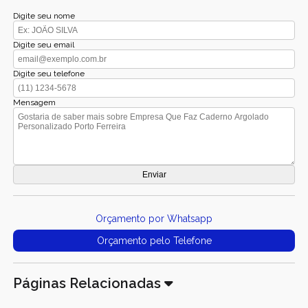
Digite seu nome
Digite seu email
Digite seu telefone
Mensagem
Orçamento por Whatsapp
Orçamento pelo Telefone
Páginas Relacionadas