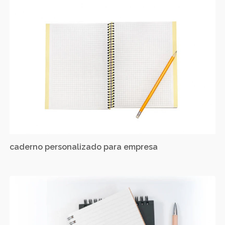
caderno personalizado para empresa