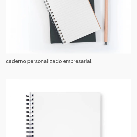
caderno personalizado empresarial