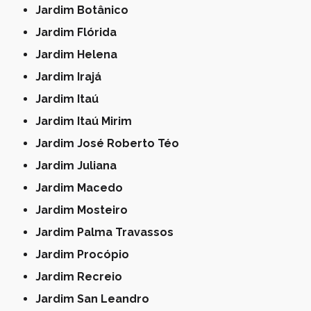
Jardim Botânico
Jardim Flórida
Jardim Helena
Jardim Irajá
Jardim Itaú
Jardim Itaú Mirim
Jardim José Roberto Téo
Jardim Juliana
Jardim Macedo
Jardim Mosteiro
Jardim Palma Travassos
Jardim Procópio
Jardim Recreio
Jardim San Leandro