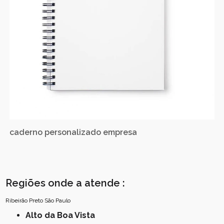
caderno personalizado empresa
Regiões onde a atende :
Ribeirão Preto
São Paulo
Alto da Boa Vista