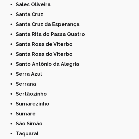
Sales Oliveira
Santa Cruz
Santa Cruz da Esperança
Santa Rita do Passa Quatro
Santa Rosa de Viterbo
Santa Rosa do Viterbo
Santo Antônio da Alegria
Serra Azul
Serrana
Sertãozinho
Sumarezinho
Sumaré
São Simão
Taquaral