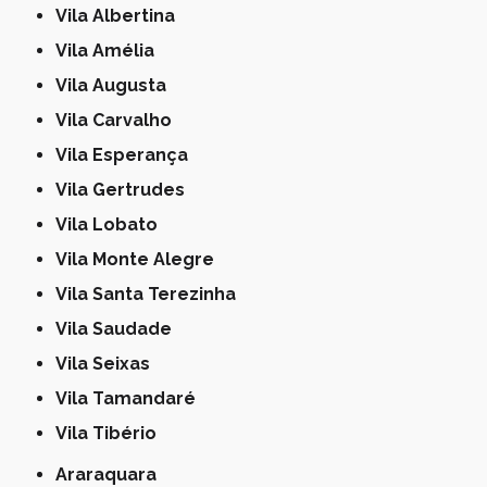
Vila Albertina
Vila Amélia
Vila Augusta
Vila Carvalho
Vila Esperança
Vila Gertrudes
Vila Lobato
Vila Monte Alegre
Vila Santa Terezinha
Vila Saudade
Vila Seixas
Vila Tamandaré
Vila Tibério
Araraquara