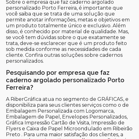
Sobre o empresa que faz caderno argolado
personalizado Porto Ferreira, é importante que
você saiba que se trata de uma solução que
permite anotar informações, metas e objetivos em
um produto totalmente único e exclusivo. Além
disso, é conhecido por material de qualidade. Mas,
se você tem dúvidas sobre o que exatamente se
trata, deve-se esclarecer que é um produto feito
sob medida conforme as necessidades de cada
cliente. Confira outras soluções sobre cadernos
personalizados.
Pesquisando por empresa que faz
caderno argolado personalizado Porto
Ferreira?
A RiberGráfica atua no segmento de GRÁFICAS, e
disponibiliza para seus clientes serviços como o de
Embalagem Personalizada com Logomarca,
Embalagem de Papel, Envelopes Personalizados,
Gráfica Impressão Cartão de Visita, Impressão de
Flyers e Caixa de Papel Microondulado em Ribeirão
Preto . Para uma maior satisfação dos clientes, a