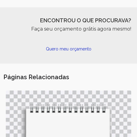
ENCONTROU O QUE PROCURAVA?
Faça seu orçamento grátis agora mesmo!
Quero meu orçamento
Páginas Relacionadas