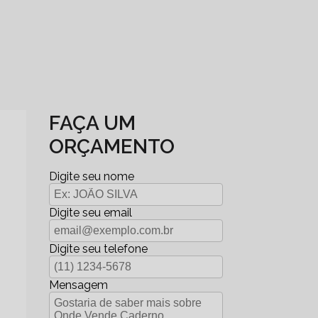
FAÇA UM
ORÇAMENTO
Digite seu nome
Digite seu email
Digite seu telefone
Mensagem