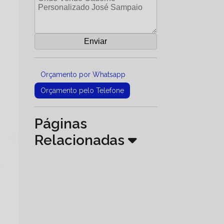
Orçamento por Whatsapp
Orçamento pelo Telefone
Páginas
Relacionadas