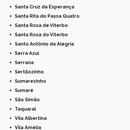
Santa Cruz da Esperança
Santa Rita do Passa Quatro
Santa Rosa de Viterbo
Santa Rosa do Viterbo
Santo Antônio da Alegria
Serra Azul
Serrana
Sertãozinho
Sumarezinho
Sumaré
São Simão
Taquaral
Vila Albertina
Vila Amélia