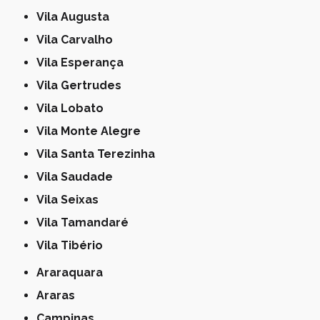
Vila Augusta
Vila Carvalho
Vila Esperança
Vila Gertrudes
Vila Lobato
Vila Monte Alegre
Vila Santa Terezinha
Vila Saudade
Vila Seixas
Vila Tamandaré
Vila Tibério
Araraquara
Araras
Campinas