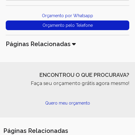
Orçamento por Whatsapp
Orçamento pelo Telefone
Páginas Relacionadas
ENCONTROU O QUE PROCURAVA?
Faça seu orçamento grátis agora mesmo!
Quero meu orçamento
Páginas Relacionadas