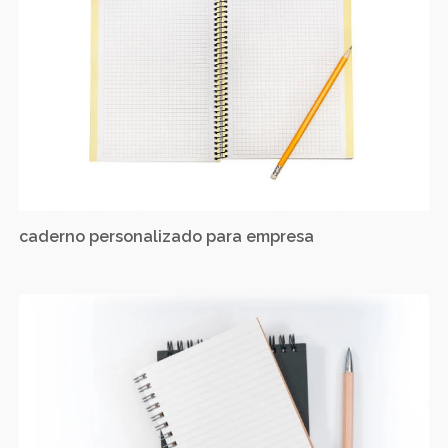
caderno personalizado para empresa