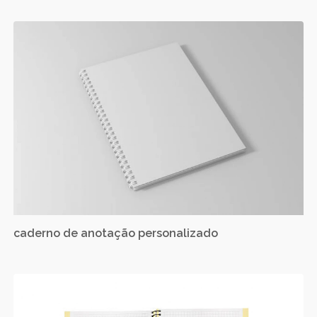
caderno de anotação personalizado