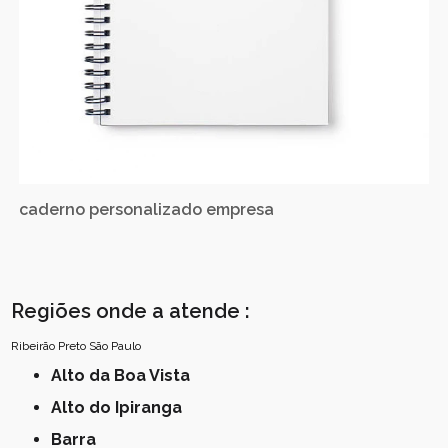
caderno personalizado empresa
Regiões onde a atende :
Ribeirão Preto
São Paulo
Alto da Boa Vista
Alto do Ipiranga
Barra