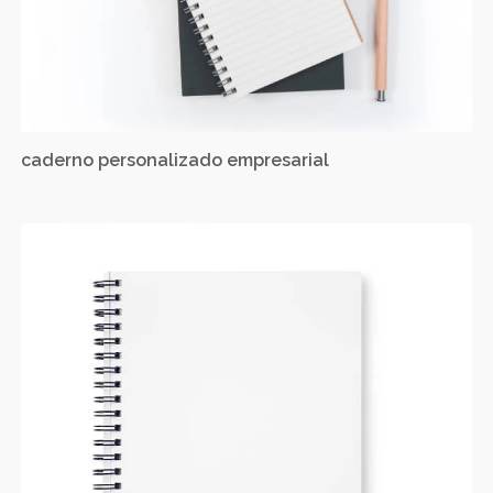
caderno personalizado empresarial