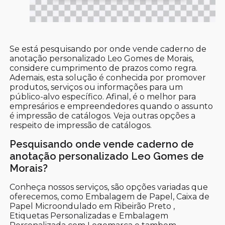
Se está pesquisando por onde vende caderno de
anotação personalizado Leo Gomes de Morais,
considere cumprimento de prazos como regra.
Ademais, esta solução é conhecida por promover
produtos, serviços ou informações para um
público-alvo específico. Afinal, é o melhor para
empresários e empreendedores quando o assunto
é impressão de catálogos. Veja outras opções a
respeito de impressão de catálogos.
Pesquisando onde vende caderno de
anotação personalizado Leo Gomes de
Morais?
Conheça nossos serviços, são opções variadas que
oferecemos, como Embalagem de Papel, Caixa de
Papel Microondulado em Ribeirão Preto ,
Etiquetas Personalizadas e Embalagem