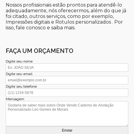
Nossos profissionais estão prontos para atendê-lo
adequadamente, nós oferecermos, além do que já
foi citado, outros serviços, como por exemplo,
Impressões digitais e Rotulos personalizados . Por
isso, fale conosco e saiba mais.
FAÇA UM ORÇAMENTO
Digite seu nome
Digite seu email
Digite seu telefone
Mensagem