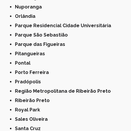
Nuporanga
Orlândia
Parque Residencial Cidade Universitária
Parque São Sebastião
Parque das Figueiras
Pitangueiras
Pontal
Porto Ferreira
Pradópolis
Região Metropolitana de Ribeirão Preto
Ribeirão Preto
Royal Park
Sales Oliveira
Santa Cruz