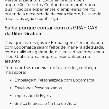
Personalizada com Logomarca e tambem
Impressão Folhetos. Contando com profissionais
qualificados e experientes, o empreendimento
entende a necessidade de cada cliente, buscando
a sua satisfação e confiança.
Saiba porque contar com os GRÁFICAS
da RiberGráfica
Para que os serviços de Embalagem Personalizada
com Logomarca sejam feitos de maneira adequada,
com qualidade garantida, o cliente deve procurar a
RiberGráfica, uma empresa especializada no
assunto.
Temos outras maneiras de te atender, conheça
mais sobre:
Embalagem Personalizada com Logomarca
Envelopes Personalizados
Impressão de Flyers
Gráfica Impressão Cartão de Visita