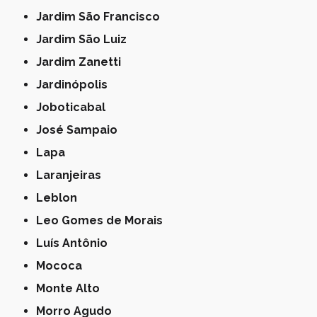
Jardim São Francisco
Jardim São Luiz
Jardim Zanetti
Jardinópolis
Joboticabal
José Sampaio
Lapa
Laranjeiras
Leblon
Leo Gomes de Morais
Luís Antônio
Mococa
Monte Alto
Morro Agudo