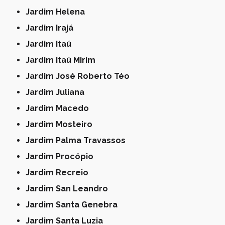
Jardim Helena
Jardim Irajá
Jardim Itaú
Jardim Itaú Mirim
Jardim José Roberto Téo
Jardim Juliana
Jardim Macedo
Jardim Mosteiro
Jardim Palma Travassos
Jardim Procópio
Jardim Recreio
Jardim San Leandro
Jardim Santa Genebra
Jardim Santa Luzia