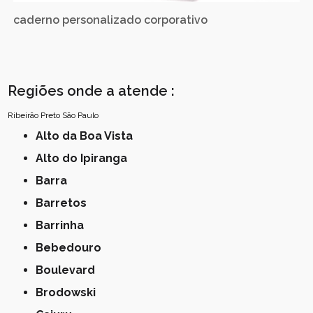
caderno personalizado corporativo
Regiões onde a atende :
Ribeirão Preto
São Paulo
Alto da Boa Vista
Alto do Ipiranga
Barra
Barretos
Barrinha
Bebedouro
Boulevard
Brodowski