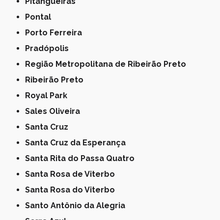
Pitangueiras
Pontal
Porto Ferreira
Pradópolis
Região Metropolitana de Ribeirão Preto
Ribeirão Preto
Royal Park
Sales Oliveira
Santa Cruz
Santa Cruz da Esperança
Santa Rita do Passa Quatro
Santa Rosa de Viterbo
Santa Rosa do Viterbo
Santo Antônio da Alegria