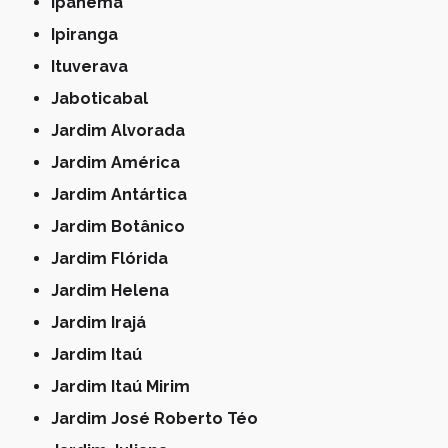
Ipanema
Ipiranga
Ituverava
Jaboticabal
Jardim Alvorada
Jardim América
Jardim Antártica
Jardim Botânico
Jardim Flórida
Jardim Helena
Jardim Irajá
Jardim Itaú
Jardim Itaú Mirim
Jardim José Roberto Téo