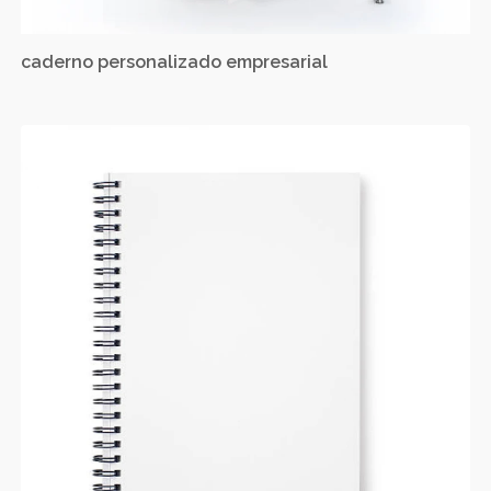
caderno personalizado empresarial