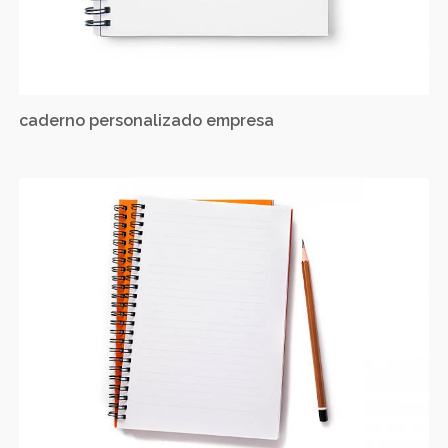
caderno personalizado empresa