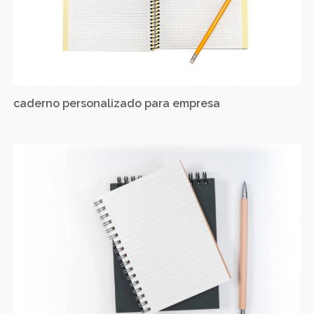
caderno personalizado para empresa