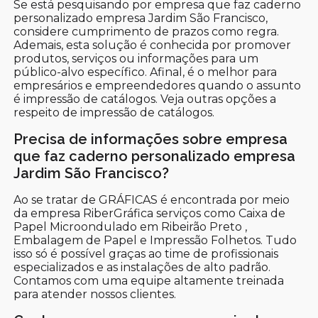
Se está pesquisando por empresa que faz caderno
personalizado empresa Jardim São Francisco,
considere cumprimento de prazos como regra.
Ademais, esta solução é conhecida por promover
produtos, serviços ou informações para um
público-alvo específico. Afinal, é o melhor para
empresários e empreendedores quando o assunto
é impressão de catálogos. Veja outras opções a
respeito de impressão de catálogos.
Precisa de informações sobre empresa
que faz caderno personalizado empresa
Jardim São Francisco?
Ao se tratar de GRÁFICAS é encontrada por meio
da empresa RiberGráfica serviços como Caixa de
Papel Microondulado em Ribeirão Preto ,
Embalagem de Papel e Impressão Folhetos. Tudo
isso só é possível graças ao time de profissionais
especializados e as instalações de alto padrão.
Contamos com uma equipe altamente treinada
para atender nossos clientes.