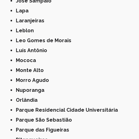
José Sampaio
Lapa
Laranjeiras
Leblon
Leo Gomes de Morais
Luís Antônio
Mococa
Monte Alto
Morro Agudo
Nuporanga
Orlândia
Parque Residencial Cidade Universitária
Parque São Sebastião
Parque das Figueiras