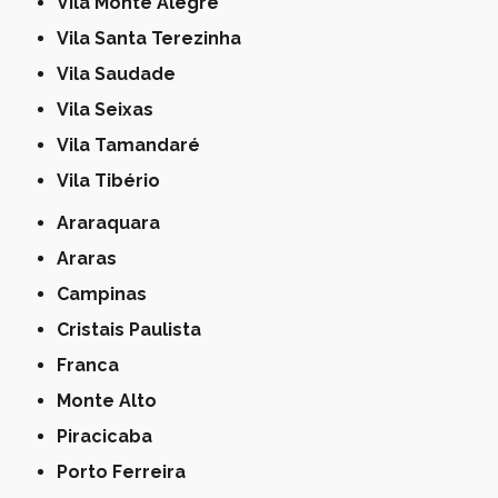
Vila Monte Alegre
Vila Santa Terezinha
Vila Saudade
Vila Seixas
Vila Tamandaré
Vila Tibério
Araraquara
Araras
Campinas
Cristais Paulista
Franca
Monte Alto
Piracicaba
Porto Ferreira