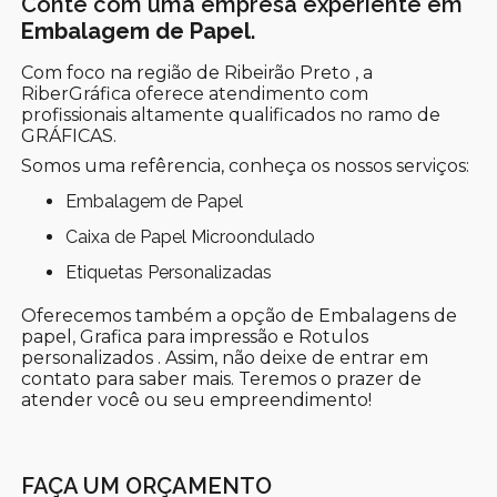
Conte com uma empresa experiente em
Embalagem de Papel
.
Com foco na região de Ribeirão Preto , a
RiberGráfica oferece atendimento com
profissionais altamente qualificados no ramo de
GRÁFICAS.
Somos uma refêrencia, conheça os nossos serviços:
Embalagem de Papel
Caixa de Papel Microondulado
Etiquetas Personalizadas
Oferecemos também a opção de Embalagens de
papel, Grafica para impressão e Rotulos
personalizados . Assim, não deixe de entrar em
contato para saber mais. Teremos o prazer de
atender você ou seu empreendimento!
FAÇA UM ORÇAMENTO