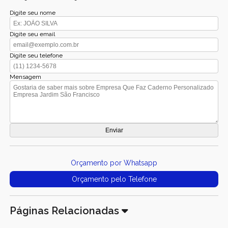
Digite seu nome
Digite seu email
Digite seu telefone
Mensagem
Orçamento por Whatsapp
Orçamento pelo Telefone
Páginas Relacionadas