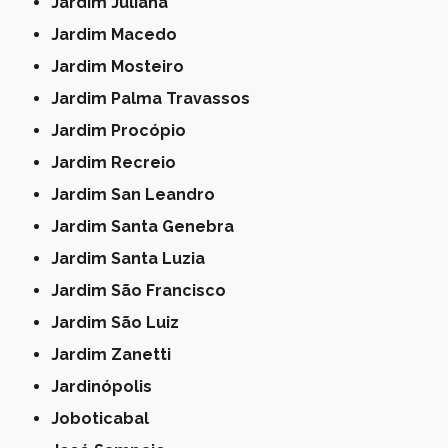
Jardim Juliana
Jardim Macedo
Jardim Mosteiro
Jardim Palma Travassos
Jardim Procópio
Jardim Recreio
Jardim San Leandro
Jardim Santa Genebra
Jardim Santa Luzia
Jardim São Francisco
Jardim São Luiz
Jardim Zanetti
Jardinópolis
Joboticabal