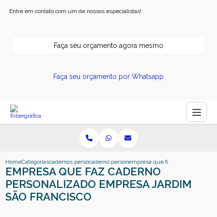
Entre em contato com um de nossos especialistas!
Faça seu orçamento agora mesmo
Faça seu orçamento por Whatsapp
Home
Categorias
cadernos personalizados
caderno personalizado empresa
empresa que faz caderno personal
EMPRESA QUE FAZ CADERNO
PERSONALIZADO EMPRESA JARDIM
SÃO FRANCISCO