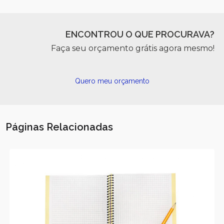
ENCONTROU O QUE PROCURAVA?
Faça seu orçamento grátis agora mesmo!
Quero meu orçamento
Páginas Relacionadas